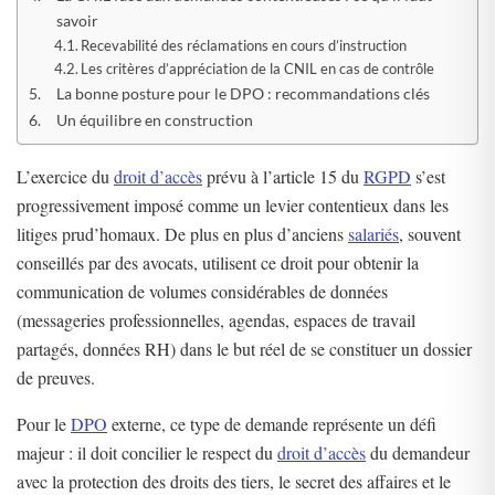
savoir
Recevabilité des réclamations en cours d’instruction
Les critères d’appréciation de la CNIL en cas de contrôle
La bonne posture pour le DPO : recommandations clés
Un équilibre en construction
L’exercice du
droit d’accès
prévu à l’article 15 du
RGPD
s’est
progressivement imposé comme un levier contentieux dans les
litiges prud’homaux. De plus en plus d’anciens
salariés
, souvent
conseillés par des avocats, utilisent ce droit pour obtenir la
communication de volumes considérables de données
(messageries professionnelles, agendas, espaces de travail
partagés, données RH) dans le but réel de se constituer un dossier
de preuves.
Pour le
DPO
externe, ce type de demande représente un défi
majeur : il doit concilier le respect du
droit d’accès
du demandeur
avec la protection des droits des tiers, le secret des affaires et le