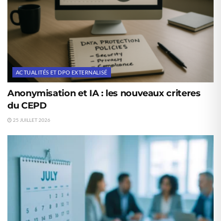
ACTUALITÉS ET DPO EXTERNALISÉ
Anonymisation et IA : les nouveaux criteres
du CEPD
25 JUILLET 2026