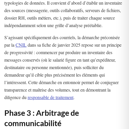
typologies de données. Il convient d’abord d’établir un inventaire
des sources (messagerie, outils collaboratifs, serveurs de fichiers,
dossier RH, outils métiers, etc.), puis de traiter chaque source
indépendamment selon une grille d’analyse préétablie.
S’agissant spécifiquement des courriels, la démarche préconisée
par la
CNIL
dans sa fiche de janvier 2025 repose sur un principe
de progressivité : commencer par produire un inventaire des
messages conservés (où le salarié figure en tant qu’expéditeur,
destinataire ou personne mentionnée), puis solliciter du
demandeur qu’il cible plus précisément les éléments qui
l’intéressent. Cette démarche en entonnoir permet de conjuguer
transparence et maîtrise des volumes, tout en démontrant la
diligence du
responsable de traitement
.
Phase 3 : Arbitrage de
communicabilité