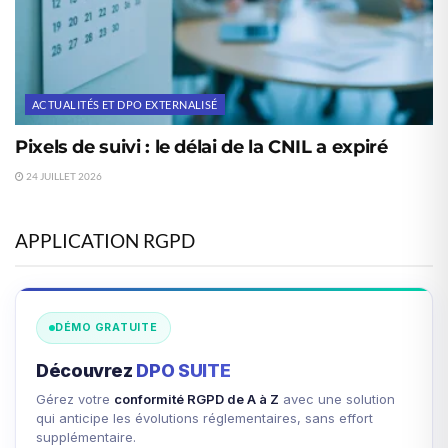
ACTUALITÉS ET DPO EXTERNALISÉ
Pixels de suivi : le délai de la CNIL a expiré
24 JUILLET 2026
APPLICATION RGPD
DÉMO GRATUITE
Découvrez
DPO SUITE
Gérez votre
conformité RGPD de A à Z
avec une solution
qui anticipe les évolutions réglementaires, sans effort
supplémentaire.