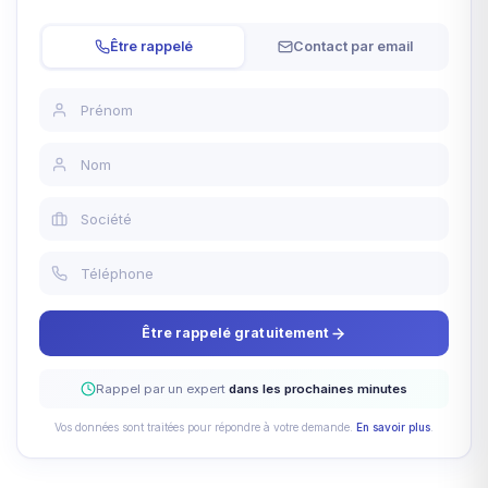
Être rappelé
Contact par email
Être rappelé gratuitement
Rappel par un expert
dans les prochaines minutes
Vos données sont traitées pour répondre à votre demande.
En savoir plus
.