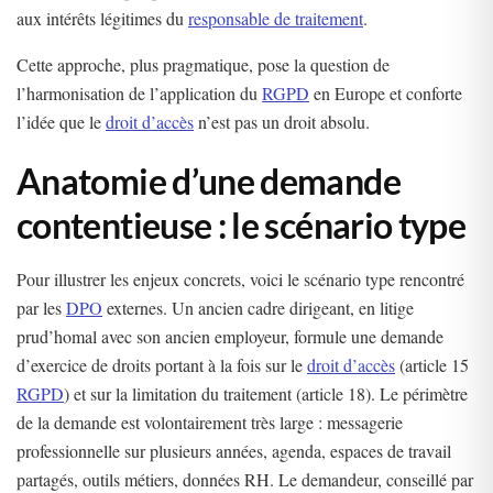
aux intérêts légitimes du
responsable de traitement
.
Cette approche, plus pragmatique, pose la question de
l’harmonisation de l’application du
RGPD
en Europe et conforte
l’idée que le
droit d’accès
n’est pas un droit absolu.
Anatomie d’une demande
contentieuse : le scénario type
Pour illustrer les enjeux concrets, voici le scénario type rencontré
par les
DPO
externes. Un ancien cadre dirigeant, en litige
prud’homal avec son ancien employeur, formule une demande
d’exercice de droits portant à la fois sur le
droit d’accès
(article 15
RGPD
) et sur la limitation du traitement (article 18). Le périmètre
de la demande est volontairement très large : messagerie
professionnelle sur plusieurs années, agenda, espaces de travail
partagés, outils métiers, données RH. Le demandeur, conseillé par