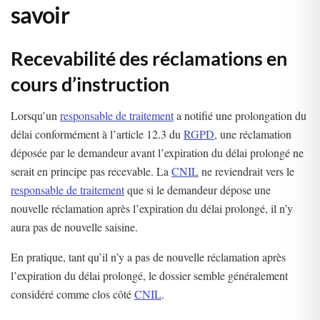
savoir
Recevabilité des réclamations en
cours d’instruction
Lorsqu’un
responsable de traitement
a notifié une prolongation du
délai conformément à l’article 12.3 du
RGPD
, une réclamation
déposée par le demandeur avant l’expiration du délai prolongé ne
serait en principe pas recevable. La
CNIL
ne reviendrait vers le
responsable de traitement
que si le demandeur dépose une
nouvelle réclamation après l’expiration du délai prolongé, il n’y
aura pas de nouvelle saisine.
En pratique, tant qu’il n’y a pas de nouvelle réclamation après
l’expiration du délai prolongé, le dossier semble généralement
considéré comme clos côté
CNIL
.