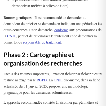
demandeur mêlées à celles de tiers).
Bonnes pratiques :
Il est recommandé de demander au
demandeur de préciser sa demande en indiquant une période et les
outils concernés. Cette démarche,
conforme
aux préconisations de
la
CNIL
, permet de rationaliser le traitement et de démontrer la
bonne foi du
responsable de traitement
.
Phase 2 : Cartographie et
organisation des recherches
Face à des volumes importants, l’examen fichier par fichier n’est ni
réaliste ni exigé par le
RGPD
. La
CNIL
elle-même, dans sa fiche
actualisée du 31 janvier 2025, propose une méthodologie
pragmatique pour les demandes volumineuses.
L’approche recommandée consiste à raisonner par périmètres et