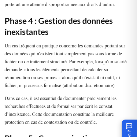
porterait une atteinte disproportionnée aux droits d’autrui.
Phase 4 : Gestion des données
inexistantes
Un cas fréquent en pratique concerne les demandes portant sur
des données qui n’existent tout simplement pas sous forme de
fichier ou de traitement structuré. Par exemple, lorsqu’un salarié
demande « tous les éléments permettant de calculer sa
rémunération ou ses primes » alors qu’il n’existait ni outil, ni
fichier, ni processus formalisé (attribution discrétionnaire).
Dans ce cas, il est essentiel de documenter précisément les
recherches effectuées et de formaliser par écrit le constat
d’inexistence. Cette documentation constitue la meilleure
protection en cas de contestation ou de contrôle.