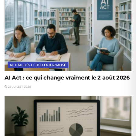
ACTUALITÉS ET DPO EXTERNALISÉ
AI Act : ce qui change vraiment le 2 août 2026
25 JUILLET 2026