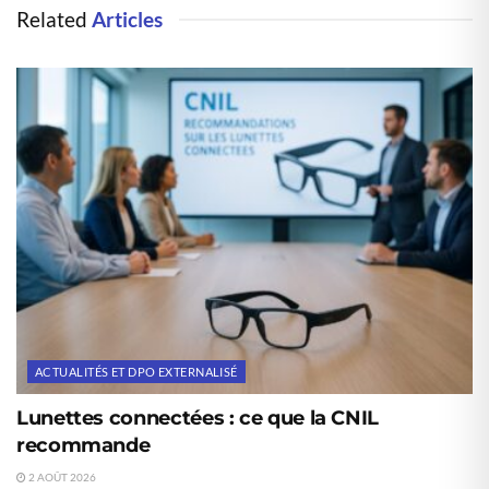
Related
Articles
ACTUALITÉS ET DPO EXTERNALISÉ
Lunettes connectées : ce que la CNIL
recommande
2 AOÛT 2026