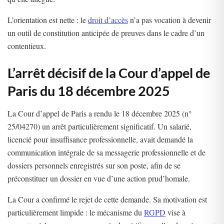
L’orientation est nette : le
droit d’accès
n’a pas vocation à devenir
un outil de constitution anticipée de preuves dans le cadre d’un
contentieux.
L’arrêt décisif de la Cour d’appel de
Paris du 18 décembre 2025
La Cour d’appel de Paris a rendu le 18 décembre 2025 (n°
25/04270) un arrêt particulièrement significatif. Un salarié,
licencié pour insuffisance professionnelle, avait demandé la
communication intégrale de sa messagerie professionnelle et de
dossiers personnels enregistrés sur son poste, afin de se
préconstituer un dossier en vue d’une action prud’homale.
La Cour a confirmé le rejet de cette demande. Sa motivation est
particulièrement limpide : le mécanisme du
RGPD
vise à