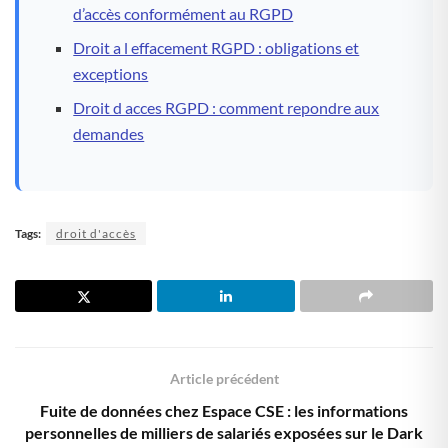
d’accès conformément au RGPD
Droit a l effacement RGPD : obligations et
exceptions
Droit d acces RGPD : comment repondre aux
demandes
Tags:
droit d'accès
Article précédent
Fuite de données chez Espace CSE : les informations
personnelles de milliers de salariés exposées sur le Dark