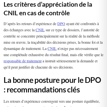
Les critères d’appréciation de la
CNIL en cas de contrôle
D’après les retours d’expérience de
DPO
ayant été confrontés à
des échanges avec la
CNIL
sur ce type de dossiers, l’autorité de
contrôle se concentre principalement sur la réalité de la méthode
mise en œuvre, la traçabilité des décisions prises, la bonne foi et la
dynamique de traitement. La
CNIL
n’exige pas nécessairement
une complétude exhaustive du résultat final, mais elle vérifie que le
responsable de traitement
a instruit sérieusement la demande et
qu’il peut justifier de chacune de ses décisions.
La bonne posture pour le DPO
: recommandations clés
Les retours d’expérience convergent vers une posture équilibrée,