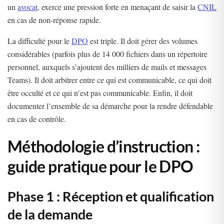
un
avocat
, exerce une pression forte en menaçant de saisir la
CNIL
en cas de non-réponse rapide.
La difficulté pour le
DPO
est triple. Il doit gérer des volumes
considérables (parfois plus de 14 000 fichiers dans un répertoire
personnel, auxquels s’ajoutent des milliers de mails et messages
Teams). Il doit arbitrer entre ce qui est communicable, ce qui doit
être occulté et ce qui n’est pas communicable. Enfin, il doit
documenter l’ensemble de sa démarche pour la rendre défendable
en cas de contrôle.
Méthodologie d’instruction :
guide pratique pour le DPO
Phase 1 : Réception et qualification
de la demande