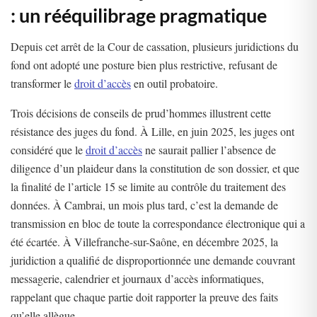
: un rééquilibrage pragmatique
Depuis cet arrêt de la Cour de cassation, plusieurs juridictions du
fond ont adopté une posture bien plus restrictive, refusant de
transformer le
droit d’accès
en outil probatoire.
Trois décisions de conseils de prud’hommes illustrent cette
résistance des juges du fond. À Lille, en juin 2025, les juges ont
considéré que le
droit d’accès
ne saurait pallier l’absence de
diligence d’un plaideur dans la constitution de son dossier, et que
la finalité de l’article 15 se limite au contrôle du traitement des
données. À Cambrai, un mois plus tard, c’est la demande de
transmission en bloc de toute la correspondance électronique qui a
été écartée. À Villefranche-sur-Saône, en décembre 2025, la
juridiction a qualifié de disproportionnée une demande couvrant
messagerie, calendrier et journaux d’accès informatiques,
rappelant que chaque partie doit rapporter la preuve des faits
qu’elle allègue.