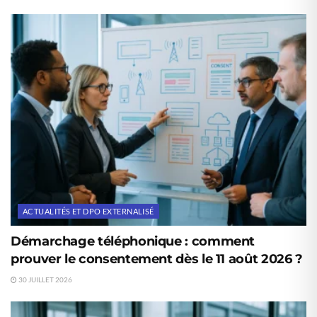
ACTUALITÉS ET DPO EXTERNALISÉ
Démarchage téléphonique : comment
prouver le consentement dès le 11 août 2026 ?
30 JUILLET 2026