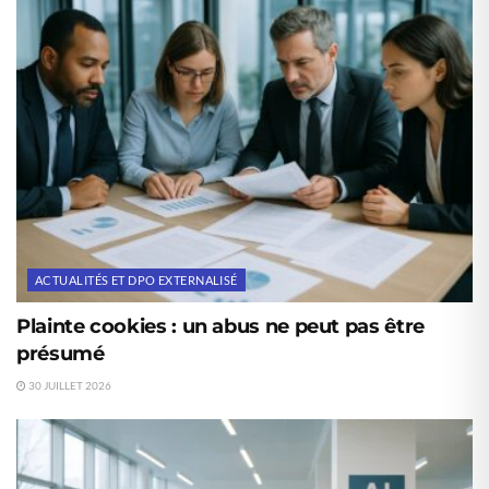
ACTUALITÉS ET DPO EXTERNALISÉ
Plainte cookies : un abus ne peut pas être
présumé
30 JUILLET 2026