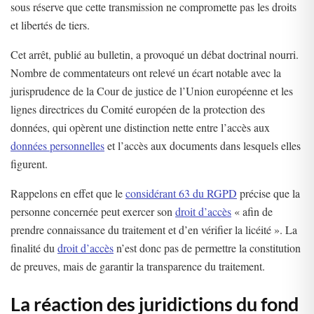
sous réserve que cette transmission ne compromette pas les droits
et libertés de tiers.
Cet arrêt, publié au bulletin, a provoqué un débat doctrinal nourri.
Nombre de commentateurs ont relevé un écart notable avec la
jurisprudence de la Cour de justice de l’Union européenne et les
lignes directrices du Comité européen de la protection des
données, qui opèrent une distinction nette entre l’accès aux
données personnelles
et l’accès aux documents dans lesquels elles
figurent.
Rappelons en effet que le
considérant 63 du RGPD
précise que la
personne concernée peut exercer son
droit d’accès
« afin de
prendre connaissance du traitement et d’en vérifier la licéité ». La
finalité du
droit d’accès
n’est donc pas de permettre la constitution
de preuves, mais de garantir la transparence du traitement.
La réaction des juridictions du fond