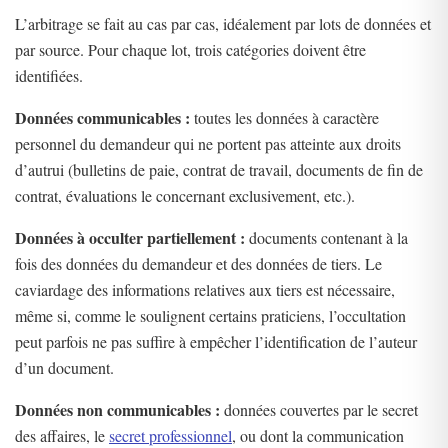
L’arbitrage se fait au cas par cas, idéalement par lots de données et
par source. Pour chaque lot, trois catégories doivent être
identifiées.
Données communicables :
toutes les données à caractère
personnel du demandeur qui ne portent pas atteinte aux droits
d’autrui (bulletins de paie, contrat de travail, documents de fin de
contrat, évaluations le concernant exclusivement, etc.).
Données à occulter partiellement :
documents contenant à la
fois des données du demandeur et des données de tiers. Le
caviardage des informations relatives aux tiers est nécessaire,
même si, comme le soulignent certains praticiens, l’occultation
peut parfois ne pas suffire à empêcher l’identification de l’auteur
d’un document.
Données non communicables :
données couvertes par le secret
des affaires, le
secret professionnel
, ou dont la communication