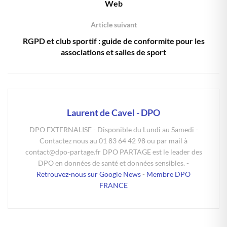
Web
Article suivant
RGPD et club sportif : guide de conformite pour les
associations et salles de sport
Laurent de Cavel - DPO
DPO EXTERNALISE - Disponible du Lundi au Samedi -
Contactez nous au 01 83 64 42 98 ou par mail à
contact@dpo-partage.fr DPO PARTAGE est le leader des
DPO en données de santé et données sensibles. -
Retrouvez-nous sur Google News
-
Membre DPO
FRANCE