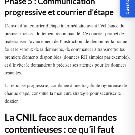
Question ?
Phase 5 : Communication
progressive et courrier d’étape
L’envoi d’un courrier d’étape intermédiaire avant l’échéance du
premier mois est fortement recommandé. Ce courrier permet de
matérialiser l’avancement de l’instruction, de démontrer la bonne
foi et le sérieux de la démarche, de commencer à transmettre les
premiers éléments disponibles (données RH simples par exemple),
et d’inviter le demandeur à préciser ses attentes pour les données
restantes.
La réponse progressive, combinée à une traçabilité rigoureuse de
chaque étape, constitue la meilleure stratégie pour sécuriser le
dossier.
La CNIL face aux demandes
contentieuses : ce qu’il faut