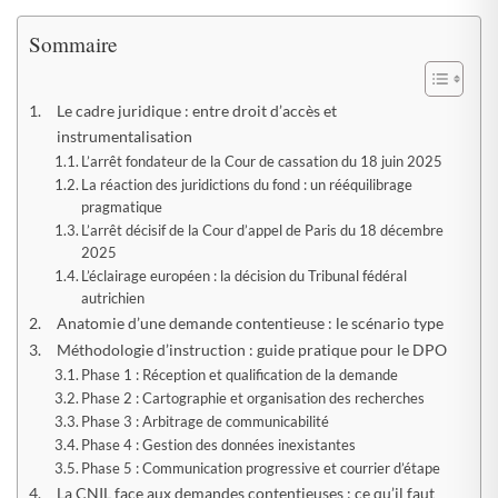
Sommaire
Le cadre juridique : entre droit d’accès et
instrumentalisation
L’arrêt fondateur de la Cour de cassation du 18 juin 2025
La réaction des juridictions du fond : un rééquilibrage
pragmatique
L’arrêt décisif de la Cour d’appel de Paris du 18 décembre
2025
L’éclairage européen : la décision du Tribunal fédéral
autrichien
Anatomie d’une demande contentieuse : le scénario type
Méthodologie d’instruction : guide pratique pour le DPO
Phase 1 : Réception et qualification de la demande
Phase 2 : Cartographie et organisation des recherches
Phase 3 : Arbitrage de communicabilité
Phase 4 : Gestion des données inexistantes
Phase 5 : Communication progressive et courrier d’étape
La CNIL face aux demandes contentieuses : ce qu’il faut