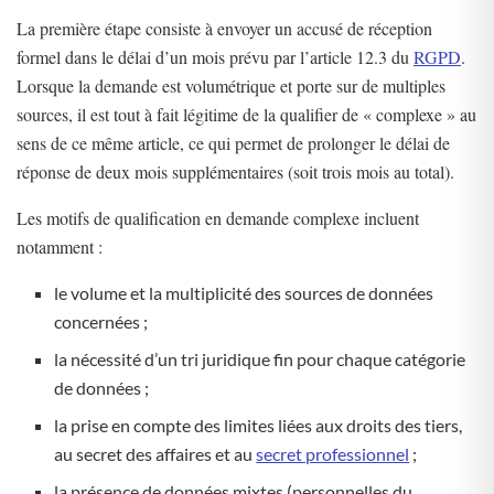
La première étape consiste à envoyer un accusé de réception
formel dans le délai d’un mois prévu par l’article 12.3 du
RGPD
.
Lorsque la demande est volumétrique et porte sur de multiples
sources, il est tout à fait légitime de la qualifier de « complexe » au
sens de ce même article, ce qui permet de prolonger le délai de
réponse de deux mois supplémentaires (soit trois mois au total).
Les motifs de qualification en demande complexe incluent
notamment :
le volume et la multiplicité des sources de données
concernées ;
la nécessité d’un tri juridique fin pour chaque catégorie
de données ;
la prise en compte des limites liées aux droits des tiers,
au secret des affaires et au
secret professionnel
;
la présence de données mixtes (personnelles du