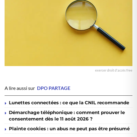
exercer droit d'accès free
A lire aussi sur
DPO PARTAGE
Lunettes connectées : ce que la CNIL recommande
Démarchage téléphonique : comment prouver le
consentement dès le 11 août 2026 ?
Plainte cookies : un abus ne peut pas être présumé