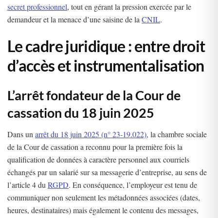
secret professionnel
, tout en gérant la pression exercée par le
demandeur et la menace d’une saisine de la
CNIL
.
Le cadre juridique : entre droit
d’accès et instrumentalisation
L’arrêt fondateur de la Cour de
cassation du 18 juin 2025
Dans un
arrêt du 18 juin 2025 (n° 23-19.022)
, la chambre sociale
de la Cour de cassation a reconnu pour la première fois la
qualification de données à caractère personnel aux courriels
échangés par un salarié sur sa messagerie d’entreprise, au sens de
l’article 4 du
RGPD
. En conséquence, l’employeur est tenu de
communiquer non seulement les métadonnées associées (dates,
heures, destinataires) mais également le contenu des messages,