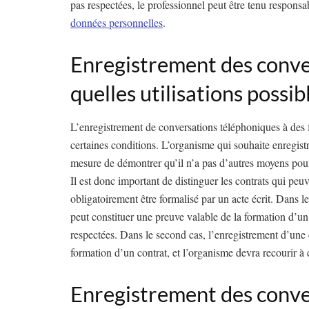
pas respectées, le professionnel peut être tenu responsa
données personnelles
.
Enregistrement des conve
quelles utilisations possib
L’enregistrement de conversations téléphoniques à des f
certaines conditions. L’organisme qui souhaite enregistr
mesure de démontrer qu’il n’a pas d’autres moyens pour
Il est donc important de distinguer les contrats qui peu
obligatoirement être formalisé par un acte écrit. Dans 
peut constituer une preuve valable de la formation d’un 
respectées. Dans le second cas, l’enregistrement d’une c
formation d’un contrat, et l’organisme devra recourir à 
Enregistrement des conve