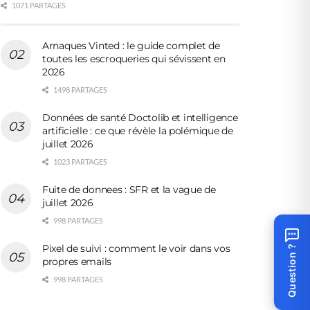
1071 PARTAGES
Arnaques Vinted : le guide complet de
toutes les escroqueries qui sévissent en
2026
1498 PARTAGES
Données de santé Doctolib et intelligence
artificielle : ce que révèle la polémique de
juillet 2026
1023 PARTAGES
Fuite de donnees : SFR et la vague de
juillet 2026
998 PARTAGES
Pixel de suivi : comment le voir dans vos
Question ?
propres emails
998 PARTAGES