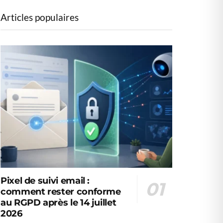
Articles populaires
Pixel de suivi email :
comment rester conforme
au RGPD après le 14 juillet
2026