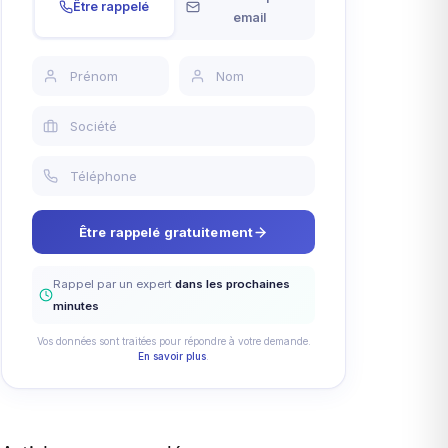
Être rappelé
email
Être rappelé gratuitement
Rappel par un expert
dans les prochaines
minutes
Vos données sont traitées pour répondre à votre demande.
En savoir plus
.