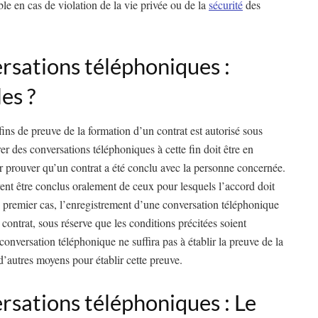
ble en cas de violation de la vie privée ou de la
sécurité
des
rsations téléphoniques :
les ?
ins de preuve de la formation d’un contrat est autorisé sous
er des conversations téléphoniques à cette fin doit être en
 prouver qu’un contrat a été conclu avec la personne concernée.
vent être conclus oralement de ceux pour lesquels l’accord doit
le premier cas, l’enregistrement d’une conversation téléphonique
contrat, sous réserve que les conditions précitées soient
onversation téléphonique ne suffira pas à établir la preuve de la
d’autres moyens pour établir cette preuve.
rsations téléphoniques : Le