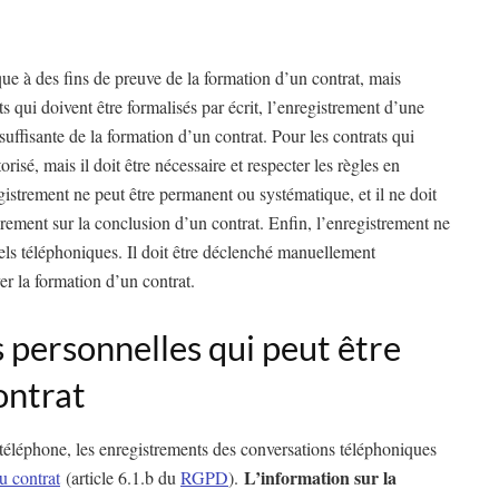
que à des fins de preuve de la formation d’un contrat, mais
s qui doivent être formalisés par écrit, l’enregistrement d’une
uffisante de la formation d’un contrat. Pour les contrats qui
risé, mais il doit être nécessaire et respecter les règles en
gistrement ne peut être permanent ou systématique, et il ne doit
irement sur la conclusion d’un contrat. Enfin, l’enregistrement ne
ls téléphoniques. Il doit être déclenché manuellement
er la formation d’un contrat.
 personnelles qui peut être
ontrat
 téléphone, les enregistrements des conversations téléphoniques
L’information sur la
u contrat
(article 6.1.b du
RGPD
).