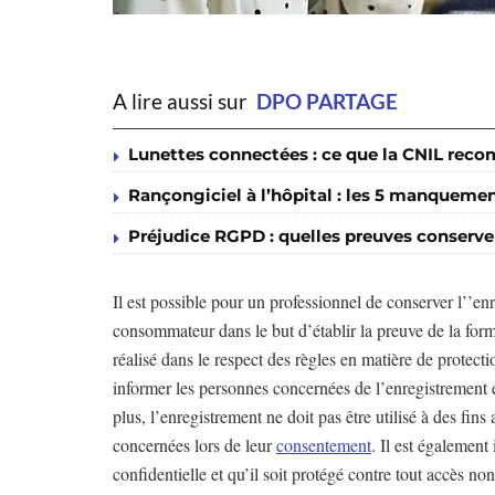
A lire aussi sur
DPO PARTAGE
Lunettes connectées : ce que la CNIL re
Rançongiciel à l’hôpital : les 5 manqueme
Préjudice RGPD : quelles preuves conserve
Il est possible pour un professionnel de conserver l’’e
consommateur dans le but d’établir la preuve de la form
réalisé dans le respect des règles en matière de protect
informer les personnes concernées de l’enregistrement 
plus, l’enregistrement ne doit pas être utilisé à des fin
concernées lors de leur
consentement
. Il est également
confidentielle et qu’il soit protégé contre tout accès non