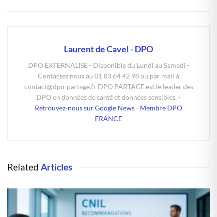
Laurent de Cavel - DPO
DPO EXTERNALISE - Disponible du Lundi au Samedi -
Contactez nous au 01 83 64 42 98 ou par mail à
contact@dpo-partage.fr DPO PARTAGE est le leader des
DPO en données de santé et données sensibles. -
Retrouvez-nous sur Google News
-
Membre DPO
FRANCE
Related
Articles