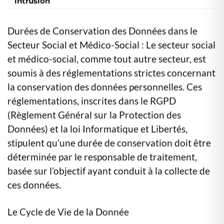
intrusion
Durées de Conservation des Données dans le
Secteur Social et Médico-Social : Le secteur social
et médico-social, comme tout autre secteur, est
soumis à des réglementations strictes concernant
la conservation des données personnelles. Ces
réglementations, inscrites dans le RGPD
(Règlement Général sur la Protection des
Données) et la loi Informatique et Libertés,
stipulent qu’une durée de conservation doit être
déterminée par le responsable de traitement,
basée sur l’objectif ayant conduit à la collecte de
ces données​
​.
Le Cycle de Vie de la Donnée