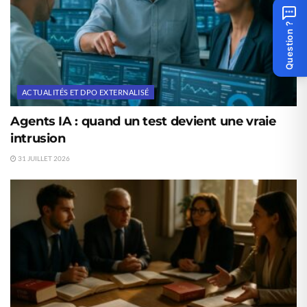
Question ?
ACTUALITÉS ET DPO EXTERNALISÉ
Agents IA : quand un test devient une vraie
intrusion
31 JUILLET 2026