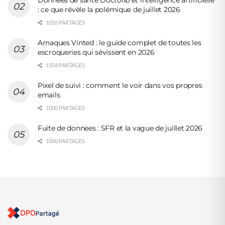
: ce que révèle la polémique de juillet 2026
1026 PARTAGES
Arnaques Vinted : le guide complet de toutes les
escroqueries qui sévissent en 2026
1504 PARTAGES
Pixel de suivi : comment le voir dans vos propres
emails
1000 PARTAGES
Fuite de donnees : SFR et la vague de juillet 2026
1000 PARTAGES