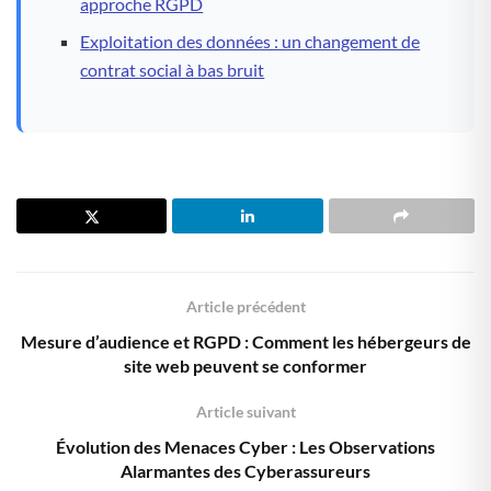
approche RGPD
Exploitation des données : un changement de
contrat social à bas bruit
Article précédent
Mesure d’audience et RGPD : Comment les hébergeurs de
site web peuvent se conformer
Article suivant
Évolution des Menaces Cyber : Les Observations
Alarmantes des Cyberassureurs