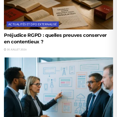
ACTUALITÉS ET DPO EXTERNALISÉ
Préjudice RGPD : quelles preuves conserver
en contentieux ?
30 JUILLET 2026