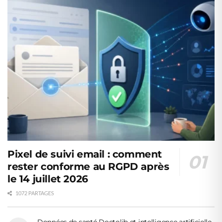
Pixel de suivi email : comment
rester conforme au RGPD après
le 14 juillet 2026
1072 PARTAGES
Données de santé Doctolib et intelligence artificielle