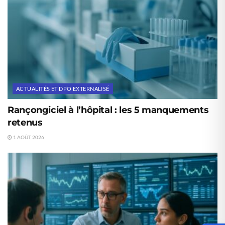
ACTUALITÉS ET DPO EXTERNALISÉ
Rançongiciel à l’hôpital : les 5 manquements
retenus
1 AOÛT 2026