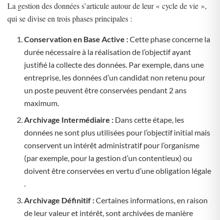
La gestion des données s’articule autour de leur « cycle de vie »,
qui se divise en trois phases principales :
Conservation en Base Active :
Cette phase concerne la
durée nécessaire à la réalisation de l’objectif ayant
justifié la collecte des données. Par exemple, dans une
entreprise, les données d’un candidat non retenu pour
un poste peuvent être conservées pendant 2 ans
maximum​
​.
Archivage Intermédiaire :
Dans cette étape, les
données ne sont plus utilisées pour l’objectif initial mais
conservent un intérêt administratif pour l’organisme
(par exemple, pour la gestion d’un contentieux) ou
doivent être conservées en vertu d’une obligation légale​
.
Archivage Définitif :
Certaines informations, en raison
de leur valeur et intérêt, sont archivées de manière