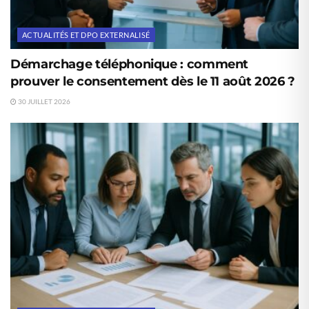
ACTUALITÉS ET DPO EXTERNALISÉ
Démarchage téléphonique : comment
prouver le consentement dès le 11 août 2026 ?
30 JUILLET 2026