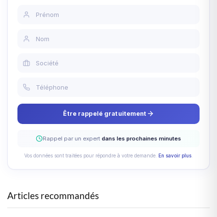
Être rappelé gratuitement
Rappel par un expert
dans les prochaines minutes
Vos données sont traitées pour répondre à votre demande.
En savoir plus
.
Articles recommandés