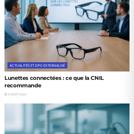
ACTUALITÉS ET DPO EXTERNALISÉ
Lunettes connectées : ce que la CNIL
recommande
2 AOÛT 2026