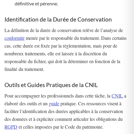
définitive et pérenne​
​.
Identification de la Durée de Conservation
La définition de la durée de conservation relève de l’analyse de
conformité
menée par le responsable du traitement. Dans certains
cas, cette durée est fixée par la réglementation, mais pour de
nombreux traitements, elle est laissée à la discrétion du
responsable du fichier, qui doit la déterminer en fonction de la
finalité du traitement​
​.
Outils et Guides Pratiques de la CNIL
Pour accompagner les professionnels dans cette tâche, la
CNIL
a
élaboré des outils et un
guide
pratique. Ces ressources visent à
faciliter l’identification des durées applicables à la conservation
des données et à expliciter comment articuler les obligations du
RGPD
et celles imposées par le Code du patrimoine​
​.