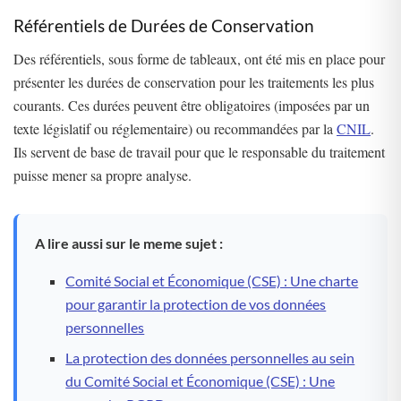
Référentiels de Durées de Conservation
Des référentiels, sous forme de tableaux, ont été mis en place pour
présenter les durées de conservation pour les traitements les plus
courants. Ces durées peuvent être obligatoires (imposées par un
texte législatif ou réglementaire) ou recommandées par la
CNIL
.
Ils servent de base de travail pour que le responsable du traitement
puisse mener sa propre analyse​
​.
A lire aussi sur le meme sujet :
Comité Social et Économique (CSE) : Une charte
pour garantir la protection de vos données
personnelles
La protection des données personnelles au sein
du Comité Social et Économique (CSE) : Une