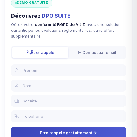
DÉMO GRATUITE
Découvrez
DPO SUITE
Gérez votre
conformité RGPD de A à Z
avec une solution
qui anticipe les évolutions réglementaires, sans effort
supplémentaire.
Être rappelé
Contact par email
Être rappelé gratuitement