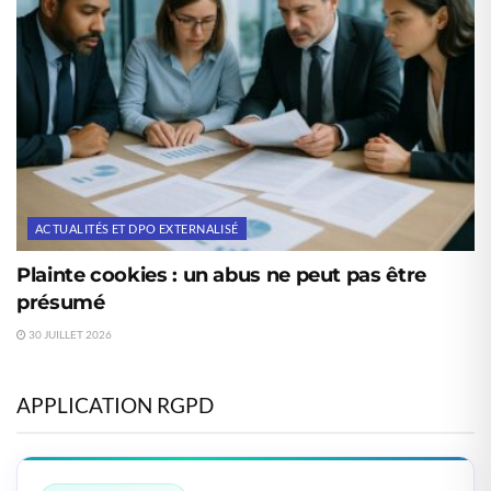
ACTUALITÉS ET DPO EXTERNALISÉ
Plainte cookies : un abus ne peut pas être
présumé
30 JUILLET 2026
APPLICATION RGPD