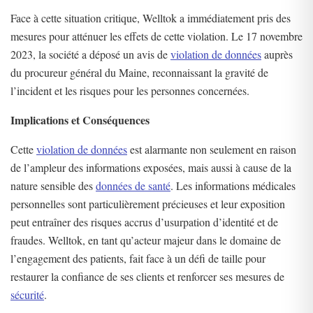
Face à cette situation critique, Welltok a immédiatement pris des
mesures pour atténuer les effets de cette violation. Le 17 novembre
2023, la société a déposé un avis de
violation de données
auprès
du procureur général du Maine, reconnaissant la gravité de
l’incident et les risques pour les personnes concernées​
​.
Implications et Conséquences
Cette
violation de données
est alarmante non seulement en raison
de l’ampleur des informations exposées, mais aussi à cause de la
nature sensible des
données de santé
. Les informations médicales
personnelles sont particulièrement précieuses et leur exposition
peut entraîner des risques accrus d’usurpation d’identité et de
fraudes. Welltok, en tant qu’acteur majeur dans le domaine de
l’engagement des patients, fait face à un défi de taille pour
restaurer la confiance de ses clients et renforcer ses mesures de
sécurité
.