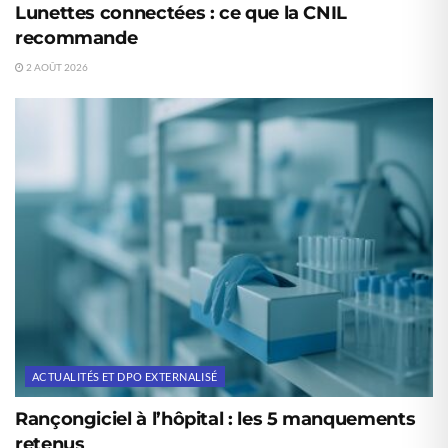
Lunettes connectées : ce que la CNIL
recommande
2 AOÛT 2026
ACTUALITÉS ET DPO EXTERNALISÉ
Rançongiciel à l’hôpital : les 5 manquements
retenus