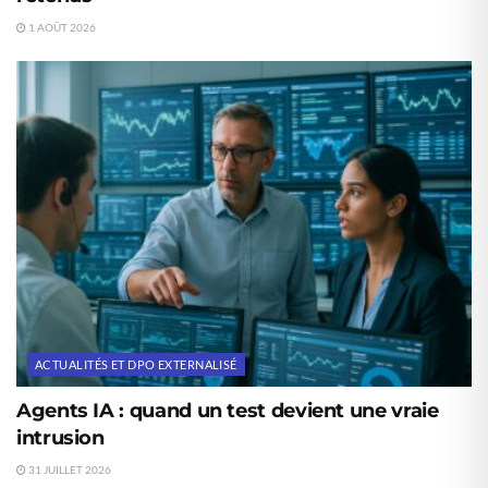
1 AOÛT 2026
ACTUALITÉS ET DPO EXTERNALISÉ
Agents IA : quand un test devient une vraie
intrusion
31 JUILLET 2026