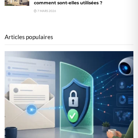
comment sont-elles utilisées ?
7 MARS 2026
Articles populaires