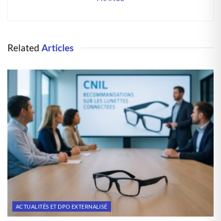
Related
Articles
ACTUALITÉS ET DPO EXTERNALISÉ