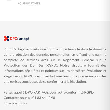
998 PARTAGES
DPO Partage se positionne comme un acteur clé dans le domaine
de la protection des données personnelles, en offrant une gamme
complète de services axés sur le Règlement Général sur la
Protection des Données (RGPD). Notre structure fournit des
informations régulières et pointues sur les dernières évolutions et
exigences du RGPD, ce qui en fait une ressource précieuse pour les
entreprises soucieuses de se conformer à la législation.
Faites appel à DPO PARTAGE pour votre conformité RGPD.
Contactez nous au 01 83 64 42 98
En savoir plus »