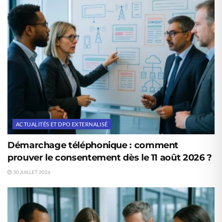
ACTUALITÉS ET DPO EXTERNALISÉ
Démarchage téléphonique : comment
prouver le consentement dès le 11 août 2026 ?
30 JUILLET 2026