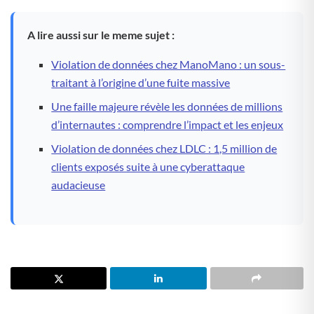
A lire aussi sur le meme sujet :
Violation de données chez ManoMano : un sous-
traitant à l’origine d’une fuite massive
Une faille majeure révèle les données de millions
d’internautes : comprendre l’impact et les enjeux
Violation de données chez LDLC : 1,5 million de
clients exposés suite à une cyberattaque
audacieuse