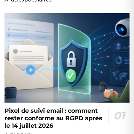
Pixel de suivi email : comment
rester conforme au RGPD après
le 14 juillet 2026