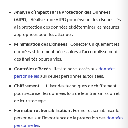
Analyse d’Impact sur la Protection des Données
(AIPD)
: Réaliser une AIPD pour évaluer les risques liés
à la protection des données et déterminer les mesures
appropriées pour les atténuer.
Minimisation des Données
: Collecter uniquement les
données strictement nécessaires à l’accomplissement
des finalités poursuivies.
Contrôles d’Accès
: Restreindre l’accès aux
données
personnelles
aux seules personnes autorisées.
Chiffrement
: Utiliser des techniques de chiffrement
pour sécuriser les données lors de leur transmission et
de leur stockage.
Formation et Sensibilisation
: Former et sensibiliser le
personnel sur l’importance de la protection des
données
personnelles
.