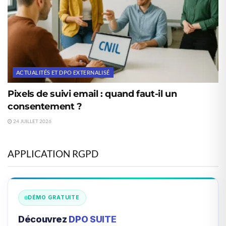
ACTUALITÉS ET DPO EXTERNALISÉ
Pixels de suivi email : quand faut-il un
consentement ?
24 JUILLET 2026
APPLICATION RGPD
DÉMO GRATUITE
Découvrez
DPO SUITE