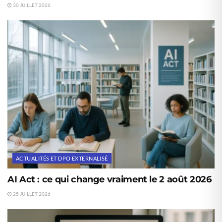
30 JUILLET 2026
ACTUALITÉS ET DPO EXTERNALISÉ
AI Act : ce qui change vraiment le 2 août 2026
25 JUILLET 2026