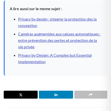
A lire aussi sur le meme sujet :
Privacy by design : integrer la protection des la
conception
Caméras augmentées aux caisses automatiques :
entre prévention des pertes et protection de la
vie privée
Privacy by Design: A Complex but Essential
Implementation