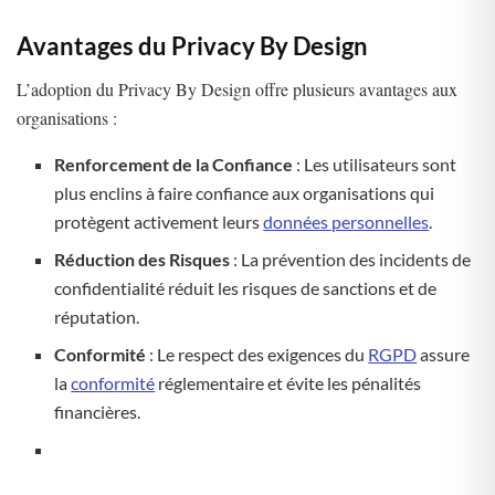
Avantages du Privacy By Design
L’adoption du Privacy By Design offre plusieurs avantages aux
organisations :
Renforcement de la Confiance
: Les utilisateurs sont
plus enclins à faire confiance aux organisations qui
protègent activement leurs
données personnelles
.
Réduction des Risques
: La prévention des incidents de
confidentialité réduit les risques de sanctions et de
réputation.
Conformité
: Le respect des exigences du
RGPD
assure
la
conformité
réglementaire et évite les pénalités
financières.