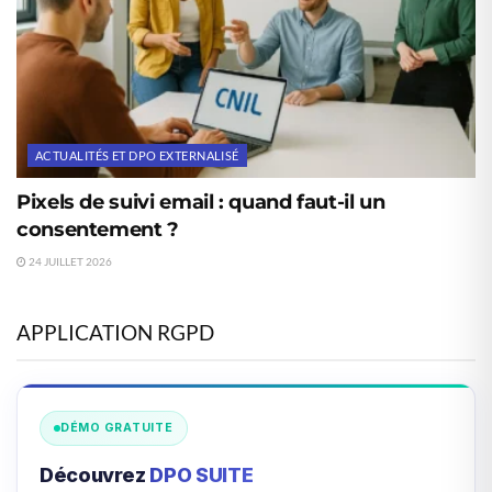
ACTUALITÉS ET DPO EXTERNALISÉ
Pixels de suivi email : quand faut-il un
consentement ?
24 JUILLET 2026
APPLICATION RGPD
DÉMO GRATUITE
Découvrez
DPO SUITE