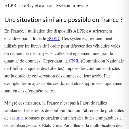
ALPR sur eBay et avoir analysé son firmware.
Une situation similaire possible en France ?
En France, l’utilisation des dispositifs ALPR est strictement
encadrée par la loi et le
RGPD
. Ces systèmes, fréquemment
utilisés par les forces de l’ordre pour détecter des véhicules volés
ou rechercher des suspects, collectent également une grande
quantité de données. Cependant, la
CNIL
(Commission Nationale
de l’Informatique et des Libertés) impose des contraintes strictes
sur la durée de conservation des données et leur accès. Par
exemple, les images capturées doivent être supprimées rapidement,
sauf en cas d’enquête active.
Malgré ces mesures, la France n’est pas à l’abri de failles
similaires. Les erreurs de configuration ou l’absence de protocoles
de
sécurité
robustes pourraient entraîner des fuites comparables à
celles observées aux États-Unis. Par ailleurs, la multiplication des