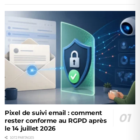
Pixel de suivi email : comment
rester conforme au RGPD après
le 14 juillet 2026
1072 PARTAGES