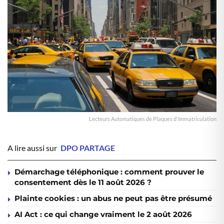
Lecteurs Automatiques de Plaques d'Immatriculation
A lire aussi sur
DPO PARTAGE
Démarchage téléphonique : comment prouver le
consentement dès le 11 août 2026 ?
Plainte cookies : un abus ne peut pas être présumé
AI Act : ce qui change vraiment le 2 août 2026