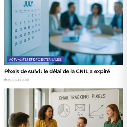
ACTUALITÉS ET DPO EXTERNALISÉ
Pixels de suivi : le délai de la CNIL a expiré
24 JUILLET 2026