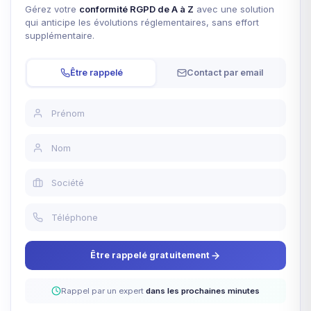
Gérez votre
conformité RGPD de A à Z
avec une solution
qui anticipe les évolutions réglementaires, sans effort
supplémentaire.
Être rappelé
Contact par email
Être rappelé gratuitement
Rappel par un expert
dans les prochaines minutes