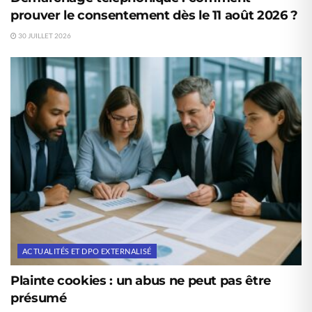
prouver le consentement dès le 11 août 2026 ?
30 JUILLET 2026
ACTUALITÉS ET DPO EXTERNALISÉ
Plainte cookies : un abus ne peut pas être
présumé