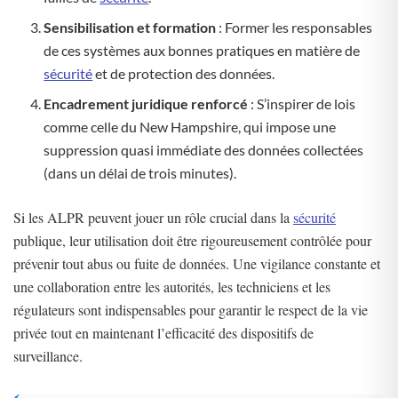
Sensibilisation et formation
: Former les responsables
de ces systèmes aux bonnes pratiques en matière de
sécurité
et de protection des données.
Encadrement juridique renforcé
: S’inspirer de lois
comme celle du New Hampshire, qui impose une
suppression quasi immédiate des données collectées
(dans un délai de trois minutes).
Si les ALPR peuvent jouer un rôle crucial dans la
sécurité
publique, leur utilisation doit être rigoureusement contrôlée pour
prévenir tout abus ou fuite de données. Une vigilance constante et
une collaboration entre les autorités, les techniciens et les
régulateurs sont indispensables pour garantir le respect de la vie
privée tout en maintenant l’efficacité des dispositifs de
surveillance.