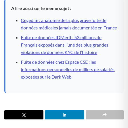
A lire aussi sur le meme sujet :
Cegedim : anatomie de la plus grave fuite de
données médicales jamais documentée en France
Fuite de données IDMerit : 53 millions de
Français exposés dans l’une des plus grandes
violations de données KYC de l’histoire
Fuite de données chez Espace CSE : les
informations personnelles de milliers de salariés
exposées sur le Dark Web