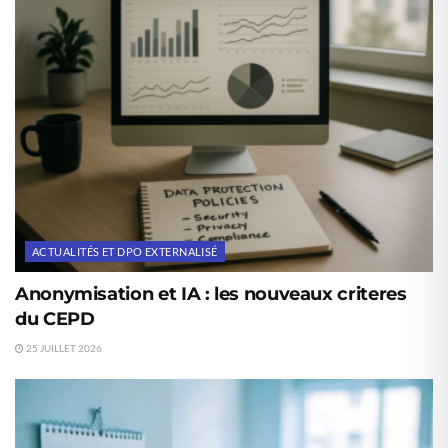
ACTUALITÉS ET DPO EXTERNALISÉ
Anonymisation et IA : les nouveaux criteres
du CEPD
25 JUILLET 2026