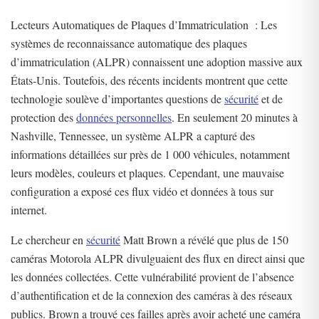
Lecteurs Automatiques de Plaques d’Immatriculation : Les
systèmes de reconnaissance automatique des plaques
d’immatriculation (ALPR) connaissent une adoption massive aux
États-Unis. Toutefois, des récents incidents montrent que cette
technologie soulève d’importantes questions de
sécurité
et de
protection des
données personnelles
. En seulement 20 minutes à
Nashville, Tennessee, un système ALPR a capturé des
informations détaillées sur près de 1 000 véhicules, notamment
leurs modèles, couleurs et plaques. Cependant, une mauvaise
configuration a exposé ces flux vidéo et données à tous sur
internet.
Le chercheur en
sécurité
Matt Brown a révélé que plus de 150
caméras Motorola ALPR divulguaient des flux en direct ainsi que
les données collectées. Cette vulnérabilité provient de l’absence
d’authentification et de la connexion des caméras à des réseaux
publics. Brown a trouvé ces failles après avoir acheté une caméra