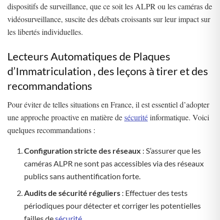
dispositifs de surveillance, que ce soit les ALPR ou les caméras de
vidéosurveillance, suscite des débats croissants sur leur impact sur
les libertés individuelles.
Lecteurs Automatiques de Plaques
d’Immatriculation , des leçons à tirer et des
recommandations
Pour éviter de telles situations en France, il est essentiel d’adopter
une approche proactive en matière de
sécurité
informatique. Voici
quelques recommandations :
Configuration stricte des réseaux
: S’assurer que les
caméras ALPR ne sont pas accessibles via des réseaux
publics sans authentification forte.
Audits de sécurité réguliers
: Effectuer des tests
périodiques pour détecter et corriger les potentielles
failles de
sécurité
.