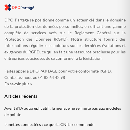
DPO Partage se positionne comme un acteur clé dans le domaine
de la protection des données personnelles, en offrant une gamme
complète de services axés sur le Règlement Général sur la
Protection des Données (RGPD). Notre structure fournit des
informations régulières et pointues sur les dernières évolutions et
exigences du RGPD, ce qui en fait une ressource précieuse pour les
entreprises soucieuses de se conformer à la législation.
Faites appel à DPO PARTAGE pour votre conformité RGPD.
Contactez nous au 01 83 64 42 98
En savoir plus »
Articles récents
Agent d’IA autoréplicatif : la menace ne se limite pas aux modèles
de pointe
Lunettes connectées : ce que la CNIL recommande