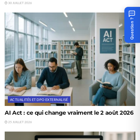
30 JUILLET 2026
Question ?
ACTUALITÉS ET DPO EXTERNALISÉ
AI Act : ce qui change vraiment le 2 août 2026
25 JUILLET 2026