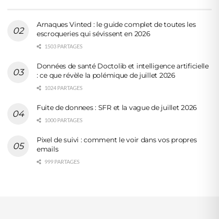
Arnaques Vinted : le guide complet de toutes les
escroqueries qui sévissent en 2026
1503 PARTAGES
Données de santé Doctolib et intelligence artificielle
: ce que révèle la polémique de juillet 2026
1024 PARTAGES
Fuite de donnees : SFR et la vague de juillet 2026
1000 PARTAGES
Pixel de suivi : comment le voir dans vos propres
emails
999 PARTAGES