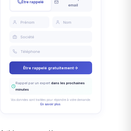
Être rappelé
email
Être rappelé gratuitement
Rappel par un expert
dans les prochaines
minutes
Vos données sont traitées pour répondre à votre demande.
En savoir plus
.