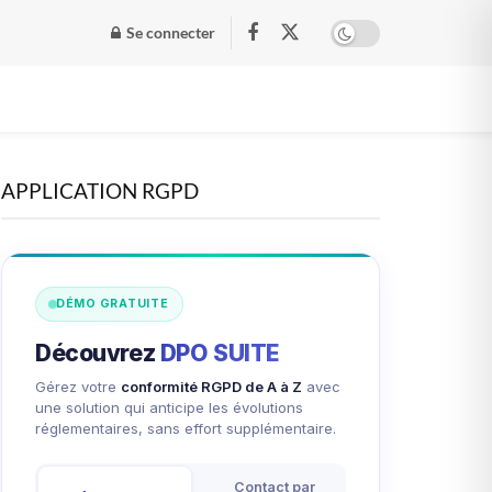
Se connecter
APPLICATION RGPD
DÉMO GRATUITE
Découvrez
DPO SUITE
Gérez votre
conformité RGPD de A à Z
avec
une solution qui anticipe les évolutions
réglementaires, sans effort supplémentaire.
Contact par