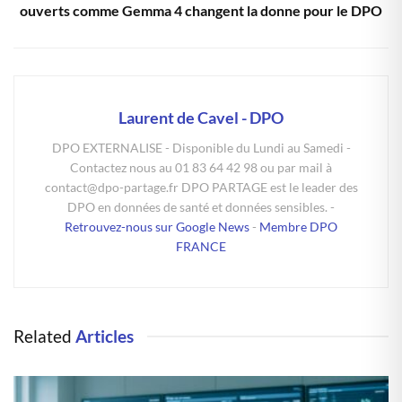
ouverts comme Gemma 4 changent la donne pour le DPO
Laurent de Cavel - DPO
DPO EXTERNALISE - Disponible du Lundi au Samedi -
Contactez nous au 01 83 64 42 98 ou par mail à
contact@dpo-partage.fr DPO PARTAGE est le leader des
DPO en données de santé et données sensibles. -
Retrouvez-nous sur Google News
-
Membre DPO
FRANCE
Related
Articles