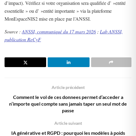
d’impact). Vérifiez si votre organisation sera qualifiée d’ »entité
essentielle » ou d’ »entité importante » via la plateforme
MonEspaceNIS2 mise en place par l’ANSSI.
Source :
ANSSI, communiqué du 17 mars 2026
;
Lab ANSSI,
publication ReCyF
Article précédent
Comment le vol de ces donnees permet d’acceder a
n’importe quel compte sans jamais taper un seul mot de
passe
Article suivant
IA générative et RGPD : pourquoi les modèles à poids