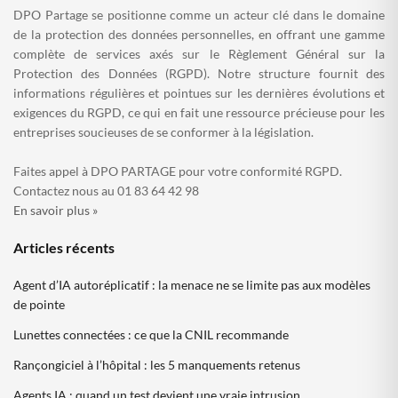
DPO Partage se positionne comme un acteur clé dans le domaine
de la protection des données personnelles, en offrant une gamme
complète de services axés sur le Règlement Général sur la
Protection des Données (RGPD). Notre structure fournit des
informations régulières et pointues sur les dernières évolutions et
exigences du RGPD, ce qui en fait une ressource précieuse pour les
entreprises soucieuses de se conformer à la législation.
Faites appel à DPO PARTAGE pour votre conformité RGPD.
Contactez nous au 01 83 64 42 98
En savoir plus »
Articles récents
Agent d’IA autoréplicatif : la menace ne se limite pas aux modèles
de pointe
Lunettes connectées : ce que la CNIL recommande
Rançongiciel à l’hôpital : les 5 manquements retenus
Agents IA : quand un test devient une vraie intrusion