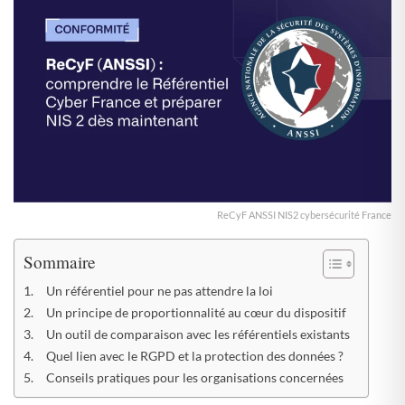
ReCyF ANSSI NIS2 cybersécurité France
Sommaire
Un référentiel pour ne pas attendre la loi
Un principe de proportionnalité au cœur du dispositif
Un outil de comparaison avec les référentiels existants
Quel lien avec le RGPD et la protection des données ?
Conseils pratiques pour les organisations concernées