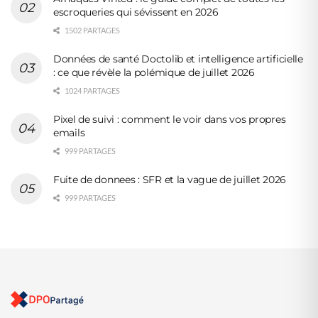
escroqueries qui sévissent en 2026
1502 PARTAGES
Données de santé Doctolib et intelligence artificielle
: ce que révèle la polémique de juillet 2026
1024 PARTAGES
Pixel de suivi : comment le voir dans vos propres
emails
999 PARTAGES
Fuite de donnees : SFR et la vague de juillet 2026
999 PARTAGES