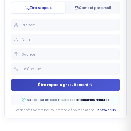
Être rappelé
Contact par email
Être rappelé gratuitement
Rappel par un expert
dans les prochaines minutes
Vos données sont traitées pour répondre à votre demande.
En savoir plus
.