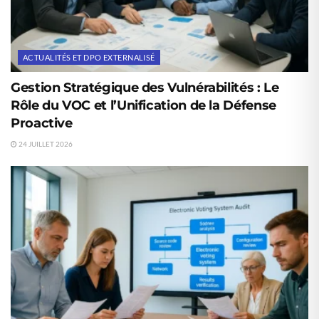
ACTUALITÉS ET DPO EXTERNALISÉ
Gestion Stratégique des Vulnérabilités : Le
Rôle du VOC et l’Unification de la Défense
Proactive
24 JUILLET 2026