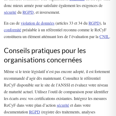
donc mieux armée pour satisfaire également les exigences de
sécurité
du
RGPD
, et inversement.
En cas de
violation de données
(articles 33 et 34 du
RGPD
), la
conformité
préalable à un référentiel reconnu comme le ReCyF
constituera un élément atténuant lors de l’évaluation par la
CNIL
.
Conseils pratiques pour les
organisations concernées
Même si le texte législatif n’est pas encore adopté, il est fortement
recommandé d’agir dès maintenant. Consultez le référentiel
ReCyF disponible sur le site de l’ANSSI et évaluez votre niveau
de maturité actuel. Utilisez l’outil de comparaison pour identifier
les écarts avec vos certifications existantes. Intégrez les mesures
ReCyF dans votre plan d’action
sécurité
et dans votre
documentation
RGPD
(registre des traitements, analyses