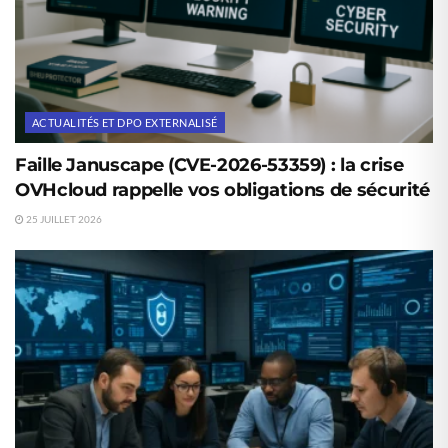
ACTUALITÉS ET DPO EXTERNALISÉ
Faille Januscape (CVE-2026-53359) : la crise
OVHcloud rappelle vos obligations de sécurité
25 JUILLET 2026