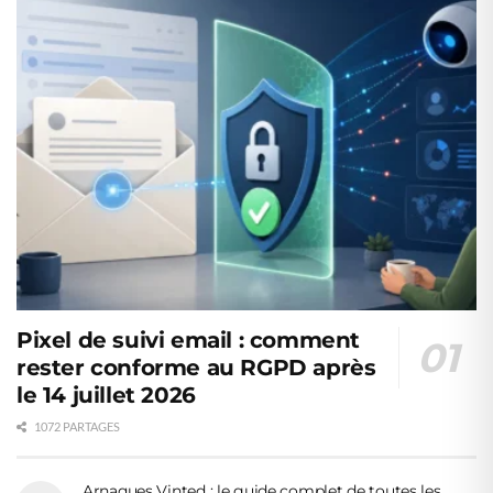
Pixel de suivi email : comment
rester conforme au RGPD après
le 14 juillet 2026
1072 PARTAGES
Arnaques Vinted : le guide complet de toutes les