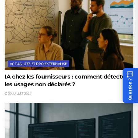
ACTUALITÉS ET DPO EXTERNALISÉ
IA chez les fournisseurs : comment détecter
Question ?
les usages non déclarés ?
30 JUILLET 2026