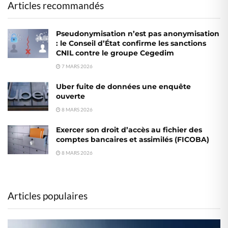
Articles recommandés
Pseudonymisation n’est pas anonymisation
: le Conseil d’État confirme les sanctions
CNIL contre le groupe Cegedim
7 MARS 2026
Uber fuite de données une enquête
ouverte
8 MARS 2026
Exercer son droit d’accès au fichier des
comptes bancaires et assimilés (FICOBA)
8 MARS 2026
Articles populaires