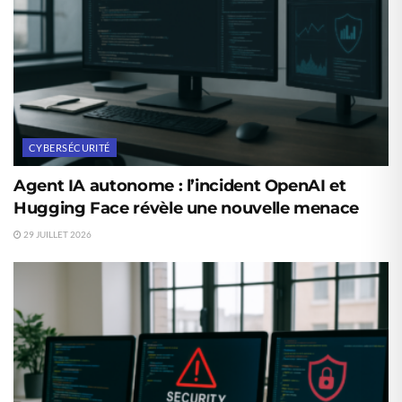
CYBERSÉCURITÉ
Agent IA autonome : l’incident OpenAI et
Hugging Face révèle une nouvelle menace
29 JUILLET 2026