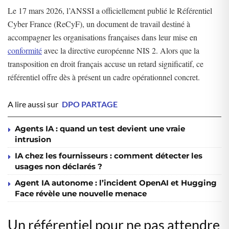
Le 17 mars 2026, l’ANSSI a officiellement publié le Référentiel
Cyber France (ReCyF), un document de travail destiné à
accompagner les organisations françaises dans leur mise en
conformité
avec la directive européenne NIS 2. Alors que la
transposition en droit français accuse un retard significatif, ce
référentiel offre dès à présent un cadre opérationnel concret.
A lire aussi sur
DPO PARTAGE
Agents IA : quand un test devient une vraie
intrusion
IA chez les fournisseurs : comment détecter les
usages non déclarés ?
Agent IA autonome : l’incident OpenAI et Hugging
Face révèle une nouvelle menace
Un référentiel pour ne pas attendre