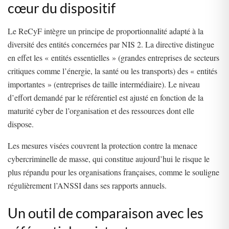
cœur du dispositif
Le ReCyF intègre un principe de proportionnalité adapté à la
diversité des entités concernées par NIS 2. La directive distingue
en effet les « entités essentielles » (grandes entreprises de secteurs
critiques comme l’énergie, la santé ou les transports) des « entités
importantes » (entreprises de taille intermédiaire). Le niveau
d’effort demandé par le référentiel est ajusté en fonction de la
maturité cyber de l’organisation et des ressources dont elle
dispose.
Les mesures visées couvrent la protection contre la menace
cybercriminelle de masse, qui constitue aujourd’hui le risque le
plus répandu pour les organisations françaises, comme le souligne
régulièrement l’ANSSI dans ses rapports annuels.
Un outil de comparaison avec les