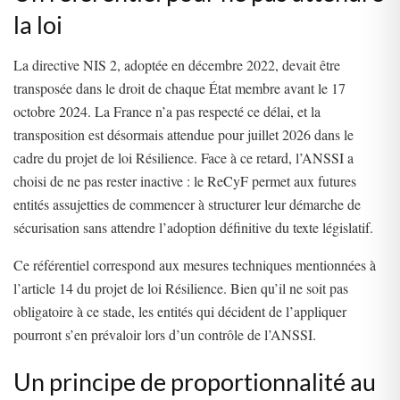
la loi
La directive NIS 2, adoptée en décembre 2022, devait être
transposée dans le droit de chaque État membre avant le 17
octobre 2024. La France n’a pas respecté ce délai, et la
transposition est désormais attendue pour juillet 2026 dans le
cadre du projet de loi Résilience. Face à ce retard, l’ANSSI a
choisi de ne pas rester inactive : le ReCyF permet aux futures
entités assujetties de commencer à structurer leur démarche de
sécurisation sans attendre l’adoption définitive du texte législatif.
Ce référentiel correspond aux mesures techniques mentionnées à
l’article 14 du projet de loi Résilience. Bien qu’il ne soit pas
obligatoire à ce stade, les entités qui décident de l’appliquer
pourront s’en prévaloir lors d’un contrôle de l’ANSSI.
Un principe de proportionnalité au