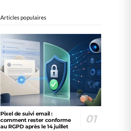
Articles populaires
Pixel de suivi email :
comment rester conforme
au RGPD après le 14 juillet