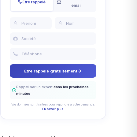
Être rappelé
email
Être rappelé gratuitement
Rappel par un expert
dans les prochaines
minutes
Vos données sont traitées pour répondre à votre demande.
En savoir plus
.