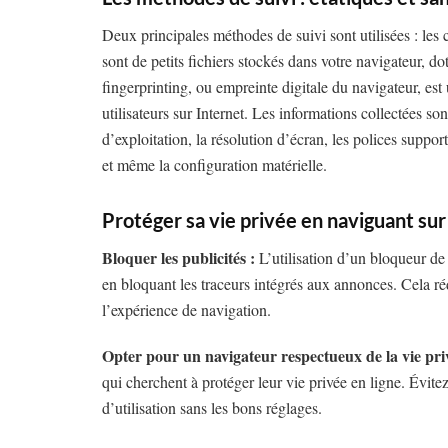
Deux principales méthodes de suivi sont utilisées : les c
sont de petits fichiers stockés dans votre navigateur, d
fingerprinting, ou empreinte digitale du navigateur, est 
utilisateurs sur Internet. Les informations collectées son
d’exploitation, la résolution d’écran, les polices support
et même la configuration matérielle.
Protéger sa vie privée en naviguant sur
Bloquer les publicités :
L’utilisation d’un bloqueur de 
en bloquant les traceurs intégrés aux annonces. Cela r
l’expérience de navigation.
Opter pour un navigateur respectueux de la vie priv
qui cherchent à protéger leur vie privée en ligne. Évite
d’utilisation sans les bons réglages.