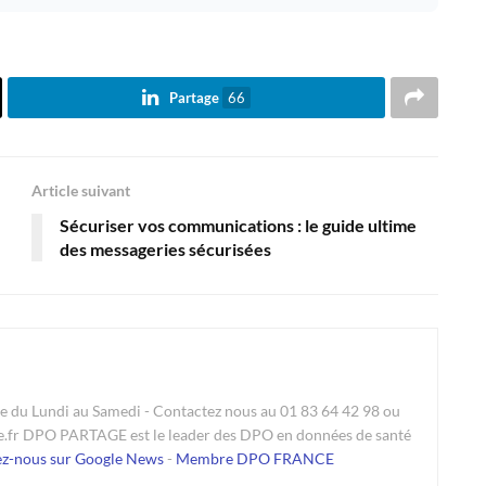
Partage
66
Article suivant
Sécuriser vos communications : le guide ultime
des messageries sécurisées
du Lundi au Samedi - Contactez nous au 01 83 64 42 98 ou
e.fr DPO PARTAGE est le leader des DPO en données de santé
ez-nous sur Google News
-
Membre DPO FRANCE