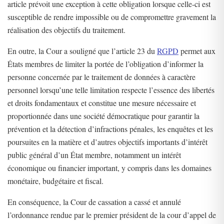
article prévoit une exception à cette obligation lorsque celle-ci est
susceptible de rendre impossible ou de compromettre gravement la
réalisation des objectifs du traitement.
En outre, la Cour a souligné que l’article 23 du
RGPD
permet aux
États membres de limiter la portée de l’obligation d’informer la
personne concernée par le traitement de données à caractère
personnel lorsqu’une telle limitation respecte l’essence des libertés
et droits fondamentaux et constitue une mesure nécessaire et
proportionnée dans une société démocratique pour garantir la
prévention et la détection d’infractions pénales, les enquêtes et les
poursuites en la matière et d’autres objectifs importants d’intérêt
public général d’un État membre, notamment un intérêt
économique ou financier important, y compris dans les domaines
monétaire, budgétaire et fiscal.
En conséquence, la Cour de cassation a cassé et annulé
l’ordonnance rendue par le premier président de la cour d’appel de