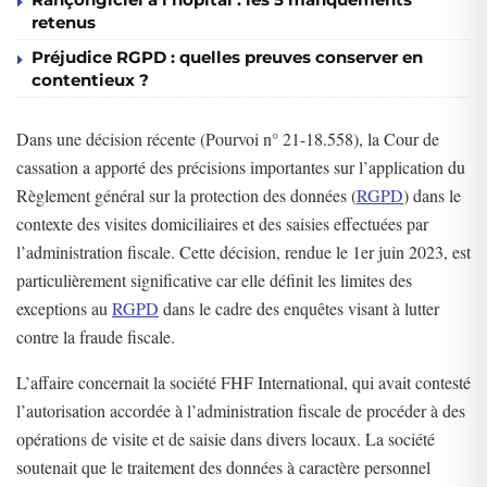
retenus
Préjudice RGPD : quelles preuves conserver en
contentieux ?
Dans une décision récente (Pourvoi n° 21-18.558), la Cour de
cassation a apporté des précisions importantes sur l’application du
Règlement général sur la protection des données (
RGPD
) dans le
contexte des visites domiciliaires et des saisies effectuées par
l’administration fiscale. Cette décision, rendue le 1er juin 2023, est
particulièrement significative car elle définit les limites des
exceptions au
RGPD
dans le cadre des enquêtes visant à lutter
contre la fraude fiscale.
L’affaire concernait la société FHF International, qui avait contesté
l’autorisation accordée à l’administration fiscale de procéder à des
opérations de visite et de saisie dans divers locaux. La société
soutenait que le traitement des données à caractère personnel