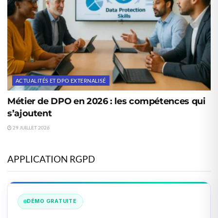
ACTUALITÉS ET DPO EXTERNALISÉ
Métier de DPO en 2026 : les compétences qui
s’ajoutent
29 JUILLET 2026
APPLICATION RGPD
DÉMO GRATUITE