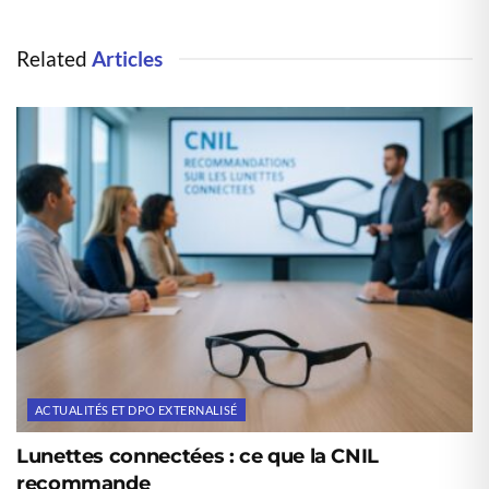
Related
Articles
ACTUALITÉS ET DPO EXTERNALISÉ
Lunettes connectées : ce que la CNIL
recommande