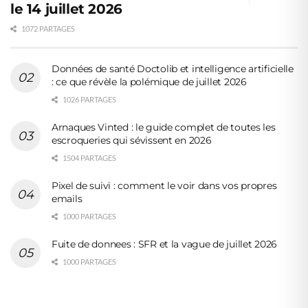
le 14 juillet 2026
1072 PARTAGES
Données de santé Doctolib et intelligence artificielle
: ce que révèle la polémique de juillet 2026
1026 PARTAGES
Arnaques Vinted : le guide complet de toutes les
escroqueries qui sévissent en 2026
1504 PARTAGES
Pixel de suivi : comment le voir dans vos propres
emails
1000 PARTAGES
Fuite de donnees : SFR et la vague de juillet 2026
1000 PARTAGES