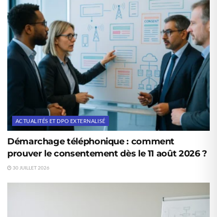
ACTUALITÉS ET DPO EXTERNALISÉ
Démarchage téléphonique : comment
prouver le consentement dès le 11 août 2026 ?
30 JUILLET 2026