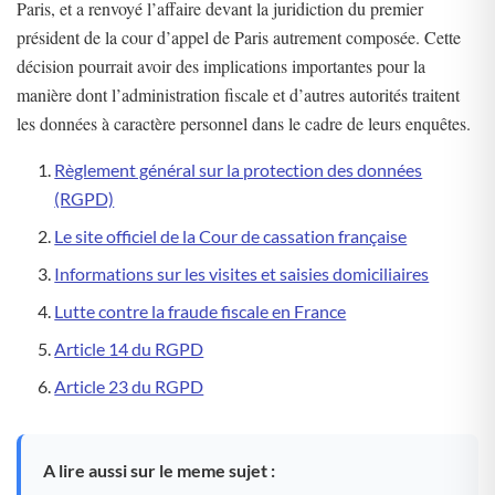
Paris, et a renvoyé l’affaire devant la juridiction du premier
président de la cour d’appel de Paris autrement composée. Cette
décision pourrait avoir des implications importantes pour la
manière dont l’administration fiscale et d’autres autorités traitent
les données à caractère personnel dans le cadre de leurs enquêtes.
Règlement général sur la protection des données
(RGPD)
Le site officiel de la Cour de cassation française
Informations sur les visites et saisies domiciliaires
Lutte contre la fraude fiscale en France
Article 14 du RGPD
Article 23 du RGPD
A lire aussi sur le meme sujet :