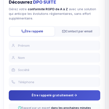
Découvrez
DPO SUITE
Gérez votre
conformité RGPD de A à Z
avec une solution
qui anticipe les évolutions réglementaires, sans effort
supplémentaire.
Être rappelé
Contact par email
Être rappelé gratuitement
Rappel par un expert
dans les prochaines minutes