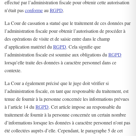
effectué par l’administration fiscale pour obtenir cette autorisation
n’était pas
conforme
au
RGPD
.
La Cour de cassation a statué que le traitement de ces données par
l’administration fiscale pour obtenir l’autorisation de procéder à
des opérations de visite et de saisie entre dans le champ
d’application matériel du
RGPD
. Cela signifie que
l’administration fiscale est soumise aux obligations du
RGPD
lorsqu’elle traite des données à caractère personnel dans ce
contexte.
La Cour a également précisé que le juge doit vérifier si
l’administration fiscale, en tant que responsable du traitement, est
tenue de fournir à la personne concernée les informations prévues
à l’article 14 du
RGPD
. Cet article impose au responsable du
traitement de fournir à la personne concernée un certain nombre
d’informations lorsque les données à caractère personnel n’ont pas
été collectées auprès d’elle. Cependant, le paragraphe 5 de cet