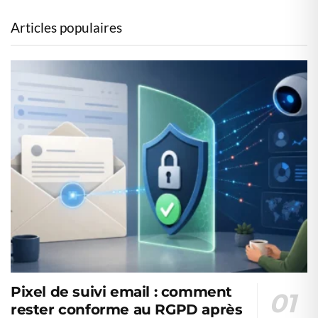
Articles populaires
Pixel de suivi email : comment
rester conforme au RGPD après