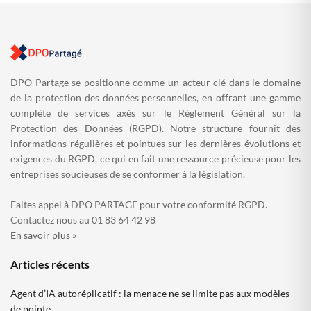
DPO Partage se positionne comme un acteur clé dans le domaine
de la protection des données personnelles, en offrant une gamme
complète de services axés sur le Règlement Général sur la
Protection des Données (RGPD). Notre structure fournit des
informations régulières et pointues sur les dernières évolutions et
exigences du RGPD, ce qui en fait une ressource précieuse pour les
entreprises soucieuses de se conformer à la législation.
Faites appel à DPO PARTAGE pour votre conformité RGPD.
Contactez nous au 01 83 64 42 98
En savoir plus »
Articles récents
Agent d’IA autoréplicatif : la menace ne se limite pas aux modèles
de pointe