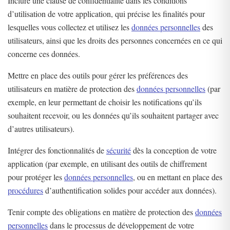
Inclure une clause de confidentialité dans les conditions
d’utilisation de votre application, qui précise les finalités pour
lesquelles vous collectez et utilisez les
données personnelles
des
utilisateurs, ainsi que les droits des personnes concernées en ce qui
concerne ces données.
Mettre en place des outils pour gérer les préférences des
utilisateurs en matière de protection des
données personnelles
(par
exemple, en leur permettant de choisir les notifications qu’ils
souhaitent recevoir, ou les données qu’ils souhaitent partager avec
d’autres utilisateurs).
Intégrer des fonctionnalités de
sécurité
dès la conception de votre
application (par exemple, en utilisant des outils de chiffrement
pour protéger les
données personnelles
, ou en mettant en place des
procédures
d’authentification solides pour accéder aux données).
Tenir compte des obligations en matière de protection des
données
personnelles
dans le processus de développement de votre