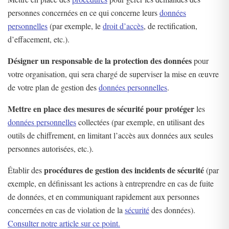
personnes concernées en ce qui concerne leurs
données
personnelles
(par exemple, le
droit d’accès
, de rectification,
d’effacement, etc.).
Désigner un responsable de la protection des données
pour
votre organisation, qui sera chargé de superviser la mise en œuvre
de votre plan de gestion des
données personnelles
.
Mettre en place des mesures de sécurité pour protéger
les
données personnelles
collectées (par exemple, en utilisant des
outils de chiffrement, en limitant l’accès aux données aux seules
personnes autorisées, etc.).
procédures de gestion des incidents de sécurité
Établir des
(par
exemple, en définissant les actions à entreprendre en cas de fuite
de données, et en communiquant rapidement aux personnes
concernées en cas de violation de la
sécurité
des données).
Consulter notre article sur ce point.