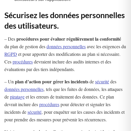
Sécurisez les données personnelles
des utilisateurs.
procédures pour évaluer régulièrement la conformité
– Des
du plan de gestion des
données personnelles
avec les exigences du
RGPD
et pour apporter des modifications au plan si nécessaire.
Ces
procédures
devraient inclure des audits internes et des
évaluations par des tiers indépendants.
plan d’action pour gérer les incidents
– Un
de
sécurité
des
données personnelles
, tels que les fuites de données, les attaques
de
piratage
et les erreurs de traitement des données. Ce plan
devrait inclure des
procédures
pour détecter et signaler les
incidents de
sécurité
, pour enquêter sur les causes des incidents et
pour prendre des mesures pour prévenir les récurrences.