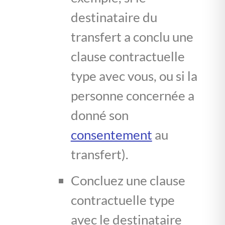
destinataire du
transfert a conclu une
clause contractuelle
type avec vous, ou si la
personne concernée a
donné son
consentement
au
transfert).
Concluez une clause
contractuelle type
avec le destinataire