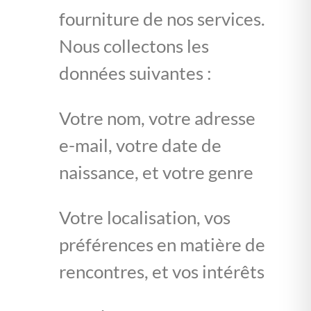
fourniture de nos services.
Nous collectons les
données suivantes :
Votre nom, votre adresse
e-mail, votre date de
naissance, et votre genre
Votre localisation, vos
préférences en matière de
rencontres, et vos intérêts