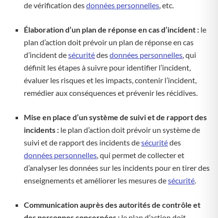
de vérification des
données personnelles
, etc.
Élaboration d’un plan de réponse en cas d’incident :
le
plan d’action doit prévoir un plan de réponse en cas
d’incident de
sécurité
des
données personnelles
, qui
définit les étapes à suivre pour identifier l’incident,
évaluer les risques et les impacts, contenir l’incident,
remédier aux conséquences et prévenir les récidives.
Mise en place d’un système de suivi et de rapport des
incidents :
le plan d’action doit prévoir un système de
suivi et de rapport des incidents de
sécurité
des
données personnelles
, qui permet de collecter et
d’analyser les données sur les incidents pour en tirer des
enseignements et améliorer les mesures de
sécurité
.
Communication auprès des autorités de contrôle et
des personnes concernées :
le plan d’action doit