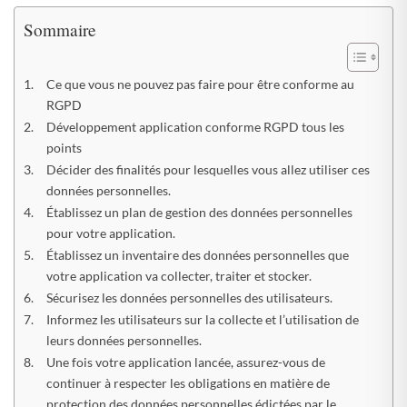
Sommaire
Ce que vous ne pouvez pas faire pour être conforme au
RGPD
Développement application conforme RGPD tous les
points
Décider des finalités pour lesquelles vous allez utiliser ces
données personnelles.
Établissez un plan de gestion des données personnelles
pour votre application.
Établissez un inventaire des données personnelles que
votre application va collecter, traiter et stocker.
Sécurisez les données personnelles des utilisateurs.
Informez les utilisateurs sur la collecte et l’utilisation de
leurs données personnelles.
Une fois votre application lancée, assurez-vous de
continuer à respecter les obligations en matière de
protection des données personnelles édictées par le