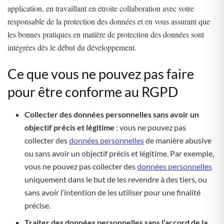
application, en travaillant en étroite collaboration avec votre
responsable de la protection des données et en vous assurant que
les bonnes pratiques en matière de protection des données sont
intégrées dès le début du développement.
Ce que vous ne pouvez pas faire
pour être conforme au RGPD
Collecter des données personnelles sans avoir un
objectif précis et légitime
: vous ne pouvez pas
collecter des
données personnelles
de manière abusive
ou sans avoir un objectif précis et légitime. Par exemple,
vous ne pouvez pas collecter des
données personnelles
uniquement dans le but de les revendre à des tiers, ou
sans avoir l’intention de les utiliser pour une finalité
précise.
Traiter des données personnelles sans l’accord de la