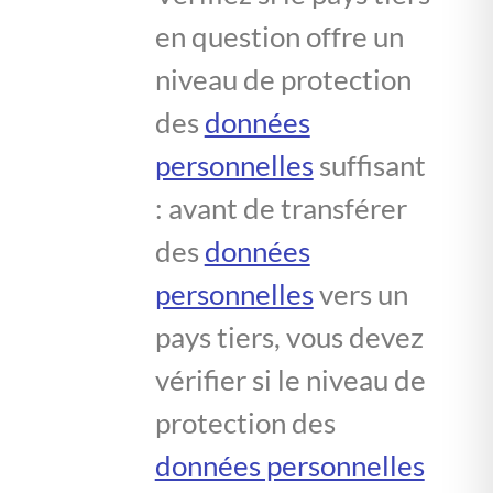
en question offre un
niveau de protection
des
données
personnelles
suffisant
: avant de transférer
des
données
personnelles
vers un
pays tiers, vous devez
vérifier si le niveau de
protection des
données personnelles