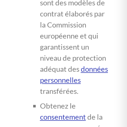
sont des modèles de
contrat élaborés par
la Commission
européenne et qui
garantissent un
niveau de protection
adéquat des
données
personnelles
transférées.
Obtenez le
consentement
de la