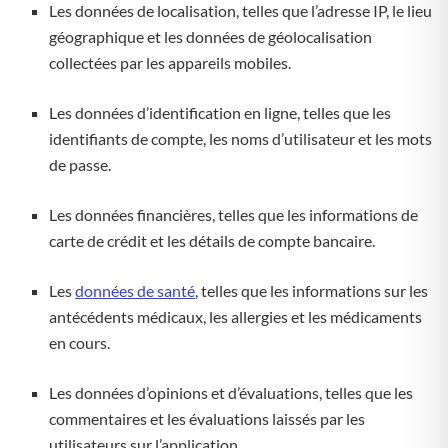
Les données de localisation, telles que l’adresse IP, le lieu
géographique et les données de géolocalisation
collectées par les appareils mobiles.
Les données d’identification en ligne, telles que les
identifiants de compte, les noms d’utilisateur et les mots
de passe.
Les données financières, telles que les informations de
carte de crédit et les détails de compte bancaire.
Les
données de santé
, telles que les informations sur les
antécédents médicaux, les allergies et les médicaments
en cours.
Les données d’opinions et d’évaluations, telles que les
commentaires et les évaluations laissés par les
utilisateurs sur l’application.