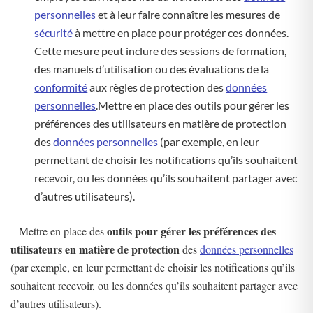
personnelles
et à leur faire connaître les mesures de
sécurité
à mettre en place pour protéger ces données.
Cette mesure peut inclure des sessions de formation,
des manuels d’utilisation ou des évaluations de la
conformité
aux règles de protection des
données
personnelles
.Mettre en place des outils pour gérer les
préférences des utilisateurs en matière de protection
des
données personnelles
(par exemple, en leur
permettant de choisir les notifications qu’ils souhaitent
recevoir, ou les données qu’ils souhaitent partager avec
d’autres utilisateurs).
outils pour gérer les préférences des
– Mettre en place des
utilisateurs en matière de protection
des
données personnelles
(par exemple, en leur permettant de choisir les notifications qu’ils
souhaitent recevoir, ou les données qu’ils souhaitent partager avec
d’autres utilisateurs).