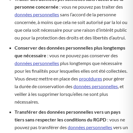
personne concernée
: vous ne pouvez pas traiter des
données personnelles
sans l’accord de la personne
concernée, à moins que cela ne soit autorisé par la loi ou
que cela soit nécessaire pour une raison d’intérêt public
ou pour la protection des droits et des libertés d’autrui.
Conserver des données personnelles plus longtemps
que nécessaire
: vous ne pouvez pas conserver des
données personnelles
plus longtemps que nécessaire
pour les finalités pour lesquelles elles ont été collectées.
Vous devez mettre en place des
procédures
pour gérer
la durée de conservation des
données personnelles
, et
veiller à les supprimer lorsqu’elles ne sont plus
nécessaires.
Transférer des données personnelles vers un pays
tiers sans respecter les conditions du RGPD
: vous ne
pouvez pas transférer des
données personnelles
vers un