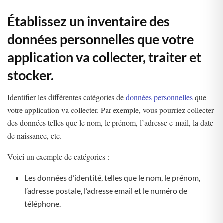
Établissez un inventaire des
données personnelles que votre
application va collecter, traiter et
stocker.
Identifier les différentes catégories de
données personnelles
que
votre application va collecter. Par exemple, vous pourriez collecter
des données telles que le nom, le prénom, l’adresse e-mail, la date
de naissance, etc.
Voici un exemple de catégories :
Les données d’identité, telles que le nom, le prénom,
l’adresse postale, l’adresse email et le numéro de
téléphone.