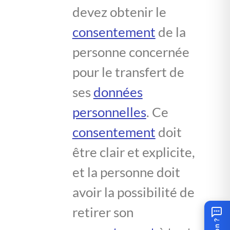
devez obtenir le
consentement
de la
personne concernée
pour le transfert de
ses
données
personnelles
. Ce
consentement
doit
être clair et explicite,
et la personne doit
avoir la possibilité de
retirer son