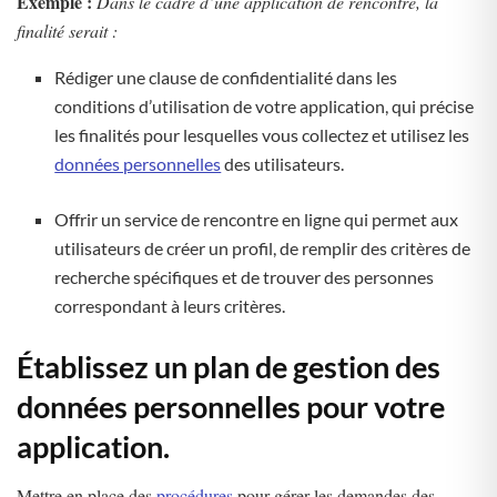
Exemple :
Dans le cadre d’une application de rencontre, la
finalité serait :
Rédiger une clause de confidentialité dans les
conditions d’utilisation de votre application, qui précise
les finalités pour lesquelles vous collectez et utilisez les
données personnelles
des utilisateurs.
Offrir un service de rencontre en ligne qui permet aux
utilisateurs de créer un profil, de remplir des critères de
recherche spécifiques et de trouver des personnes
correspondant à leurs critères.
Établissez un plan de gestion des
données personnelles pour votre
application.
Mettre en place des
procédures
pour gérer les demandes des