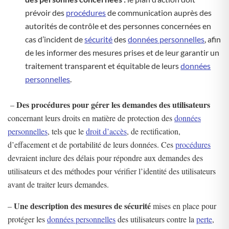
prévoir des
procédures
de communication auprès des
autorités de contrôle et des personnes concernées en
cas d’incident de
sécurité
des
données personnelles
, afin
de les informer des mesures prises et de leur garantir un
traitement transparent et équitable de leurs
données
personnelles
.
Des procédures pour gérer les demandes des utilisateurs
–
concernant leurs droits en matière de protection des
données
personnelles
, tels que le
droit d’accès
, de rectification,
d’effacement et de portabilité de leurs données. Ces
procédures
devraient inclure des délais pour répondre aux demandes des
utilisateurs et des méthodes pour vérifier l’identité des utilisateurs
avant de traiter leurs demandes.
Une description des mesures de sécurité
–
mises en place pour
protéger les
données personnelles
des utilisateurs contre la
perte
,