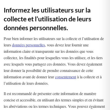
Informez les utilisateurs sur la
collecte et l’utilisation de leurs
données personnelles.
Pour bien informer les utilisateurs sur la collecte et l’utilisation de
leurs
données personnelles
, vous devez leur fournir une
information claire et transparente sur les données que vous
collectez, les finalités pour lesquelles vous les utilisez, et les tiers
avec lesquels vous partagez ces données. Vous devez également
leur donner la possibilité de prendre connaissance de cette
information avant de donner leur
consentement
à la collecte et à
l’utilisation de leurs données.
Il est recommandé de présenter cette information de manière
concise et accessible, en utilisant des termes simples et en évitant
les abréviations ou les termes techniques. Vous pouvez également