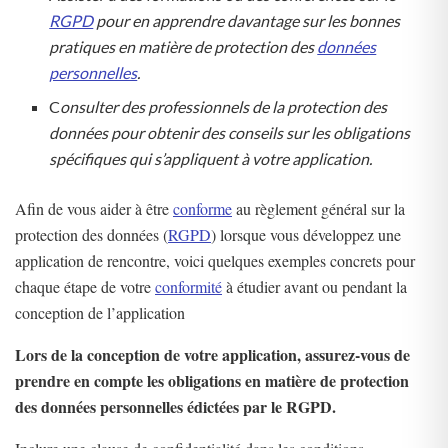
RGPD
pour en apprendre davantage sur les bonnes
pratiques en matière de protection des
données
personnelles
.
C
onsulter des professionnels de la protection des
données pour obtenir des conseils sur les obligations
spécifiques qui s’appliquent à votre application.
Afin de vous aider à être
conforme
au règlement général sur la
protection des données (
RGPD
) lorsque vous développez une
application de rencontre, voici quelques exemples concrets pour
chaque étape de votre
conformité
à étudier avant ou pendant la
conception de l’application
Lors de la conception de votre application, assurez-vous de
prendre en compte les obligations en matière de protection
des données personnelles édictées par le RGPD.