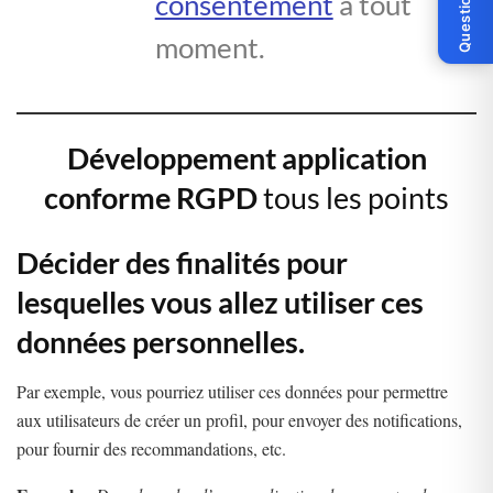
Question ?
consentement
à tout
moment.
Développement application
conforme RGPD
tous les points
Décider des finalités pour
lesquelles vous allez utiliser ces
données personnelles.
Par exemple, vous pourriez utiliser ces données pour permettre
aux utilisateurs de créer un profil, pour envoyer des notifications,
pour fournir des recommandations, etc.