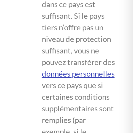
dans ce pays est
suffisant. Si le pays
tiers n’offre pas un
niveau de protection
suffisant, vous ne
pouvez transférer des
données personnelles
vers ce pays que si
certaines conditions
supplémentaires sont
remplies (par
exemple, si le