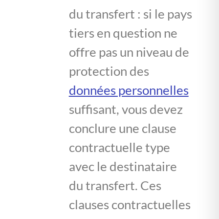
du transfert : si le pays
tiers en question ne
offre pas un niveau de
protection des
données personnelles
suffisant, vous devez
conclure une clause
contractuelle type
avec le destinataire
du transfert. Ces
clauses contractuelles