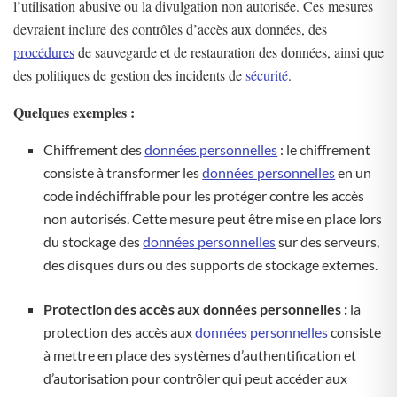
l’utilisation abusive ou la divulgation non autorisée. Ces mesures
devraient inclure des contrôles d’accès aux données, des
procédures
de sauvegarde et de restauration des données, ainsi que
des politiques de gestion des incidents de
sécurité
.
Quelques exemples :
Chiffrement des
données personnelles
: le chiffrement
consiste à transformer les
données personnelles
en un
code indéchiffrable pour les protéger contre les accès
non autorisés. Cette mesure peut être mise en place lors
du stockage des
données personnelles
sur des serveurs,
des disques durs ou des supports de stockage externes.
Protection des accès aux données personnelles :
la
protection des accès aux
données personnelles
consiste
à mettre en place des systèmes d’authentification et
d’autorisation pour contrôler qui peut accéder aux