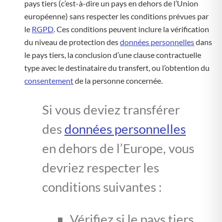
pays tiers (c’est-à-dire un pays en dehors de l’Union
européenne) sans respecter les conditions prévues par
le
RGPD
. Ces conditions peuvent inclure la vérification
du niveau de protection des
données personnelles
dans
le pays tiers, la conclusion d’une clause contractuelle
type avec le destinataire du transfert, ou l’obtention du
consentement
de la personne concernée.
Si vous deviez transférer
des
données personnelles
en dehors de l’Europe, vous
devriez respecter les
conditions suivantes :
Vérifiez si le pays tiers