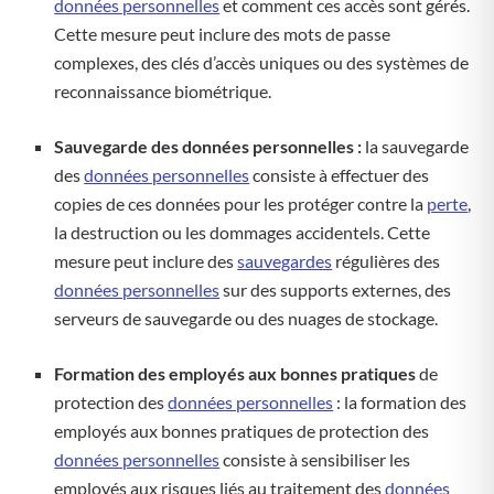
données personnelles
et comment ces accès sont gérés.
Cette mesure peut inclure des mots de passe
complexes, des clés d’accès uniques ou des systèmes de
reconnaissance biométrique.
Sauvegarde des données personnelles :
la sauvegarde
des
données personnelles
consiste à effectuer des
copies de ces données pour les protéger contre la
perte
,
la destruction ou les dommages accidentels. Cette
mesure peut inclure des
sauvegardes
régulières des
données personnelles
sur des supports externes, des
serveurs de sauvegarde ou des nuages de stockage.
Formation des employés aux bonnes pratiques
de
protection des
données personnelles
: la formation des
employés aux bonnes pratiques de protection des
données personnelles
consiste à sensibiliser les
employés aux risques liés au traitement des
données