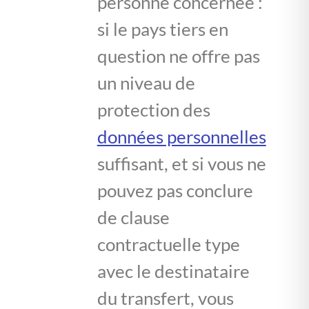
personne concernée :
si le pays tiers en
question ne offre pas
un niveau de
protection des
données personnelles
suffisant, et si vous ne
pouvez pas conclure
de clause
contractuelle type
avec le destinataire
du transfert, vous