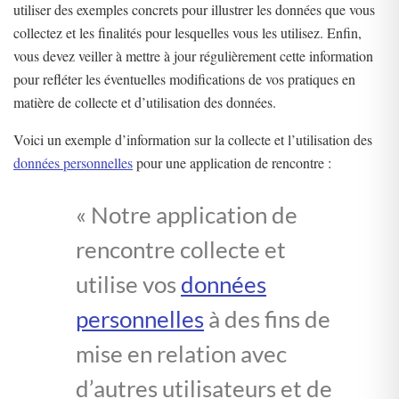
utiliser des exemples concrets pour illustrer les données que vous
collectez et les finalités pour lesquelles vous les utilisez. Enfin,
vous devez veiller à mettre à jour régulièrement cette information
pour refléter les éventuelles modifications de vos pratiques en
matière de collecte et d’utilisation des données.
Voici un exemple d’information sur la collecte et l’utilisation des
données personnelles
pour une application de rencontre :
« Notre application de
rencontre collecte et
utilise vos
données
personnelles
à des fins de
mise en relation avec
d’autres utilisateurs et de