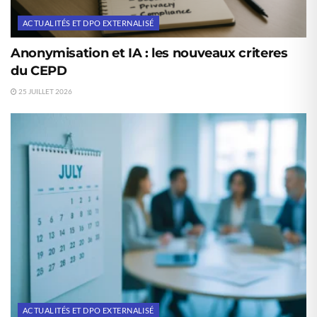
ACTUALITÉS ET DPO EXTERNALISÉ
Anonymisation et IA : les nouveaux criteres
du CEPD
25 JUILLET 2026
ACTUALITÉS ET DPO EXTERNALISÉ