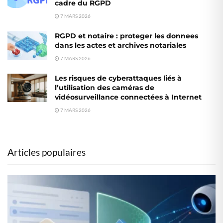
cadre du RGPD
7 MARS 2026
RGPD et notaire : proteger les donnees
dans les actes et archives notariales
7 MARS 2026
Les risques de cyberattaques liés à
l’utilisation des caméras de
vidéosurveillance connectées à Internet
7 MARS 2026
Articles populaires