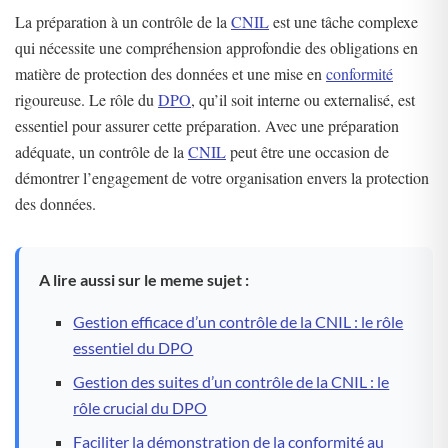
La préparation à un contrôle de la
CNIL
est une tâche complexe
qui nécessite une compréhension approfondie des obligations en
matière de protection des données et une mise en
conformité
rigoureuse. Le rôle du
DPO
, qu’il soit interne ou externalisé, est
essentiel pour assurer cette préparation. Avec une préparation
adéquate, un contrôle de la
CNIL
peut être une occasion de
démontrer l’engagement de votre organisation envers la protection
des données.
A lire aussi sur le meme sujet :
Gestion efficace d’un contrôle de la CNIL : le rôle
essentiel du DPO
Gestion des suites d’un contrôle de la CNIL : le
rôle crucial du DPO
Faciliter la démonstration de la conformité au