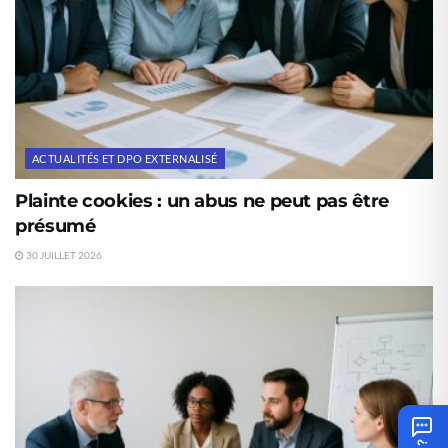
ACTUALITÉS ET DPO EXTERNALISÉ
Plainte cookies : un abus ne peut pas être
présumé
30 JUILLET 2026