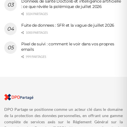
Données de santé Doctolib et intelligence artificielle
: ce que révèle la polémique de juillet 2026
1024 PARTAGES
Fuite de donnees : SFR et la vague de juillet 2026
1000 PARTAGES
Pixel de suivi : comment le voir dans vos propres
emails
999 PARTAGES
DPO Partage se positionne comme un acteur clé dans le domaine
de la protection des données personnelles, en offrant une gamme
complète de services axés sur le Règlement Général sur la