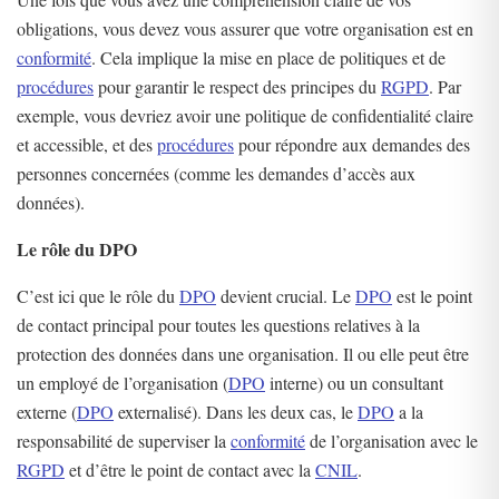
obligations, vous devez vous assurer que votre organisation est en
conformité
. Cela implique la mise en place de politiques et de
procédures
pour garantir le respect des principes du
RGPD
. Par
exemple, vous devriez avoir une politique de confidentialité claire
et accessible, et des
procédures
pour répondre aux demandes des
personnes concernées (comme les demandes d’accès aux
données).
Le rôle du DPO
C’est ici que le rôle du
DPO
devient crucial. Le
DPO
est le point
de contact principal pour toutes les questions relatives à la
protection des données dans une organisation. Il ou elle peut être
un employé de l’organisation (
DPO
interne) ou un consultant
externe (
DPO
externalisé). Dans les deux cas, le
DPO
a la
responsabilité de superviser la
conformité
de l’organisation avec le
RGPD
et d’être le point de contact avec la
CNIL
.