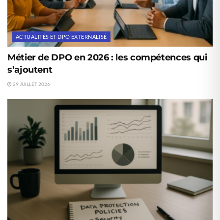
ACTUALITÉS ET DPO EXTERNALISÉ
Métier de DPO en 2026 : les compétences qui
s’ajoutent
29 JUILLET 2026