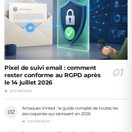
Pixel de suivi email : comment
rester conforme au RGPD après
le 14 juillet 2026
1072 PARTAGES
Arnaques Vinted : le guide complet de toutes les
escroqueries qui sévissent en 2026
1503 PARTAGES