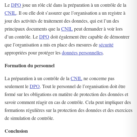
Le
DPO
joue un rôle clé dans la préparation à un contrôle de la
CNIL
. Il ou elle doit s’assurer que l’organisation a un registre à
jour des activités de traitement des données, qui est l’un des
principaux documents que la
CNIL
peut demander à voir lors
d’un contrôle. Le
DPO
doit également être capable de démontrer
que l’organisation a mis en place des mesures de
sécurité
appropriées pour protéger les
données personnelles
.
Formation du personnel
La préparation à un contrôle de la
CNIL
ne concerne pas
seulement le
DPO
. Tout le personnel de l’organisation doit être
formé sur les obligations en matière de protection des données et
savoir comment réagir en cas de contrôle. Cela peut impliquer des
formations régulières sur la protection des données et des exercices
de simulation de contrôle.
Conclusion