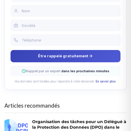
Être rappelé gratuitement
Rappel par un expert
dans les prochaines minutes
Vos données sont traitées pour répondre à votre demande.
En savoir plus
.
Articles recommandés
Organisation des tâches pour un Délégué à
la Protection des Données (DPO) dans le