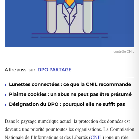
contrôle CNIL
A lire aussi sur
DPO PARTAGE
Lunettes connectées : ce que la CNIL recommande
Plainte cookies : un abus ne peut pas être présumé
Désignation du DPO : pourquoi elle ne suffit pas
Dans le paysage numérique actuel, la protection des données est
devenue une priorité pour toutes les organisations. La Commission
Nationale de l’Informatique et des Libertés (
CNIL
) joue un rôle