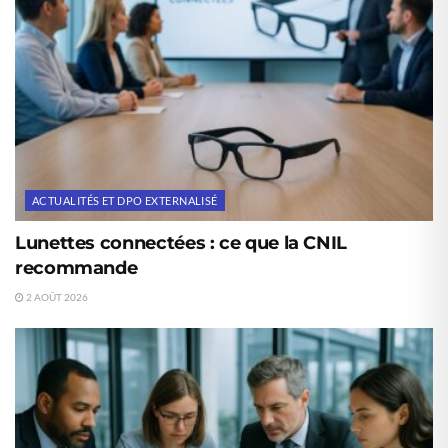
ACTUALITÉS ET DPO EXTERNALISÉ
Lunettes connectées : ce que la CNIL
recommande
2 AOÛT 2026