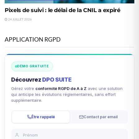
Pixels de suivi : le délai de la CNIL a expiré
24 JUILLET 2026
APPLICATION RGPD
DÉMO GRATUITE
Découvrez
DPO SUITE
Gérez votre
conformité RGPD de A à Z
avec une solution
qui anticipe les évolutions réglementaires, sans effort
supplémentaire.
Être rappelé
Contact par email