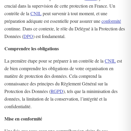
crucial dans la supervision de cette protection en France. Un
contrôle de la
CNIL
peut survenir à tout moment, et une
préparation adéquate est essentielle pour assurer une
conformité
continue. Dans ce contexte, le rôle du Délégué à la Protection des
Données (
DPO
) est fondamental.
Comprendre les obligations
La première étape pour se préparer à un contrôle de la
CNIL
est
de bien comprendre les obligations de votre organisation en
matière de protection des données. Cela comprend la
connaissance des principes du Règlement Général sur la
Protection des Données (
RGPD
), tels que la minimisation des
données, la limitation de la conservation, l’intégrité et la
confidentialité.
Mise en conformité
Une fois que vous avez une compréhension claire de vos