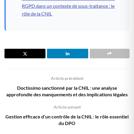
RGPD dans un contexte de sous-traitance : le
rôle de la CNIL
Article précédent
Doctissimo sanctionné par la CNIL : une analyse
approfondie des manquements et des implications légales
Article suivant
Gestion efficace d’un contrôle de la CNIL : le rôle essentiel
du DPO