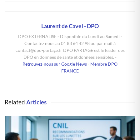
Laurent de Cavel - DPO
DPO EXTERNALISE - Disponible du Lundi au Samedi -
Contactez nous au 01 83 64 42 98 ou par mail à
contact@dpo-partage.fr DPO PARTAGE est le leader des
DPO en données de santé et données sensibles. -
Retrouvez-nous sur Google News
-
Membre DPO
FRANCE
Related
Articles