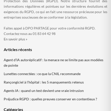
Protection des Données (RGPD). Notre structure fournit des
informations régulières et pointues sur les dernières évolutions et
exigences du RGPD, ce qui en fait une ressource précieuse pour les
entreprises soucieuses de se conformer à la législation.
Faites appel à DPO PARTAGE pour votre conformité RGPD.
Contactez nous au 01 83 64 42 98
En savoir plus »
Articles récents
Agent d’IA autoréplicatif : la menace ne se limite pas aux modèles
de pointe
Lunettes connectées : ce que la CNIL recommande
Rançongiciel à l’hôpital : les 5 manquements retenus
Agents IA : quand un test devient une vraie intrusion
Préjudice RGPD : quelles preuves conserver en contentieux ?
Catégories