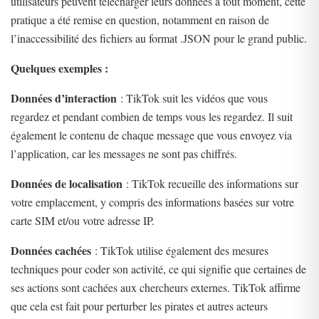
utilisateurs peuvent télécharger leurs données à tout moment, cette
pratique a été remise en question, notamment en raison de
l’inaccessibilité des fichiers au format .JSON pour le grand public.
Quelques exemples :
Données d’interaction
: TikTok suit les vidéos que vous
regardez et pendant combien de temps vous les regardez. Il suit
également le contenu de chaque message que vous envoyez via
l’application, car les messages ne sont pas chiffrés.
Données de localisation
: TikTok recueille des informations sur
votre emplacement, y compris des informations basées sur votre
carte SIM et/ou votre adresse IP.
Données cachées
: TikTok utilise également des mesures
techniques pour coder son activité, ce qui signifie que certaines de
ses actions sont cachées aux chercheurs externes. TikTok affirme
que cela est fait pour perturber les pirates et autres acteurs