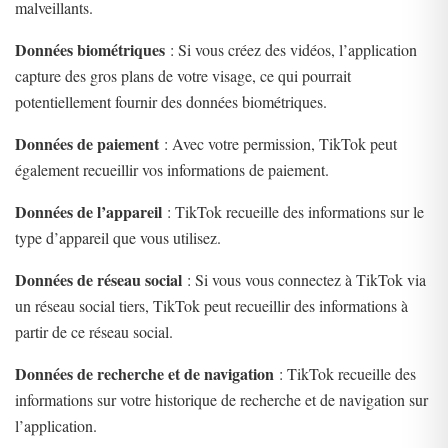
malveillants.
Données biométriques
: Si vous créez des vidéos, l’application
capture des gros plans de votre visage, ce qui pourrait
potentiellement fournir des données biométriques.
Données de paiement
: Avec votre permission, TikTok peut
également recueillir vos informations de paiement.
Données de l’appareil
: TikTok recueille des informations sur le
type d’appareil que vous utilisez.
Données de réseau social
: Si vous vous connectez à TikTok via
un réseau social tiers, TikTok peut recueillir des informations à
partir de ce réseau social.
Données de recherche et de navigation
: TikTok recueille des
informations sur votre historique de recherche et de navigation sur
l’application.