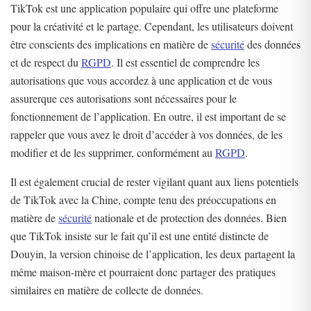
TikTok est une application populaire qui offre une plateforme
pour la créativité et le partage. Cependant, les utilisateurs doivent
être conscients des implications en matière de
sécurité
des données
et de respect du
RGPD
. Il est essentiel de comprendre les
autorisations que vous accordez à une application et de vous
assurerque ces autorisations sont nécessaires pour le
fonctionnement de l’application. En outre, il est important de se
rappeler que vous avez le droit d’accéder à vos données, de les
modifier et de les supprimer, conformément au
RGPD
.
Il est également crucial de rester vigilant quant aux liens potentiels
de TikTok avec la Chine, compte tenu des préoccupations en
matière de
sécurité
nationale et de protection des données. Bien
que TikTok insiste sur le fait qu’il est une entité distincte de
Douyin, la version chinoise de l’application, les deux partagent la
même maison-mère et pourraient donc partager des pratiques
similaires en matière de collecte de données.