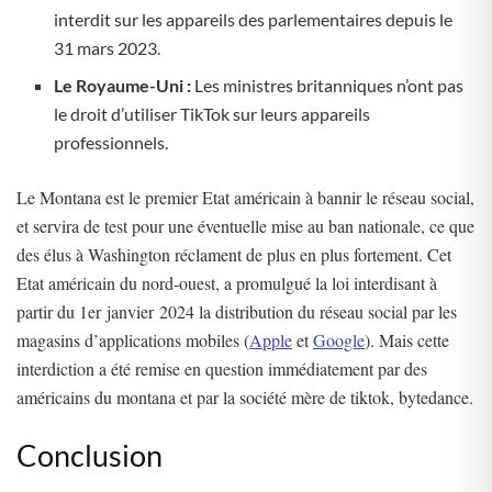
interdit sur les appareils des parlementaires depuis le
31 mars 2023.
Le Royaume-Uni :
Les ministres britanniques n’ont pas
le droit d’utiliser TikTok sur leurs appareils
professionnels.
Le Montana est le premier Etat américain à bannir le réseau social,
et servira de test pour une éventuelle mise au ban nationale, ce que
des élus à Washington réclament de plus en plus fortement. Cet
Etat américain du nord-ouest, a promulgué la loi interdisant à
partir du 1er janvier 2024 la distribution du réseau social par les
magasins d’applications mobiles (
Apple
et
Google
). Mais cette
interdiction a été remise en question immédiatement par des
américains du montana et par la société mère de tiktok, bytedance.
Conclusion