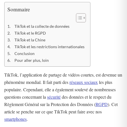
Sommaire
TikTok et la collecte de données
TikTok et le RGPD
TikTok et la Chine
TikTok et les restrictions internationales
Conclusion
Pour aller plus, loin
TikTok, l’application de partage de vidéos courtes, est devenue un
phénomène mondial. Il fait parti des
réseaux sociaux
les plus
populaire. Cependant, elle a également soulevé de nombreuses
questions concernant la
sécurité
des données et le respect du
Règlement Général sur la Protection des Données (
RGPD
). Cet
article se penche sur ce que TikTok peut faire avec nos
smartphones
.