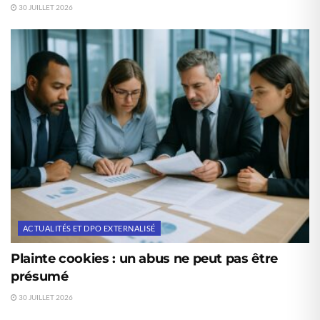
30 JUILLET 2026
ACTUALITÉS ET DPO EXTERNALISÉ
Plainte cookies : un abus ne peut pas être
présumé
30 JUILLET 2026