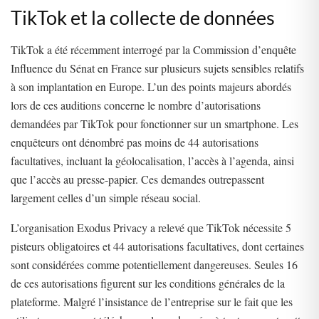
TikTok et la collecte de données
TikTok a été récemment interrogé par la Commission d’enquête
Influence du Sénat en France sur plusieurs sujets sensibles relatifs
à son implantation en Europe. L’un des points majeurs abordés
lors de ces auditions concerne le nombre d’autorisations
demandées par TikTok pour fonctionner sur un smartphone. Les
enquêteurs ont dénombré pas moins de 44 autorisations
facultatives, incluant la géolocalisation, l’accès à l’agenda, ainsi
que l’accès au presse-papier. Ces demandes outrepassent
largement celles d’un simple réseau social.
L’organisation Exodus Privacy a relevé que TikTok nécessite 5
pisteurs obligatoires et 44 autorisations facultatives, dont certaines
sont considérées comme potentiellement dangereuses. Seules 16
de ces autorisations figurent sur les conditions générales de la
plateforme. Malgré l’insistance de l’entreprise sur le fait que les