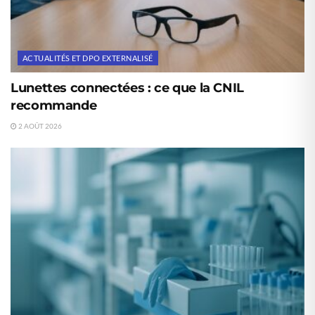
ACTUALITÉS ET DPO EXTERNALISÉ
Lunettes connectées : ce que la CNIL
recommande
2 AOÛT 2026