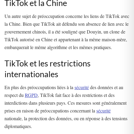
TikTok et la Chine
Un autre sujet de préoccupation concerne les liens de TikTok avec
la Chine. Bien que TikTok ait défendu son absence de lien avec le
gouvernement chinois, il a été souligné que Douyin, un clone de
TikTok autorisé en Chine et appartenant à la même maison-mère,
embarquerait le même algorithme et les mêmes pratiques.
TikTok et les restrictions
internationales
En plus des préoccupations liées à la
sécurité
des données et au
respect du
RGPD
, TikTok fait face à des restrictions et des
interdictions dans plusieurs pays. Ces mesures sont généralement
prises en raison de préoccupations concernant la
sécurité
nationale, la protection des données, ou en réponse à des tensions
diplomatiques.