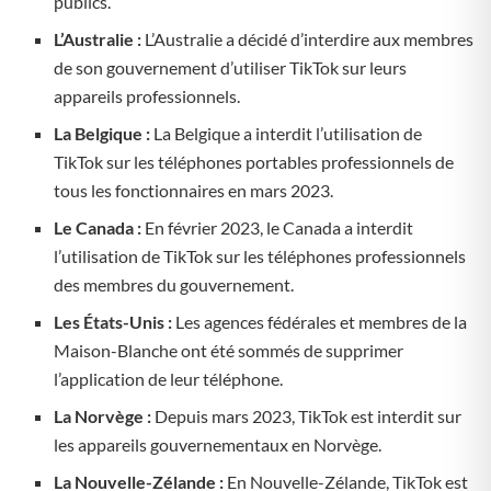
publics.
L’Australie :
L’Australie a décidé d’interdire aux membres
de son gouvernement d’utiliser TikTok sur leurs
appareils professionnels.
La Belgique :
La Belgique a interdit l’utilisation de
TikTok sur les téléphones portables professionnels de
tous les fonctionnaires en mars 2023.
Le Canada :
En février 2023, le Canada a interdit
l’utilisation de TikTok sur les téléphones professionnels
des membres du gouvernement.
Les États-Unis :
Les agences fédérales et membres de la
Maison-Blanche ont été sommés de supprimer
l’application de leur téléphone.
La Norvège :
Depuis mars 2023, TikTok est interdit sur
les appareils gouvernementaux en Norvège.
La Nouvelle-Zélande :
En Nouvelle-Zélande, TikTok est