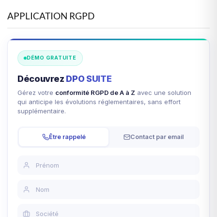
APPLICATION RGPD
DÉMO GRATUITE
Découvrez
DPO SUITE
Gérez votre
conformité RGPD de A à Z
avec une solution
qui anticipe les évolutions réglementaires, sans effort
supplémentaire.
Être rappelé
Contact par email