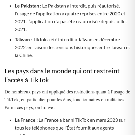
Le Pakistan :
Le Pakistan a interdit, puis réautorisé,
l’usage de l’application à quatre reprises entre 2020 et
2021. L’application n’a pas été réautorisée depuis juillet
2021.
Taïwan :
TikTok a été interdit à Taïwan en décembre
2022, en raison des tensions historiques entre Taïwan et
la Chine.
Les pays dans le monde qui ont restreint
l’accès à TikTok
De nombreux pays ont appliqué des restrictions quant à l’usage de
TikTok, en particulier pour les élus, fonctionnaires ou militaires.
Parmi ces pays, on trouve :
La France :
La France a banni TikTok en mars 2023 sur
tous les téléphones que l’État fournit aux agents