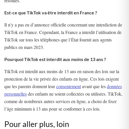
résolues.
Est-ce que TikTok va être interdit en France ?
Il n’y a pas eu d’annonce officielle concernant une interdiction de
TikTok en France. Cependant, la France a interdit l’utilisation de
TikTok sur tous les téléphones que l’État fournit aux agents
publics en mars 2023.
Pourquoi TikTok est interdit aux moins de 13 ans ?
TikTok est interdit aux moins de 13 ans en raison des lois sur la
protection de la vie privée des enfants en ligne. Ces lois exigent
que les parents donnent leur
consentement
avant que les
données
personnelles
des enfants ne soient collectées ou utilisées. TikTok,
comme de nombreux autres services en ligne, a choisi de fixer
l’âge minimum à 13 ans pour se conformer à ces lois.
Pour aller plus, loin