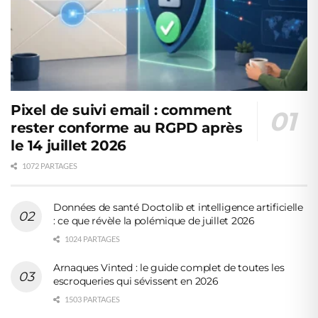
Pixel de suivi email : comment
rester conforme au RGPD après
le 14 juillet 2026
1072 PARTAGES
Données de santé Doctolib et intelligence artificielle
: ce que révèle la polémique de juillet 2026
1024 PARTAGES
Arnaques Vinted : le guide complet de toutes les
escroqueries qui sévissent en 2026
1503 PARTAGES