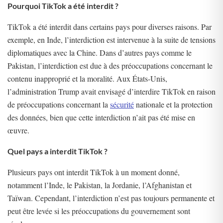
Pourquoi TikTok a été interdit ?
TikTok a été interdit dans certains pays pour diverses raisons. Par
exemple, en Inde, l’interdiction est intervenue à la suite de tensions
diplomatiques avec la Chine. Dans d’autres pays comme le
Pakistan, l’interdiction est due à des préoccupations concernant le
contenu inapproprié et la moralité. Aux États-Unis,
l’administration Trump avait envisagé d’interdire TikTok en raison
de préoccupations concernant la
sécurité
nationale et la protection
des données, bien que cette interdiction n’ait pas été mise en
œuvre.
Quel pays a interdit TikTok ?
Plusieurs pays ont interdit TikTok à un moment donné,
notamment l’Inde, le Pakistan, la Jordanie, l’Afghanistan et
Taïwan. Cependant, l’interdiction n’est pas toujours permanente et
peut être levée si les préoccupations du gouvernement sont