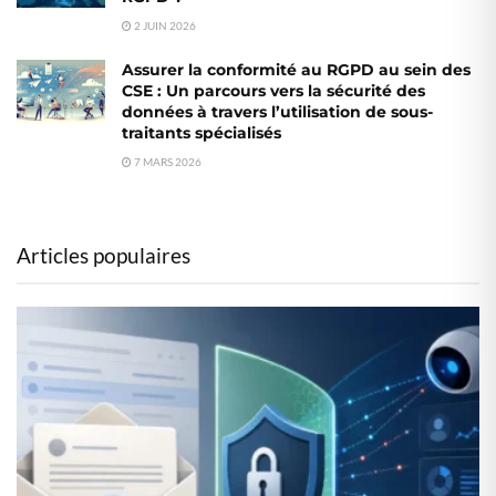
2 JUIN 2026
Assurer la conformité au RGPD au sein des
CSE : Un parcours vers la sécurité des
données à travers l’utilisation de sous-
traitants spécialisés
7 MARS 2026
Articles populaires