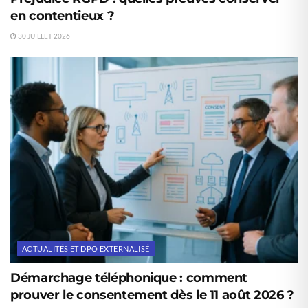
en contentieux ?
30 JUILLET 2026
ACTUALITÉS ET DPO EXTERNALISÉ
Démarchage téléphonique : comment
prouver le consentement dès le 11 août 2026 ?