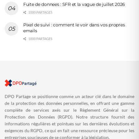
Fuite de donnees : SFR et la vague de juillet 2026
1000 PARTAGES
Pixel de suivi : comment le voir dans vos propres
emails
1000 PARTAGES
DPO Partage se positionne comme un acteur clé dans le domaine
de la protection des données personnelles, en offrant une gamme
complète de services axés sur le Règlement Général sur la
Protection des Données (RGPD). Notre structure fournit des
informations régulières et pointues sur les dernières évolutions et
exigences du RGPD, ce qui en fait une ressource précieuse pour les
entreprises soucieuses de se conformer à la législation.