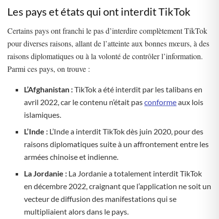
Les pays et états qui ont interdit TikTok
Certains pays ont franchi le pas d’interdire complètement TikTok
pour diverses raisons, allant de l’atteinte aux bonnes mœurs, à des
raisons diplomatiques ou à la volonté de contrôler l’information.
Parmi ces pays, on trouve :
L’Afghanistan :
TikTok a été interdit par les talibans en
avril 2022, car le contenu n’était pas
conforme
aux lois
islamiques.
L’Inde :
L’Inde a interdit TikTok dès juin 2020, pour des
raisons diplomatiques suite à un affrontement entre les
armées chinoise et indienne.
La Jordanie :
La Jordanie a totalement interdit TikTok
en décembre 2022, craignant que l’application ne soit un
vecteur de diffusion des manifestations qui se
multipliaient alors dans le pays.