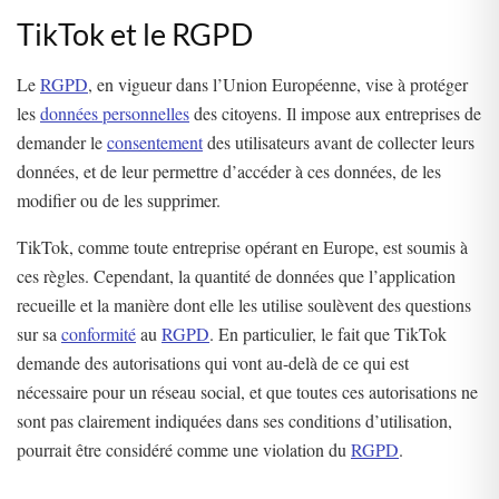
TikTok et le RGPD
Le
RGPD
, en vigueur dans l’Union Européenne, vise à protéger
les
données personnelles
des citoyens. Il impose aux entreprises de
demander le
consentement
des utilisateurs avant de collecter leurs
données, et de leur permettre d’accéder à ces données, de les
modifier ou de les supprimer.
TikTok, comme toute entreprise opérant en Europe, est soumis à
ces règles. Cependant, la quantité de données que l’application
recueille et la manière dont elle les utilise soulèvent des questions
sur sa
conformité
au
RGPD
. En particulier, le fait que TikTok
demande des autorisations qui vont au-delà de ce qui est
nécessaire pour un réseau social, et que toutes ces autorisations ne
sont pas clairement indiquées dans ses conditions d’utilisation,
pourrait être considéré comme une violation du
RGPD
.