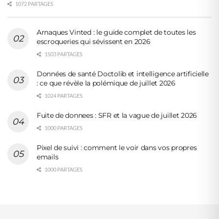
1072 PARTAGES
Arnaques Vinted : le guide complet de toutes les
escroqueries qui sévissent en 2026
1503 PARTAGES
Données de santé Doctolib et intelligence artificielle
: ce que révèle la polémique de juillet 2026
1024 PARTAGES
Fuite de donnees : SFR et la vague de juillet 2026
1000 PARTAGES
Pixel de suivi : comment le voir dans vos propres
emails
1000 PARTAGES