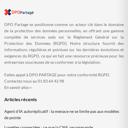
DPO Partage se positionne comme un acteur clé dans le domaine
de la protection des données personnelles, en offrant une gamme
complète de services axés sur le Règlement Général sur la
Protection des Données (RGPD). Notre structure fournit des
informations régulières et pointues sur les dernières évolutions et
exigences du RGPD, ce qui en fait une ressource précieuse pour les
entreprises soucieuses de se conformer à la législation.
Faites appel à DPO PARTAGE pour votre conformité RGPD.
Contactez nous au 01 83 64 42 98
En savoir plus »
Articles récents
Agent d’IA autoréplicatif : la menace ne se limite pas aux modèles
de pointe
Lunettes connectées : ce que la CNIL recommande