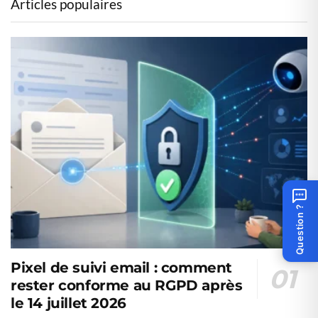
Articles populaires
Question ?
Pixel de suivi email : comment
rester conforme au RGPD après
le 14 juillet 2026