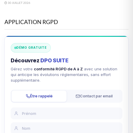
30 JUILLET 2026
APPLICATION RGPD
DÉMO GRATUITE
Découvrez
DPO SUITE
Gérez votre
conformité RGPD de A à Z
avec une solution
qui anticipe les évolutions réglementaires, sans effort
supplémentaire.
Être rappelé
Contact par email