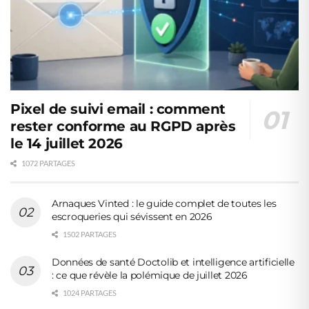
Pixel de suivi email : comment
rester conforme au RGPD après
le 14 juillet 2026
1072 PARTAGES
Arnaques Vinted : le guide complet de toutes les
escroqueries qui sévissent en 2026
1502 PARTAGES
Données de santé Doctolib et intelligence artificielle
: ce que révèle la polémique de juillet 2026
1024 PARTAGES