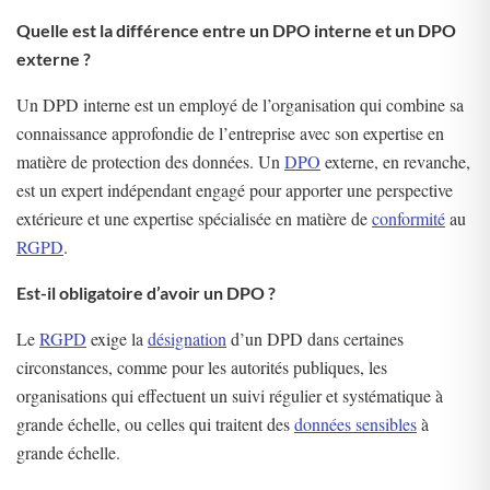
Quelle est la différence entre un DPO interne et un DPO
externe ?
Un DPD interne est un employé de l’organisation qui combine sa
connaissance approfondie de l’entreprise avec son expertise en
matière de protection des données. Un
DPO
externe, en revanche,
est un expert indépendant engagé pour apporter une perspective
extérieure et une expertise spécialisée en matière de
conformité
au
RGPD
.
Est-il obligatoire d’avoir un DPO ?
Le
RGPD
exige la
désignation
d’un DPD dans certaines
circonstances, comme pour les autorités publiques, les
organisations qui effectuent un suivi régulier et systématique à
grande échelle, ou celles qui traitent des
données sensibles
à
grande échelle.