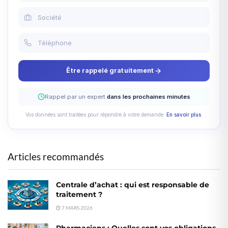
Être rappelé gratuitement
Rappel par un expert
dans les prochaines minutes
Vos données sont traitées pour répondre à votre demande.
En savoir plus
.
Articles recommandés
Centrale d’achat : qui est responsable de
traitement ?
7 MARS 2026