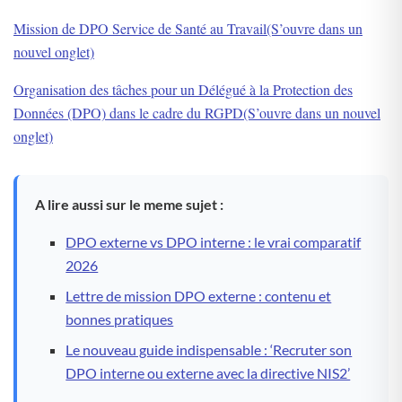
Mission de DPO Service de Santé au Travail(S’ouvre dans un
nouvel onglet)
Organisation des tâches pour un Délégué à la Protection des
Données (DPO) dans le cadre du RGPD(S’ouvre dans un nouvel
onglet)
A lire aussi sur le meme sujet :
DPO externe vs DPO interne : le vrai comparatif
2026
Lettre de mission DPO externe : contenu et
bonnes pratiques
Le nouveau guide indispensable : ‘Recruter son
DPO interne ou externe avec la directive NIS2’