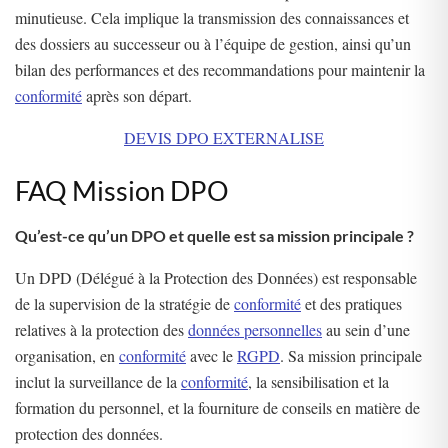
minutieuse. Cela implique la transmission des connaissances et
des dossiers au successeur ou à l’équipe de gestion, ainsi qu’un
bilan des performances et des recommandations pour maintenir la
conformité
après son départ.
DEVIS DPO EXTERNALISE
FAQ Mission DPO
Qu’est-ce qu’un DPO et quelle est sa mission principale ?
Un DPD (Délégué à la Protection des Données) est responsable
de la supervision de la stratégie de
conformité
et des pratiques
relatives à la protection des
données personnelles
au sein d’une
organisation, en
conformité
avec le
RGPD
. Sa mission principale
inclut la surveillance de la
conformité
, la sensibilisation et la
formation du personnel, et la fourniture de conseils en matière de
protection des données.