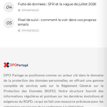
Fuite de donnees : SFR et la vague de juillet 2026
999 PARTAGES
Pixel de suivi : comment le voir dans vos propres
emails
999 PARTAGES
DPO Partage se positionne comme un acteur clé dans le domaine
de la protection des données personnelles, en offrant une gamme
complète de services axés sur le Règlement Général sur la
Protection des Données (RGPD). Notre structure fournit des
informations régulières et pointues sur les dernières évolutions et
exigences du RGPD, ce qui en fait une ressource précieuse pour les
entreprises soucieuses de se conformer à la législation.