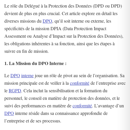
Le rôle du Délégué à la Protection des Données (DPD ou DPD)
devient de plus en plus crucial. Cet article explore en détail les
diverses missions du
DPO
, qu’il soit interne ou externe, les
spécificités de la mission DPIA (Data Protection Impact
Assessment ou Analyse d’Impact sur la Protection des Données),
les obligations inhérentes à sa fonction, ainsi que les étapes à
suivre en fin de mission.
1. La Mission du DPO Interne :
Le
DPO
interne
joue un rôle de pivot au sein de l’organisation. Sa
mission principale est de veiller à la
conformité
de l’entreprise avec
le
RGPD
. Cela inclut la sensibilisation et la formation du
personnel, le conseil en matière de protection des données, et le
suivi des performances en matière de
conformité
. L’avantage d’un
DPO
interne réside dans sa connaissance approfondie de
l’entreprise et de ses processus.