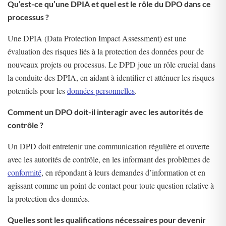
Qu’est-ce qu’une DPIA et quel est le rôle du DPO dans ce
processus ?
Une DPIA (Data Protection Impact Assessment) est une
évaluation des risques liés à la protection des données pour de
nouveaux projets ou processus. Le DPD joue un rôle crucial dans
la conduite des DPIA, en aidant à identifier et atténuer les risques
potentiels pour les
données personnelles
.
Comment un DPO doit-il interagir avec les autorités de
contrôle ?
Un DPD doit entretenir une communication régulière et ouverte
avec les autorités de contrôle, en les informant des problèmes de
conformité
, en répondant à leurs demandes d’information et en
agissant comme un point de contact pour toute question relative à
la protection des données.
Quelles sont les qualifications nécessaires pour devenir