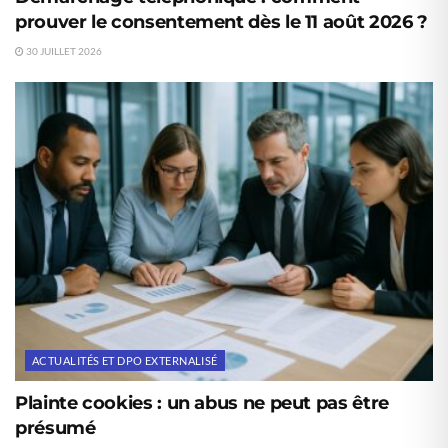
prouver le consentement dès le 11 août 2026 ?
30 JUILLET 2026
ACTUALITÉS ET DPO EXTERNALISÉ
Plainte cookies : un abus ne peut pas être
présumé