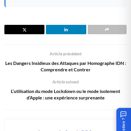
Article précédent
Les Dangers Insidieux des Attaques par Homographe IDN :
Comprendre et Contrer
Article suivant
L’utilisation du mode Lockdown ou le mode isolement
d’Apple : une expérience surprenante
Question ?