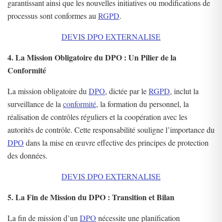
garantissant ainsi que les nouvelles initiatives ou modifications de
processus sont conformes au
RGPD
.
DEVIS DPO EXTERNALISE
4. La Mission Obligatoire du DPO : Un Pilier de la
Conformité
La mission obligatoire du
DPO
, dictée par le
RGPD
, inclut la
surveillance de la
conformité
, la formation du personnel, la
réalisation de contrôles réguliers et la coopération avec les
autorités de contrôle. Cette responsabilité souligne l’importance du
DPO
dans la mise en œuvre effective des principes de protection
des données.
DEVIS DPO EXTERNALISE
5. La Fin de Mission du DPO : Transition et Bilan
La fin de mission d’un
DPO
nécessite une planification