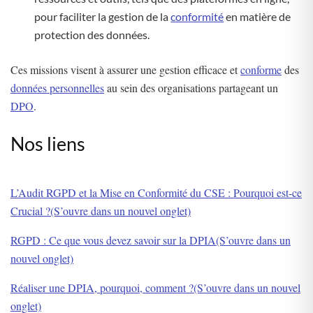
pour faciliter la gestion de la
conformité
en matière de
protection des données.
Ces missions visent à assurer une gestion efficace et
conforme
des
données personnelles
au sein des organisations partageant un
DPO
.
Nos liens
L’Audit RGPD et la Mise en Conformité du CSE : Pourquoi est-ce
Crucial ?(S’ouvre dans un nouvel onglet)
RGPD : Ce que vous devez savoir sur la DPIA(S’ouvre dans un
nouvel onglet)
Réaliser une DPIA, pourquoi, comment ?(S’ouvre dans un nouvel
onglet)