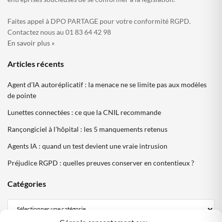
Faites appel à DPO PARTAGE pour votre conformité RGPD.
Contactez nous au 01 83 64 42 98
En savoir plus »
Articles récents
Agent d’IA autoréplicatif : la menace ne se limite pas aux modèles
de pointe
Lunettes connectées : ce que la CNIL recommande
Rançongiciel à l’hôpital : les 5 manquements retenus
Agents IA : quand un test devient une vraie intrusion
Préjudice RGPD : quelles preuves conserver en contentieux ?
Catégories