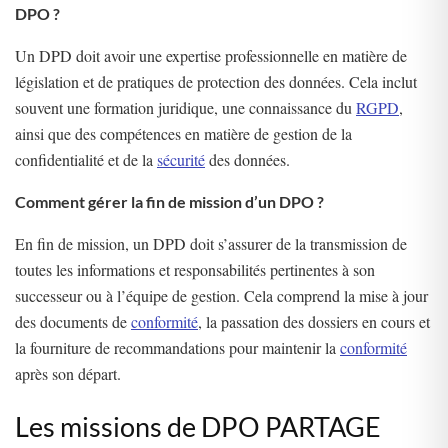
DPO ?
Un DPD doit avoir une expertise professionnelle en matière de
législation et de pratiques de protection des données. Cela inclut
souvent une formation juridique, une connaissance du
RGPD
,
ainsi que des compétences en matière de gestion de la
confidentialité et de la
sécurité
des données.
Comment gérer la fin de mission d’un DPO ?
En fin de mission, un DPD doit s’assurer de la transmission de
toutes les informations et responsabilités pertinentes à son
successeur ou à l’équipe de gestion. Cela comprend la mise à jour
des documents de
conformité
, la passation des dossiers en cours et
la fourniture de recommandations pour maintenir la
conformité
après son départ.
Les missions de DPO PARTAGE