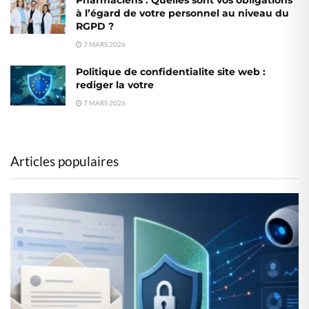
Pharmaciens : Quelles sont vos obligations
à l’égard de votre personnel au niveau du
RGPD ?
7 MARS 2026
Politique de confidentialite site web :
rediger la votre
7 MARS 2026
Articles populaires