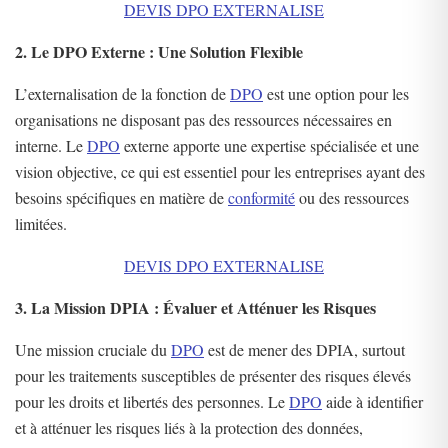
DEVIS DPO EXTERNALISE
2. Le DPO Externe : Une Solution Flexible
L’externalisation de la fonction de
DPO
est une option pour les
organisations ne disposant pas des ressources nécessaires en
interne. Le
DPO
externe apporte une expertise spécialisée et une
vision objective, ce qui est essentiel pour les entreprises ayant des
besoins spécifiques en matière de
conformité
ou des ressources
limitées.
DEVIS DPO EXTERNALISE
3. La Mission DPIA : Évaluer et Atténuer les Risques
Une mission cruciale du
DPO
est de mener des DPIA, surtout
pour les traitements susceptibles de présenter des risques élevés
pour les droits et libertés des personnes. Le
DPO
aide à identifier
et à atténuer les risques liés à la protection des données,