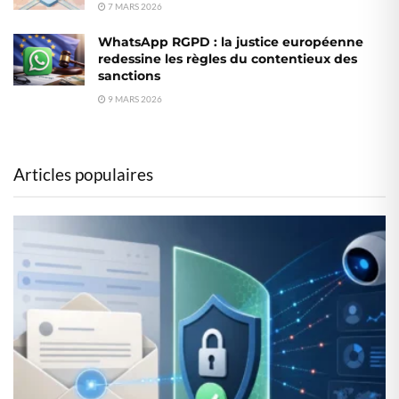
7 MARS 2026
WhatsApp RGPD : la justice européenne
redessine les règles du contentieux des
sanctions
9 MARS 2026
Articles populaires