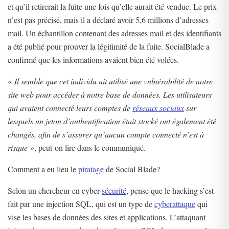
et qu’il retirerait la fuite une fois qu’elle aurait été vendue. Le prix
n’est pas précisé, mais il a déclaré avoir 5,6 millions d’adresses
mail. Un échantillon contenant des adresses mail et des identifiants
a été publié pour prouver la légitimité de la fuite. SocialBlade a
confirmé que les informations avaient bien été volées.
«
Il semble que cet individu ait utilisé une vulnérabilité de notre
site web pour accéder à notre base de données. Les utilisateurs
qui avaient connecté leurs comptes de
réseaux sociaux
sur
lesquels un jeton d’authentification était stocké ont également été
changés, afin de s’assurer qu’aucun compte connecté n’est à
risque
», peut-on lire dans le communiqué.
Comment a eu lieu le
piratage
de Social Blade?
Selon un chercheur en cyber-
sécurité
, pense que le hacking s’est
fait par une injection SQL, qui est un type de
cyberattaque
qui
vise les bases de données des sites et applications. L’attaquant