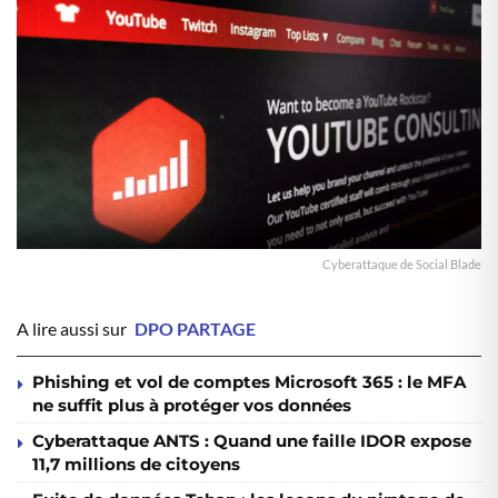
Cyberattaque de Social Blade
A lire aussi sur
DPO PARTAGE
Phishing et vol de comptes Microsoft 365 : le MFA
ne suffit plus à protéger vos données
Cyberattaque ANTS : Quand une faille IDOR expose
11,7 millions de citoyens