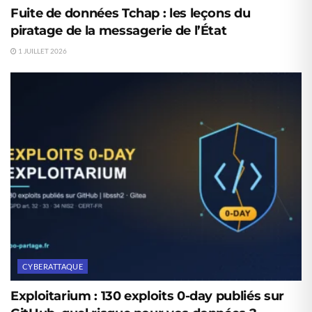
Fuite de données Tchap : les leçons du
piratage de la messagerie de l’État
1 JUILLET 2026
CYBERATTAQUE
Exploitarium : 130 exploits 0-day publiés sur