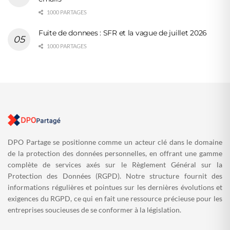
1000 PARTAGES
Fuite de donnees : SFR et la vague de juillet 2026
1000 PARTAGES
DPO Partage se positionne comme un acteur clé dans le domaine
de la protection des données personnelles, en offrant une gamme
complète de services axés sur le Règlement Général sur la
Protection des Données (RGPD). Notre structure fournit des
informations régulières et pointues sur les dernières évolutions et
exigences du RGPD, ce qui en fait une ressource précieuse pour les
entreprises soucieuses de se conformer à la législation.