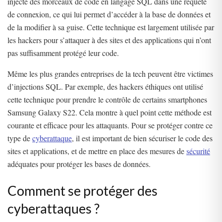
injecte des morceaux de code en langage SQL dans une requête
de connexion, ce qui lui permet d’accéder à la base de données et
de la modifier à sa guise. Cette technique est largement utilisée par
les hackers pour s’attaquer à des sites et des applications qui n’ont
pas suffisamment protégé leur code.
Même les plus grandes entreprises de la tech peuvent être victimes
d’injections SQL. Par exemple, des hackers éthiques ont utilisé
cette technique pour prendre le contrôle de certains smartphones
Samsung Galaxy S22. Cela montre à quel point cette méthode est
courante et efficace pour les attaquants. Pour se protéger contre ce
type de
cyberattaque
, il est important de bien sécuriser le code des
sites et applications, et de mettre en place des mesures de
sécurité
adéquates pour protéger les bases de données.
Comment se protéger des
cyberattaques ?