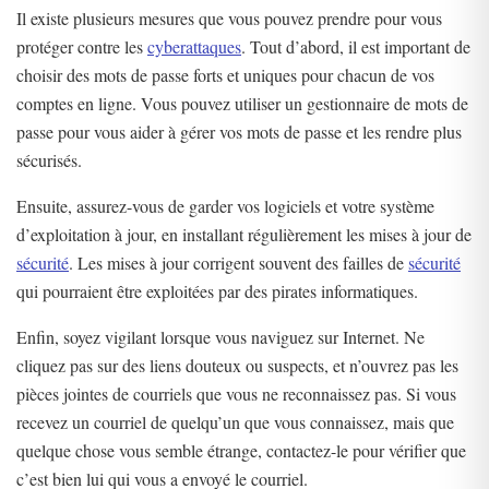
Il existe plusieurs mesures que vous pouvez prendre pour vous
protéger contre les
cyberattaques
. Tout d’abord, il est important de
choisir des mots de passe forts et uniques pour chacun de vos
comptes en ligne. Vous pouvez utiliser un gestionnaire de mots de
passe pour vous aider à gérer vos mots de passe et les rendre plus
sécurisés.
Ensuite, assurez-vous de garder vos logiciels et votre système
d’exploitation à jour, en installant régulièrement les mises à jour de
sécurité
. Les mises à jour corrigent souvent des failles de
sécurité
qui pourraient être exploitées par des pirates informatiques.
Enfin, soyez vigilant lorsque vous naviguez sur Internet. Ne
cliquez pas sur des liens douteux ou suspects, et n’ouvrez pas les
pièces jointes de courriels que vous ne reconnaissez pas. Si vous
recevez un courriel de quelqu’un que vous connaissez, mais que
quelque chose vous semble étrange, contactez-le pour vérifier que
c’est bien lui qui vous a envoyé le courriel.