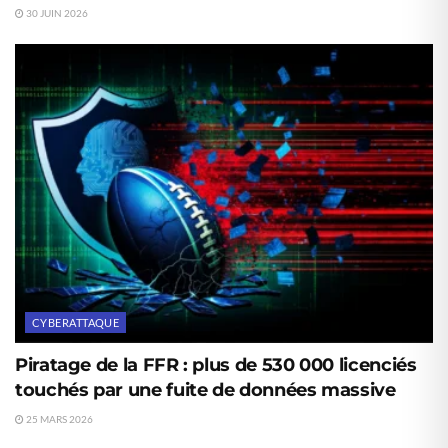
30 JUIN 2026
CYBERATTAQUE
Piratage de la FFR : plus de 530 000 licenciés
touchés par une fuite de données massive
25 MARS 2026