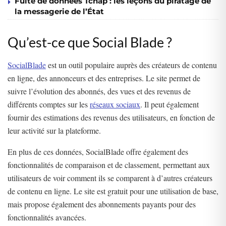
Fuite de données Tchap : les leçons du piratage de
la messagerie de l’État
Qu’est-ce que Social Blade ?
SocialBlade
est un outil populaire auprès des créateurs de contenu
en ligne, des annonceurs et des entreprises. Le site permet de
suivre l’évolution des abonnés, des vues et des revenus de
différents comptes sur les
réseaux sociaux
. Il peut également
fournir des estimations des revenus des utilisateurs, en fonction de
leur activité sur la plateforme.
En plus de ces données, SocialBlade offre également des
fonctionnalités de comparaison et de classement, permettant aux
utilisateurs de voir comment ils se comparent à d’autres créateurs
de contenu en ligne. Le site est gratuit pour une utilisation de base,
mais propose également des abonnements payants pour des
fonctionnalités avancées.