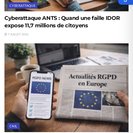
CYBERATTAQUE
Cyberattaque ANTS : Quand une faille IDOR
expose 11,7 millions de citoyens
7 JUILLET 2026
CNIL