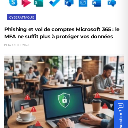
CYBERATTAQUE
Phishing et vol de comptes Microsoft 365 : le
MFA ne suffit plus à protéger vos données
16 JUILLET 2026
Question ?