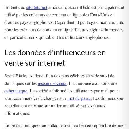
En tant que
site Internet
américain, SocialBlade est principalement
utilisé par les créateurs de contenu en ligne des États-Unis et
d’autres pays anglophones. Cependant, il peut également être utile
pour les créateurs de contenu en ligne d’autres régions du monde,
en particulier ceux qui ciblent les utilisateurs anglophones.
Les données d’influenceurs en
vente sur internet
SocialBlade, est donc, l’un des plus célèbres sites de suivi de
statistiques sur les
réseaux sociaux
. Il a annoncé avoir subi une
cyberattaque
. La société a informé les utilisateurs par mail pour
leur recommander de changer leur
mot de passe
. Les données sont
actuellement en vente sur un forum utilisé par les pirates
informatiques.
Le pirate a indiqué que l’attaque avait eu lieu en septembre dernier