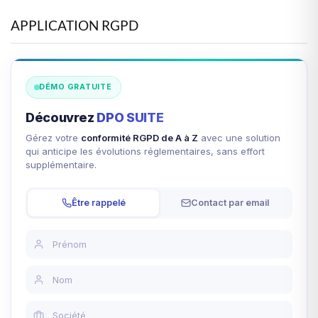
APPLICATION RGPD
DÉMO GRATUITE
Découvrez
DPO SUITE
Gérez votre
conformité RGPD de A à Z
avec une solution
qui anticipe les évolutions réglementaires, sans effort
supplémentaire.
Être rappelé
Contact par email