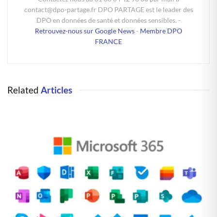
contact@dpo-partage.fr DPO PARTAGE est le leader des
DPO en données de santé et données sensibles. -
Retrouvez-nous sur Google News
-
Membre DPO
FRANCE
Related
Articles