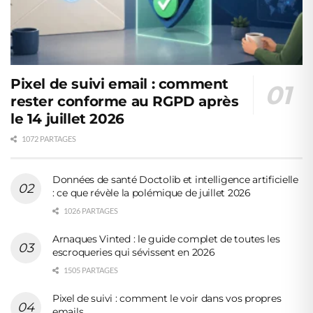
Pixel de suivi email : comment
rester conforme au RGPD après
le 14 juillet 2026
1072 PARTAGES
Données de santé Doctolib et intelligence artificielle
: ce que révèle la polémique de juillet 2026
1026 PARTAGES
Arnaques Vinted : le guide complet de toutes les
escroqueries qui sévissent en 2026
1505 PARTAGES
Pixel de suivi : comment le voir dans vos propres
emails