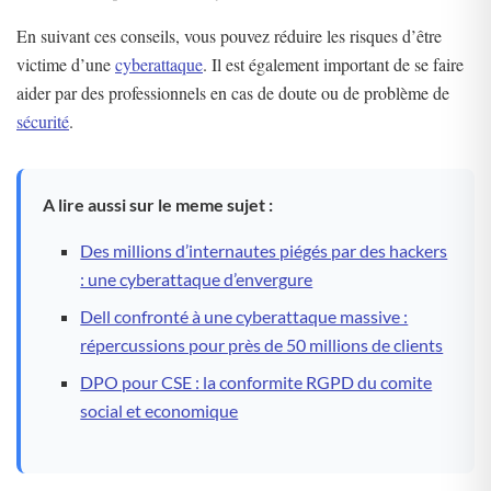
En suivant ces conseils, vous pouvez réduire les risques d’être
victime d’une
cyberattaque
. Il est également important de se faire
aider par des professionnels en cas de doute ou de problème de
sécurité
.
A lire aussi sur le meme sujet :
Des millions d’internautes piégés par des hackers
: une cyberattaque d’envergure
Dell confronté à une cyberattaque massive :
répercussions pour près de 50 millions de clients
DPO pour CSE : la conformite RGPD du comite
social et economique