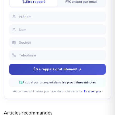
Être rappelé
Contact par email
Être rappelé gratuitement
Rappel par un expert
dans les prochaines minutes
Vos données sont traitées pour répondre à votre demande.
En savoir plus
.
Articles recommandés