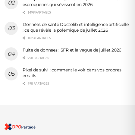
escroqueries qui sévissent en 2026
1499 PARTAGES
Données de santé Doctolib et intelligence artificielle
: ce que révèle la polémique de juillet 2026
1023 PARTAGES
Fuite de donnees : SFR et la vague de juillet 2026
998 PARTAGES
Pixel de suivi : comment le voir dans vos propres
emails
998 PARTAGES