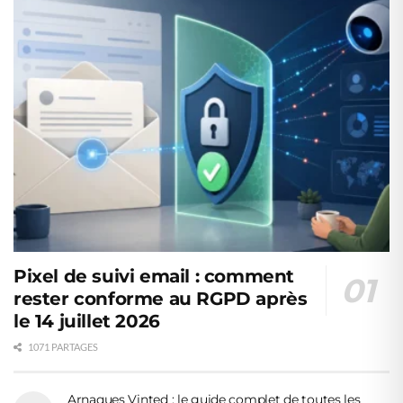
Pixel de suivi email : comment
rester conforme au RGPD après
le 14 juillet 2026
1071 PARTAGES
Arnaques Vinted : le guide complet de toutes les