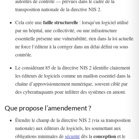
autorités de contrôle — prévues dans le cadre de la
transposition nationale de la directive NIS 2.
faille structurelle
Cela crée une
: lorsqu’un logiciel utilisé
par un hôpital, une collectivité, ou une infrastructure
essentielle présente une vulnérabilité, rien dans la loi actuelle
ne force l’éditeur à la corriger dans un délai défini ou sous
contrôle.
Le considérant 85 de la directive NIS 2 identifie clairement
les éditeurs de logiciels comme un maillon essentiel dans la
chaîne d’approvisionnement numérique, souvent ciblé par
des cyberattaquants pour infiltrer des systèmes en amont.
Que propose l’amendement ?
Étendre le champ de la directive NIS 2 (via sa transposition
nationale) aux éditeurs de logiciels, les soumettant aux
conception
obligations minimales de
sécurité
dès la
et le