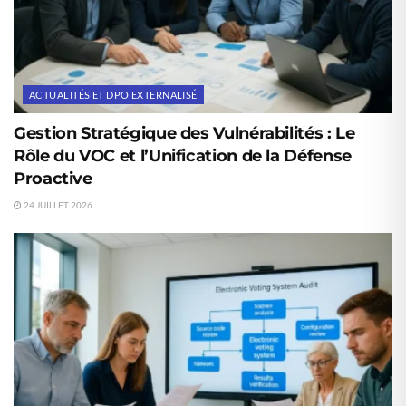
ACTUALITÉS ET DPO EXTERNALISÉ
Gestion Stratégique des Vulnérabilités : Le
Rôle du VOC et l’Unification de la Défense
Proactive
24 JUILLET 2026