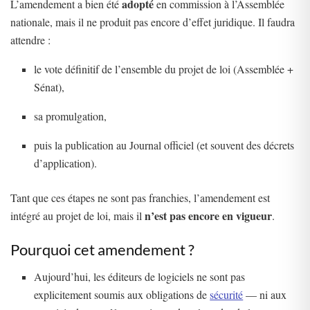
adopté
L’amendement a bien été
en commission à l’Assemblée
nationale, mais il ne produit pas encore d’effet juridique. Il faudra
attendre :
le vote définitif de l’ensemble du projet de loi (Assemblée +
Sénat),
sa promulgation,
puis la publication au Journal officiel (et souvent des décrets
d’application).
Tant que ces étapes ne sont pas franchies, l’amendement est
n’est pas encore en vigueur
intégré au projet de loi, mais il
.
Pourquoi cet amendement ?
Aujourd’hui, les éditeurs de logiciels ne sont pas
explicitement soumis aux obligations de
sécurité
— ni aux