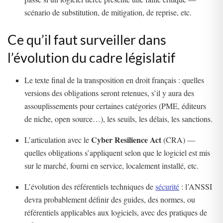
scénario de substitution, de mitigation, de reprise, etc.
Ce qu’il faut surveiller dans
l’évolution du cadre législatif
Le texte final de la transposition en droit français : quelles
versions des obligations seront retenues, s’il y aura des
assouplissements pour certaines catégories (PME, éditeurs
de niche, open source…), les seuils, les délais, les sanctions.
Cyber Resilience Act
L’articulation avec le
(CRA) —
quelles obligations s’appliquent selon que le logiciel est mis
sur le marché, fourni en service, localement installé, etc.
L’évolution des référentiels techniques de
sécurité
: l’ANSSI
devra probablement définir des guides, des normes, ou
référentiels applicables aux logiciels, avec des pratiques de