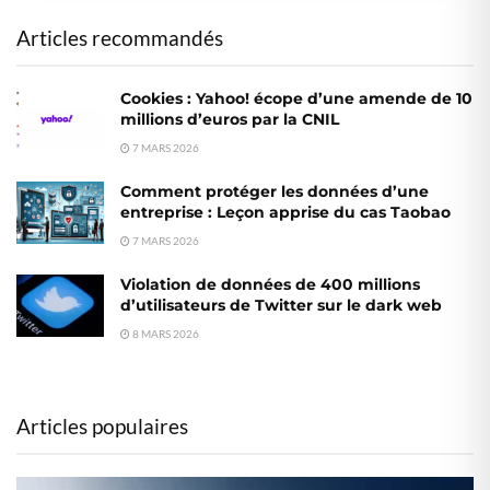
Articles recommandés
Cookies : Yahoo! écope d’une amende de 10
millions d’euros par la CNIL
7 MARS 2026
Comment protéger les données d’une
entreprise : Leçon apprise du cas Taobao
7 MARS 2026
Violation de données de 400 millions
d’utilisateurs de Twitter sur le dark web
8 MARS 2026
Articles populaires