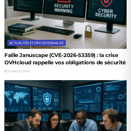
ACTUALITÉS ET DPO EXTERNALISÉ
Faille Januscape (CVE-2026-53359) : la crise
OVHcloud rappelle vos obligations de sécurité
25 JUILLET 2026