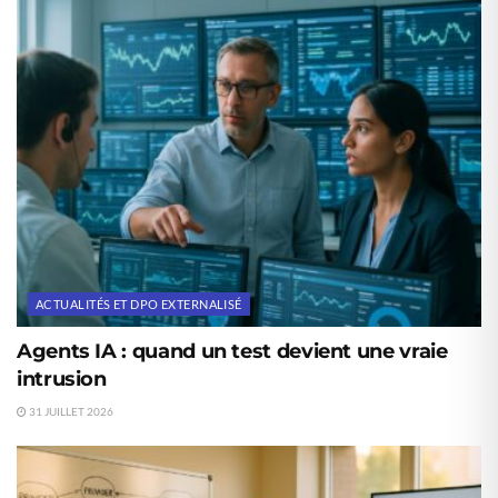
ACTUALITÉS ET DPO EXTERNALISÉ
Agents IA : quand un test devient une vraie
intrusion
31 JUILLET 2026