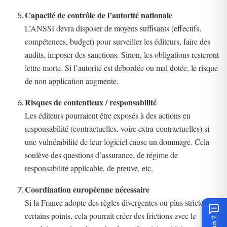
Capacité de contrôle de l’autorité nationale
L’ANSSI devra disposer de moyens suffisants (effectifs,
compétences, budget) pour surveiller les éditeurs, faire des
audits, imposer des sanctions. Sinon, les obligations resteront
lettre morte. Si l’autorité est débordée ou mal dotée, le risque
de non application augmente.
Risques de contentieux / responsabilité
Les éditeurs pourraient être exposés à des actions en
responsabilité (contractuelles, voire extra-contractuelles) si
une vulnérabilité de leur logiciel cause un dommage. Cela
soulève des questions d’assurance, de régime de
responsabilité applicable, de preuve, etc.
Coordination européenne nécessaire
Si la France adopte des règles divergentes ou plus strictes sur
certains points, cela pourrait créer des frictions avec le