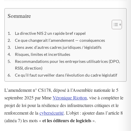
Sommaire
La directive NIS 2 un rapide bref rappel
Ce que changerait l’amendement — conséquences
Liens avec d’autres cadres juridiques / législatifs
Risques, limites et incertitudes
Recommandations pour les entreprises utilisatrices (DPO,
RSSI, direction)
Ce qu’il faut surveiller dans l’évolution du cadre législatif
L’amendement n° CS178, déposé à l’Assemblée nationale le 5
septembre 2025 par Mme
Véronique Riotton
, vise à compléter le
projet de loi pour la résilience des infrastructures critiques et le
renforcement de la
cybersécurité
. L’objet : ajouter dans l’article 8
et les éditeurs de logiciels
(alinéa 7) les mots «
».