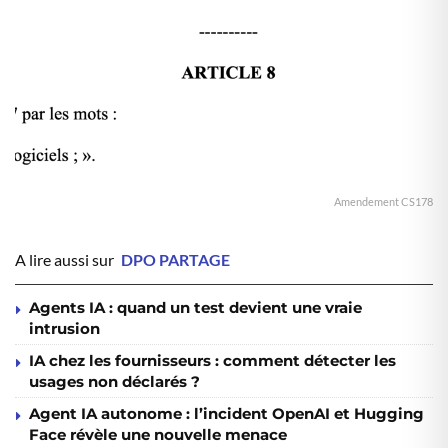
Amendement CS178
A lire aussi sur
DPO PARTAGE
Agents IA : quand un test devient une vraie
intrusion
IA chez les fournisseurs : comment détecter les
usages non déclarés ?
Agent IA autonome : l’incident OpenAI et Hugging
Face révèle une nouvelle menace