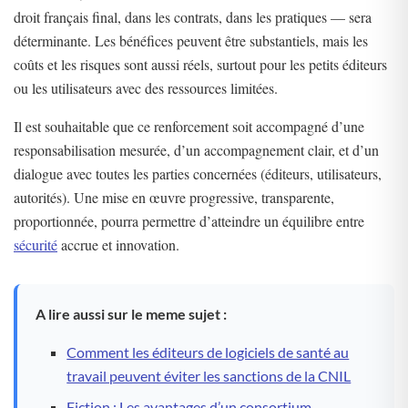
droit français final, dans les contrats, dans les pratiques — sera
déterminante. Les bénéfices peuvent être substantiels, mais les
coûts et les risques sont aussi réels, surtout pour les petits éditeurs
ou les utilisateurs avec des ressources limitées.
Il est souhaitable que ce renforcement soit accompagné d’une
responsabilisation mesurée, d’un accompagnement clair, et d’un
dialogue avec toutes les parties concernées (éditeurs, utilisateurs,
autorités). Une mise en œuvre progressive, transparente,
proportionnée, pourra permettre d’atteindre un équilibre entre
sécurité
accrue et innovation.
A lire aussi sur le meme sujet :
Comment les éditeurs de logiciels de santé au
travail peuvent éviter les sanctions de la CNIL
Fiction : Les avantages d’un consortium