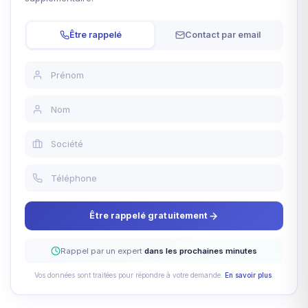
Être rappelé
Contact par email
Être rappelé gratuitement
Rappel par un expert
dans les prochaines minutes
Vos données sont traitées pour répondre à votre demande.
En savoir plus
.