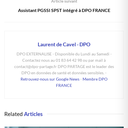
Article suivant
Assistant PGSSI SPST intégré à DPO FRANCE
Laurent de Cavel - DPO
DPO EXTERNALISE - Disponible du Lundi au Samedi -
Contactez nous au 01 83 64 42 98 ou par mail à
contact@dpo-partage.fr DPO PARTAGE est le leader des
DPO en données de santé et données sensibles. -
Retrouvez-nous sur Google News
-
Membre DPO
FRANCE
Related
Articles