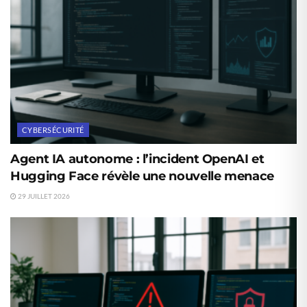
CYBERSÉCURITÉ
Agent IA autonome : l’incident OpenAI et
Hugging Face révèle une nouvelle menace
29 JUILLET 2026