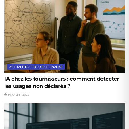
ACTUALITÉS ET DPO EXTERNALISÉ
IA chez les fournisseurs : comment détecter
les usages non déclarés ?
30 JUILLET 2026