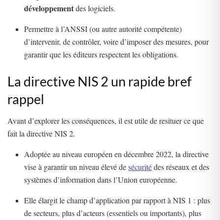
développement
des logiciels.
Permettre à l’ANSSI (ou autre autorité compétente)
d’intervenir, de contrôler, voire d’imposer des mesures, pour
garantir que les éditeurs respectent les obligations.
La directive NIS 2 un rapide bref
rappel
Avant d’explorer les conséquences, il est utile de resituer ce que
fait la directive NIS 2.
Adoptée au niveau européen en décembre 2022, la directive
vise à garantir un niveau élevé de
sécurité
des réseaux et des
systèmes d’information dans l’Union européenne.
Elle élargit le champ d’application par rapport à NIS 1 : plus
de secteurs, plus d’acteurs (essentiels ou importants), plus