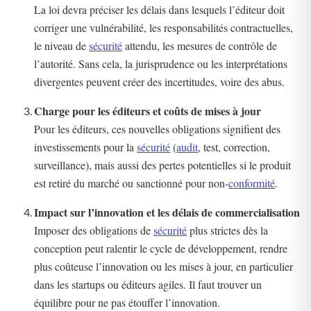
La loi devra préciser les délais dans lesquels l’éditeur doit
corriger une vulnérabilité, les responsabilités contractuelles,
le niveau de
sécurité
attendu, les mesures de contrôle de
l’autorité. Sans cela, la jurisprudence ou les interprétations
divergentes peuvent créer des incertitudes, voire des abus.
Charge pour les éditeurs et coûts de mises à jour
Pour les éditeurs, ces nouvelles obligations signifient des
investissements pour la
sécurité
(
audit
, test, correction,
surveillance), mais aussi des pertes potentielles si le produit
est retiré du marché ou sanctionné pour non-
conformité
.
Impact sur l’innovation et les délais de commercialisation
Imposer des obligations de
sécurité
plus strictes dès la
conception peut ralentir le cycle de développement, rendre
plus coûteuse l’innovation ou les mises à jour, en particulier
dans les startups ou éditeurs agiles. Il faut trouver un
équilibre pour ne pas étouffer l’innovation.