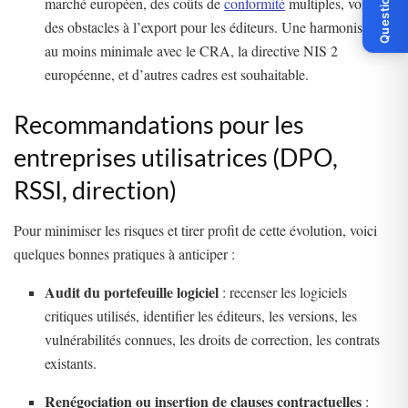
Question ?
marché européen, des coûts de
conformité
multiples, voire
des obstacles à l’export pour les éditeurs. Une harmonisation
au moins minimale avec le CRA, la directive NIS 2
européenne, et d’autres cadres est souhaitable.
Recommandations pour les
entreprises utilisatrices (DPO,
RSSI, direction)
Pour minimiser les risques et tirer profit de cette évolution, voici
quelques bonnes pratiques à anticiper :
Audit du portefeuille logiciel
: recenser les logiciels
critiques utilisés, identifier les éditeurs, les versions, les
vulnérabilités connues, les droits de correction, les contrats
existants.
Renégociation ou insertion de clauses contractuelles
: