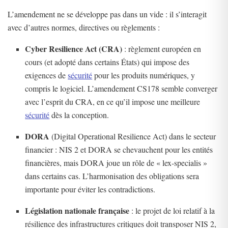
L’amendement ne se développe pas dans un vide : il s’interagit
avec d’autres normes, directives ou règlements :
Cyber Resilience Act (CRA)
: règlement européen en
cours (et adopté dans certains États) qui impose des
exigences de
sécurité
pour les produits numériques, y
compris le logiciel. L’amendement CS178 semble converger
avec l’esprit du CRA, en ce qu’il impose une meilleure
sécurité
dès la conception.
DORA
(Digital Operational Resilience Act) dans le secteur
financier : NIS 2 et DORA se chevauchent pour les entités
financières, mais DORA joue un rôle de « lex-specialis »
dans certains cas. L’harmonisation des obligations sera
importante pour éviter les contradictions.
Législation nationale française
: le projet de loi relatif à la
résilience des infrastructures critiques doit transposer NIS 2,