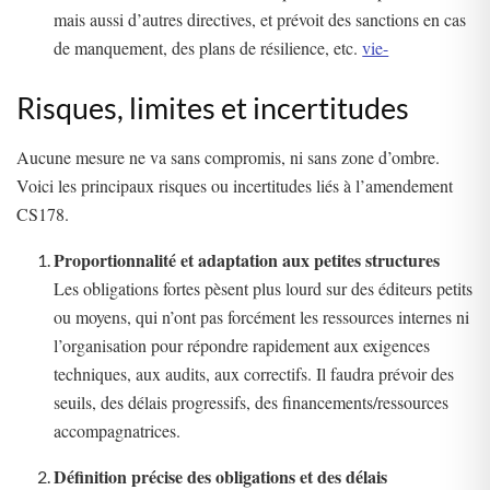
mais aussi d’autres directives, et prévoit des sanctions en cas
de manquement, des plans de résilience, etc.
vie-
Risques, limites et incertitudes
Aucune mesure ne va sans compromis, ni sans zone d’ombre.
Voici les principaux risques ou incertitudes liés à l’amendement
CS178.
Proportionnalité et adaptation aux petites structures
Les obligations fortes pèsent plus lourd sur des éditeurs petits
ou moyens, qui n’ont pas forcément les ressources internes ni
l’organisation pour répondre rapidement aux exigences
techniques, aux audits, aux correctifs. Il faudra prévoir des
seuils, des délais progressifs, des financements/ressources
accompagnatrices.
Définition précise des obligations et des délais