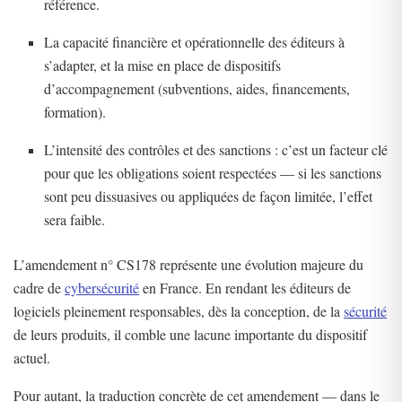
référence.
La capacité financière et opérationnelle des éditeurs à
s’adapter, et la mise en place de dispositifs
d’accompagnement (subventions, aides, financements,
formation).
L’intensité des contrôles et des sanctions : c’est un facteur clé
pour que les obligations soient respectées — si les sanctions
sont peu dissuasives ou appliquées de façon limitée, l’effet
sera faible.
L’amendement n° CS178 représente une évolution majeure du
cadre de
cybersécurité
en France. En rendant les éditeurs de
logiciels pleinement responsables, dès la conception, de la
sécurité
de leurs produits, il comble une lacune importante du dispositif
actuel.
Pour autant, la traduction concrète de cet amendement — dans le