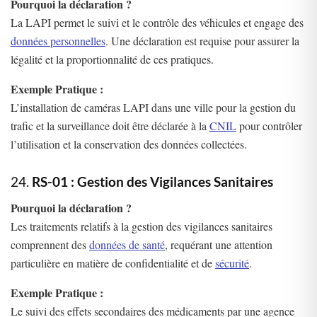
Pourquoi la déclaration ?
La LAPI permet le suivi et le contrôle des véhicules et engage des
données personnelles
. Une déclaration est requise pour assurer la
légalité et la proportionnalité de ces pratiques.
Exemple Pratique :
L’installation de caméras LAPI dans une ville pour la gestion du
trafic et la surveillance doit être déclarée à la
CNIL
pour contrôler
l’utilisation et la conservation des données collectées.
24.
RS-01 : Gestion des Vigilances Sanitaires
Pourquoi la déclaration ?
Les traitements relatifs à la gestion des vigilances sanitaires
comprennent des
données de santé
, requérant une attention
particulière en matière de confidentialité et de
sécurité
.
Exemple Pratique :
Le suivi des effets secondaires des médicaments par une agence