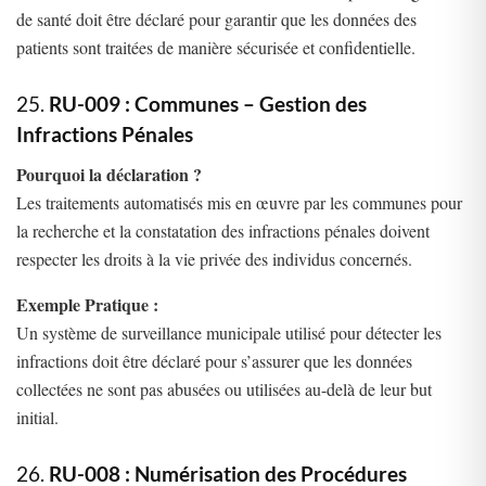
de santé doit être déclaré pour garantir que les données des
patients sont traitées de manière sécurisée et confidentielle.
25.
RU-009 : Communes – Gestion des
Infractions Pénales
Pourquoi la déclaration ?
Les traitements automatisés mis en œuvre par les communes pour
la recherche et la constatation des infractions pénales doivent
respecter les droits à la vie privée des individus concernés.
Exemple Pratique :
Un système de surveillance municipale utilisé pour détecter les
infractions doit être déclaré pour s’assurer que les données
collectées ne sont pas abusées ou utilisées au-delà de leur but
initial.
26.
RU-008 : Numérisation des Procédures