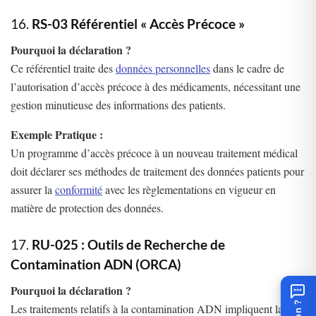
16.
RS-03 Référentiel « Accès Précoce »
Pourquoi la déclaration ?
Ce référentiel traite des
données personnelles
dans le cadre de
l’autorisation d’accès précoce à des médicaments, nécessitant une
gestion minutieuse des informations des patients.
Exemple Pratique :
Un programme d’accès précoce à un nouveau traitement médical
doit déclarer ses méthodes de traitement des données patients pour
assurer la
conformité
avec les règlementations en vigueur en
matière de protection des données.
17.
RU-025 : Outils de Recherche de
Contamination ADN (ORCA)
Pourquoi la déclaration ?
Les traitements relatifs à la contamination ADN impliquent la