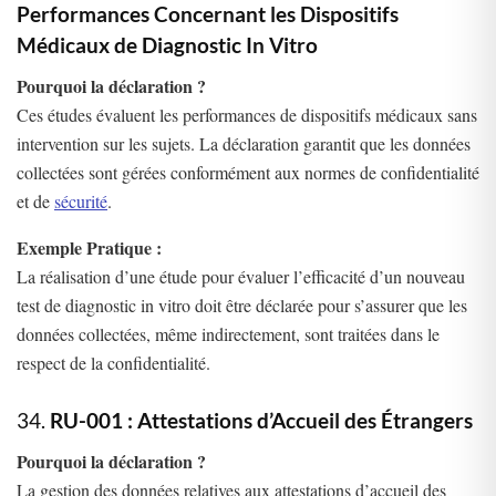
Performances Concernant les Dispositifs
Médicaux de Diagnostic In Vitro
Pourquoi la déclaration ?
Ces études évaluent les performances de dispositifs médicaux sans
intervention sur les sujets. La déclaration garantit que les données
collectées sont gérées conformément aux normes de confidentialité
et de
sécurité
.
Exemple Pratique :
La réalisation d’une étude pour évaluer l’efficacité d’un nouveau
test de diagnostic in vitro doit être déclarée pour s’assurer que les
données collectées, même indirectement, sont traitées dans le
respect de la confidentialité.
34.
RU-001 : Attestations d’Accueil des Étrangers
Pourquoi la déclaration ?
La gestion des données relatives aux attestations d’accueil des