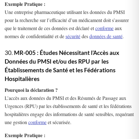
Exemple Pratique :
Une entreprise pharmaceutique utilisant les données du PMSI
pour la recherche sur l’efficacité d’un médicament doit s’assurer
que le traitement de ces données est déclaré et
conforme
aux
normes de confidentialité et de
sécurité
des
données de santé
.
30.
MR-005 : Études Nécessitant l’Accès aux
Données du PMSI et/ou des RPU par les
Établissements de Santé et les Fédérations
Hospitalières
Pourquoi la déclaration ?
L’accès aux données du PMSI et des Résumés de Passage aux
Urgences (RPU) par les établissements de santé et les fédérations
hospitalières engage des informations de santé sensibles, requérant
une gestion
conforme
et sécurisée.
Exemple Pratique :