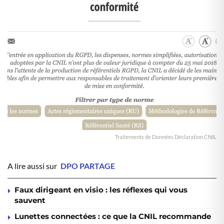
Traitements de Données Déclaration CNIL
A lire aussi sur
DPO PARTAGE
Faux dirigeant en visio : les réflexes qui vous
sauvent
Lunettes connectées : ce que la CNIL recommande