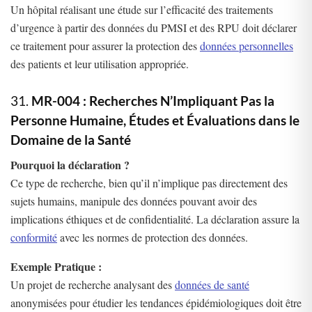
Un hôpital réalisant une étude sur l’efficacité des traitements
d’urgence à partir des données du PMSI et des RPU doit déclarer
ce traitement pour assurer la protection des
données personnelles
des patients et leur utilisation appropriée.
31.
MR-004 : Recherches N’Impliquant Pas la
Personne Humaine, Études et Évaluations dans le
Domaine de la Santé
Pourquoi la déclaration ?
Ce type de recherche, bien qu’il n’implique pas directement des
sujets humains, manipule des données pouvant avoir des
implications éthiques et de confidentialité. La déclaration assure la
conformité
avec les normes de protection des données.
Exemple Pratique :
Un projet de recherche analysant des
données de santé
anonymisées pour étudier les tendances épidémiologiques doit être