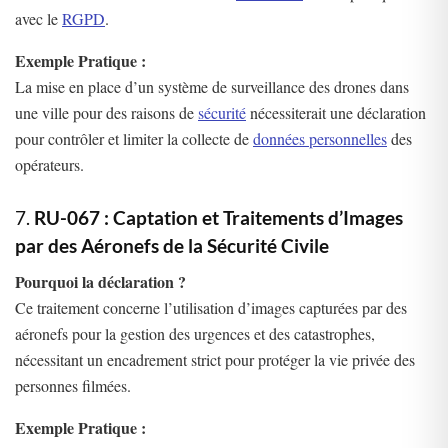
avec le
RGPD
.
Exemple Pratique :
La mise en place d’un système de surveillance des drones dans
une ville pour des raisons de
sécurité
nécessiterait une déclaration
pour contrôler et limiter la collecte de
données personnelles
des
opérateurs.
7.
RU-067 : Captation et Traitements d’Images
par des Aéronefs de la Sécurité Civile
Pourquoi la déclaration ?
Ce traitement concerne l’utilisation d’images capturées par des
aéronefs pour la gestion des urgences et des catastrophes,
nécessitant un encadrement strict pour protéger la vie privée des
personnes filmées.
Exemple Pratique :