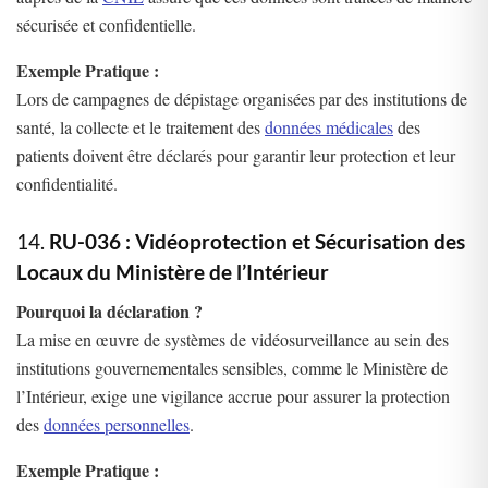
sécurisée et confidentielle.
Exemple Pratique :
Lors de campagnes de dépistage organisées par des institutions de
santé, la collecte et le traitement des
données médicales
des
patients doivent être déclarés pour garantir leur protection et leur
confidentialité.
14.
RU-036 : Vidéoprotection et Sécurisation des
Locaux du Ministère de l’Intérieur
Pourquoi la déclaration ?
La mise en œuvre de systèmes de vidéosurveillance au sein des
institutions gouvernementales sensibles, comme le Ministère de
l’Intérieur, exige une vigilance accrue pour assurer la protection
des
données personnelles
.
Exemple Pratique :