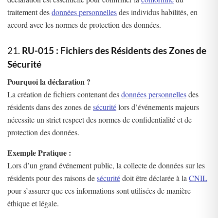
traitement des
données personnelles
des individus habilités, en
accord avec les normes de protection des données.
21.
RU-015 : Fichiers des Résidents des Zones de
Sécurité
Pourquoi la déclaration ?
La création de fichiers contenant des
données personnelles
des
résidents dans des zones de
sécurité
lors d’événements majeurs
nécessite un strict respect des normes de confidentialité et de
protection des données.
Exemple Pratique :
Lors d’un grand événement public, la collecte de données sur les
résidents pour des raisons de
sécurité
doit être déclarée à la
CNIL
pour s’assurer que ces informations sont utilisées de manière
éthique et légale.