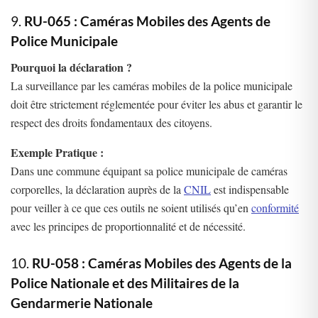
9.
RU-065 : Caméras Mobiles des Agents de
Police Municipale
Pourquoi la déclaration ?
La surveillance par les caméras mobiles de la police municipale
doit être strictement réglementée pour éviter les abus et garantir le
respect des droits fondamentaux des citoyens.
Exemple Pratique :
Dans une commune équipant sa police municipale de caméras
corporelles, la déclaration auprès de la
CNIL
est indispensable
pour veiller à ce que ces outils ne soient utilisés qu’en
conformité
avec les principes de proportionnalité et de nécessité.
10.
RU-058 : Caméras Mobiles des Agents de la
Police Nationale et des Militaires de la
Gendarmerie Nationale