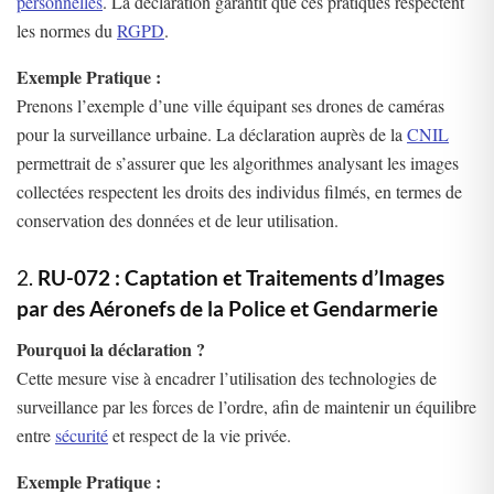
personnelles
. La déclaration garantit que ces pratiques respectent
les normes du
RGPD
.
Exemple Pratique :
Prenons l’exemple d’une ville équipant ses drones de caméras
pour la surveillance urbaine. La déclaration auprès de la
CNIL
permettrait de s’assurer que les algorithmes analysant les images
collectées respectent les droits des individus filmés, en termes de
conservation des données et de leur utilisation.
2.
RU-072 : Captation et Traitements d’Images
par des Aéronefs de la Police et Gendarmerie
Pourquoi la déclaration ?
Cette mesure vise à encadrer l’utilisation des technologies de
surveillance par les forces de l’ordre, afin de maintenir un équilibre
entre
sécurité
et respect de la vie privée.
Exemple Pratique :