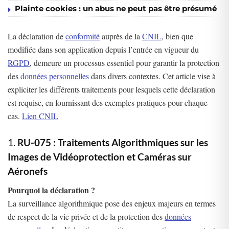
Plainte cookies : un abus ne peut pas être présumé
La déclaration de
conformité
auprès de la
CNIL
, bien que
modifiée dans son application depuis l’entrée en vigueur du
RGPD
, demeure un processus essentiel pour garantir la protection
des
données personnelles
dans divers contextes. Cet article vise à
expliciter les différents traitements pour lesquels cette déclaration
est requise, en fournissant des exemples pratiques pour chaque
cas.
Lien CNIL
1.
RU-075 : Traitements Algorithmiques sur les
Images de Vidéoprotection et Caméras sur
Aéronefs
Pourquoi la déclaration ?
La surveillance algorithmique pose des enjeux majeurs en termes
de respect de la vie privée et de la protection des
données