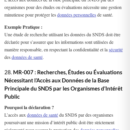
organismes pour des études ou évaluations nécessite une gestion
minutieuse pour protéger les
données personnelles
de santé.
Exemple Pratique :
Une étude de recherche utilisant les données du SNDS doit être
déclarée pour s’assurer que les informations sont utilisées de
manière responsable, en respectant la confidentialité et la
sécurité
des
données de santé
.
28.
MR-007 : Recherches, Études ou Évaluations
Nécessitant l’Accès aux Données de la Base
Principale du SNDS par les Organismes d’Intérêt
Public
Pourquoi la déclaration ?
L’accès aux
données de santé
du SNDS par des organismes
poursuivant une mission d’intérêt public doit être strictement
réglementé pour assurer la protection des
données personnelles