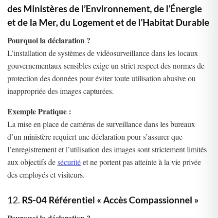
des Ministères de l’Environnement, de l’Énergie
et de la Mer, du Logement et de l’Habitat Durable
Pourquoi la déclaration ?
L’installation de systèmes de vidéosurveillance dans les locaux
gouvernementaux sensibles exige un strict respect des normes de
protection des données pour éviter toute utilisation abusive ou
inappropriée des images capturées.
Exemple Pratique :
La mise en place de caméras de surveillance dans les bureaux
d’un ministère requiert une déclaration pour s’assurer que
l’enregistrement et l’utilisation des images sont strictement limités
aux objectifs de
sécurité
et ne portent pas atteinte à la vie privée
des employés et visiteurs.
12.
RS-04 Référentiel « Accès Compassionnel »
Pourquoi la déclaration ?