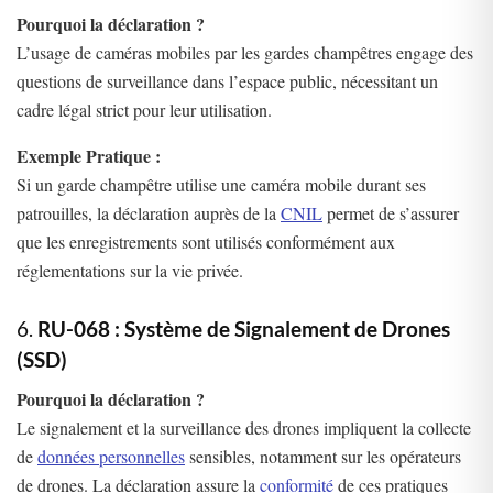
Pourquoi la déclaration ?
L’usage de caméras mobiles par les gardes champêtres engage des
questions de surveillance dans l’espace public, nécessitant un
cadre légal strict pour leur utilisation.
Exemple Pratique :
Si un garde champêtre utilise une caméra mobile durant ses
patrouilles, la déclaration auprès de la
CNIL
permet de s’assurer
que les enregistrements sont utilisés conformément aux
réglementations sur la vie privée.
6.
RU-068 : Système de Signalement de Drones
(SSD)
Pourquoi la déclaration ?
Le signalement et la surveillance des drones impliquent la collecte
de
données personnelles
sensibles, notamment sur les opérateurs
de drones. La déclaration assure la
conformité
de ces pratiques