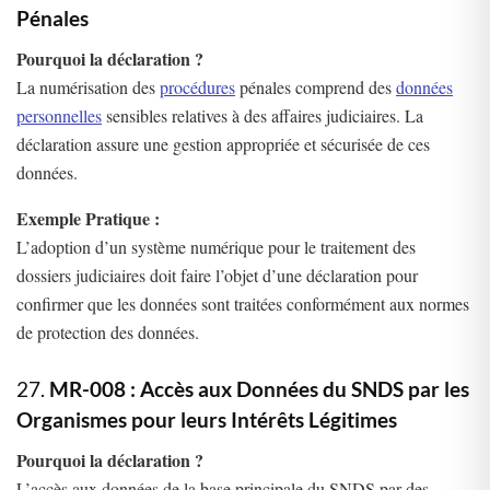
Pénales
Pourquoi la déclaration ?
La numérisation des
procédures
pénales comprend des
données
personnelles
sensibles relatives à des affaires judiciaires. La
déclaration assure une gestion appropriée et sécurisée de ces
données.
Exemple Pratique :
L’adoption d’un système numérique pour le traitement des
dossiers judiciaires doit faire l’objet d’une déclaration pour
confirmer que les données sont traitées conformément aux normes
de protection des données.
27.
MR-008 : Accès aux Données du SNDS par les
Organismes pour leurs Intérêts Légitimes
Pourquoi la déclaration ?
L’accès aux données de la base principale du SNDS par des