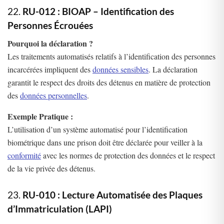
22.
RU-012 : BIOAP – Identification des
Personnes Écrouées
Pourquoi la déclaration ?
Les traitements automatisés relatifs à l’identification des personnes
incarcérées impliquent des
données sensibles
. La déclaration
garantit le respect des droits des détenus en matière de protection
des
données personnelles
.
Exemple Pratique :
L’utilisation d’un système automatisé pour l’identification
biométrique dans une prison doit être déclarée pour veiller à la
conformité
avec les normes de protection des données et le respect
de la vie privée des détenus.
23.
RU-010 : Lecture Automatisée des Plaques
d’Immatriculation (LAPI)