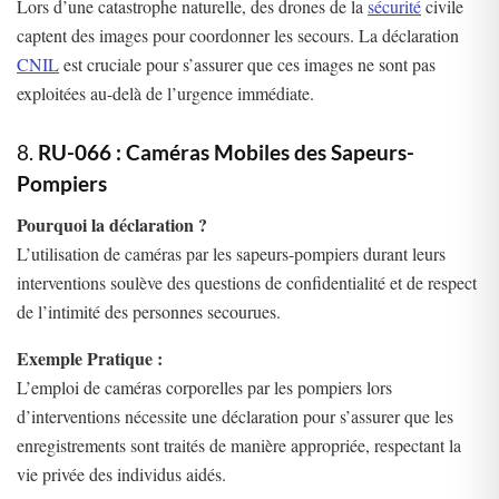
Lors d’une catastrophe naturelle, des drones de la
sécurité
civile
captent des images pour coordonner les secours. La déclaration
CNIL
est cruciale pour s’assurer que ces images ne sont pas
exploitées au-delà de l’urgence immédiate.
8.
RU-066 : Caméras Mobiles des Sapeurs-
Pompiers
Pourquoi la déclaration ?
L’utilisation de caméras par les sapeurs-pompiers durant leurs
interventions soulève des questions de confidentialité et de respect
de l’intimité des personnes secourues.
Exemple Pratique :
L’emploi de caméras corporelles par les pompiers lors
d’interventions nécessite une déclaration pour s’assurer que les
enregistrements sont traités de manière appropriée, respectant la
vie privée des individus aidés.