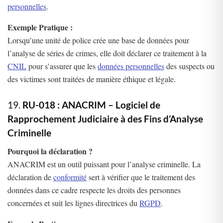
personnelles
.
Exemple Pratique :
Lorsqu’une unité de police crée une base de données pour
l’analyse de séries de crimes, elle doit déclarer ce traitement à la
CNIL
pour s’assurer que les
données personnelles
des suspects ou
des victimes sont traitées de manière éthique et légale.
19.
RU-018 : ANACRIM – Logiciel de
Rapprochement Judiciaire à des Fins d’Analyse
Criminelle
Pourquoi la déclaration ?
ANACRIM est un outil puissant pour l’analyse criminelle. La
déclaration de
conformité
sert à vérifier que le traitement des
données dans ce cadre respecte les droits des personnes
concernées et suit les lignes directrices du
RGPD
.