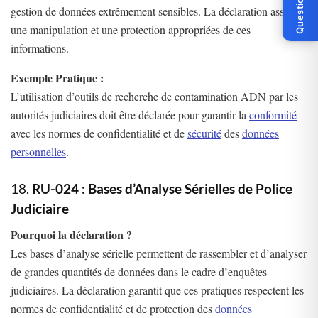
Question ?
gestion de données extrêmement sensibles. La déclaration assure
une manipulation et une protection appropriées de ces
informations.
Exemple Pratique :
L’utilisation d’outils de recherche de contamination ADN par les
autorités judiciaires doit être déclarée pour garantir la
conformité
avec les normes de confidentialité et de
sécurité
des
données
personnelles
.
18.
RU-024 : Bases d’Analyse Sérielles de Police
Judiciaire
Pourquoi la déclaration ?
Les bases d’analyse sérielle permettent de rassembler et d’analyser
de grandes quantités de données dans le cadre d’enquêtes
judiciaires. La déclaration garantit que ces pratiques respectent les
normes de confidentialité et de protection des
données