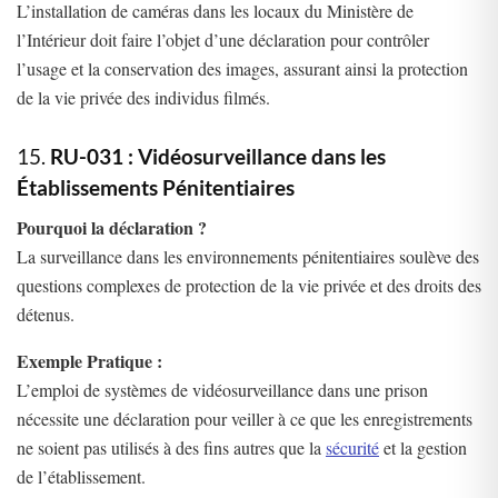
L’installation de caméras dans les locaux du Ministère de
l’Intérieur doit faire l’objet d’une déclaration pour contrôler
l’usage et la conservation des images, assurant ainsi la protection
de la vie privée des individus filmés.
15.
RU-031 : Vidéosurveillance dans les
Établissements Pénitentiaires
Pourquoi la déclaration ?
La surveillance dans les environnements pénitentiaires soulève des
questions complexes de protection de la vie privée et des droits des
détenus.
Exemple Pratique :
L’emploi de systèmes de vidéosurveillance dans une prison
nécessite une déclaration pour veiller à ce que les enregistrements
ne soient pas utilisés à des fins autres que la
sécurité
et la gestion
de l’établissement.