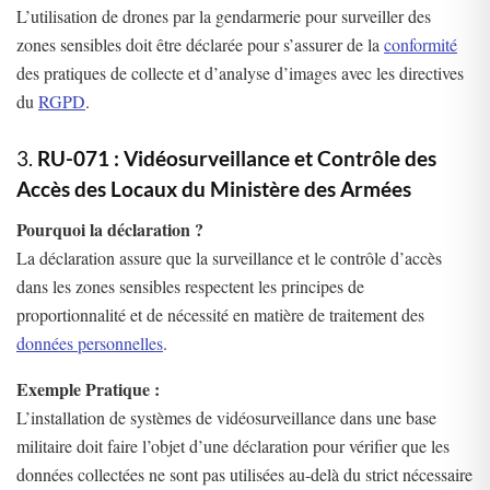
L’utilisation de drones par la gendarmerie pour surveiller des
zones sensibles doit être déclarée pour s’assurer de la
conformité
des pratiques de collecte et d’analyse d’images avec les directives
du
RGPD
.
3.
RU-071 : Vidéosurveillance et Contrôle des
Accès des Locaux du Ministère des Armées
Pourquoi la déclaration ?
La déclaration assure que la surveillance et le contrôle d’accès
dans les zones sensibles respectent les principes de
proportionnalité et de nécessité en matière de traitement des
données personnelles
.
Exemple Pratique :
L’installation de systèmes de vidéosurveillance dans une base
militaire doit faire l’objet d’une déclaration pour vérifier que les
données collectées ne sont pas utilisées au-delà du strict nécessaire