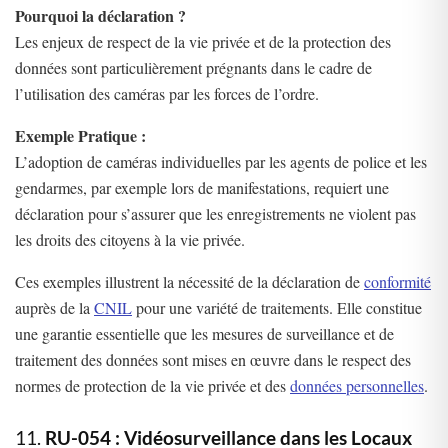
Pourquoi la déclaration ?
Les enjeux de respect de la vie privée et de la protection des
données sont particulièrement prégnants dans le cadre de
l’utilisation des caméras par les forces de l’ordre.
Exemple Pratique :
L’adoption de caméras individuelles par les agents de police et les
gendarmes, par exemple lors de manifestations, requiert une
déclaration pour s’assurer que les enregistrements ne violent pas
les droits des citoyens à la vie privée.
Ces exemples illustrent la nécessité de la déclaration de
conformité
auprès de la
CNIL
pour une variété de traitements. Elle constitue
une garantie essentielle que les mesures de surveillance et de
traitement des données sont mises en œuvre dans le respect des
normes de protection de la vie privée et des
données personnelles
.
11.
RU-054 : Vidéosurveillance dans les Locaux