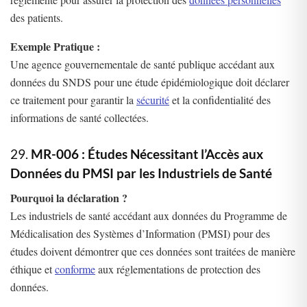
des patients.
Exemple Pratique :
Une agence gouvernementale de santé publique accédant aux
données du SNDS pour une étude épidémiologique doit déclarer
ce traitement pour garantir la
sécurité
et la confidentialité des
informations de santé collectées.
29.
MR-006 : Études Nécessitant l’Accès aux
Données du PMSI par les Industriels de Santé
Pourquoi la déclaration ?
Les industriels de santé accédant aux données du Programme de
Médicalisation des Systèmes d’Information (PMSI) pour des
études doivent démontrer que ces données sont traitées de manière
éthique et
conforme
aux réglementations de protection des
données.