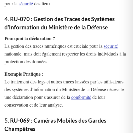
pour la
sécurité
des lieux.
4.
RU-070 : Gestion des Traces des Systèmes
d’Information du Ministère de la Défense
Pourquoi la déclaration ?
La gestion des traces numériques est cruciale pour la
sécurité
nationale, mais doit également respecter les droits individuels à la
protection des données.
Exemple Pratique :
Le traitement des logs et autres traces laissées par les utilisateurs
des systèmes d’information du Ministère de la Défense nécessite
une déclaration pour s’assurer de la
conformité
de leur
conservation et de leur analyse.
5.
RU-069 : Caméras Mobiles des Gardes
Champêtres