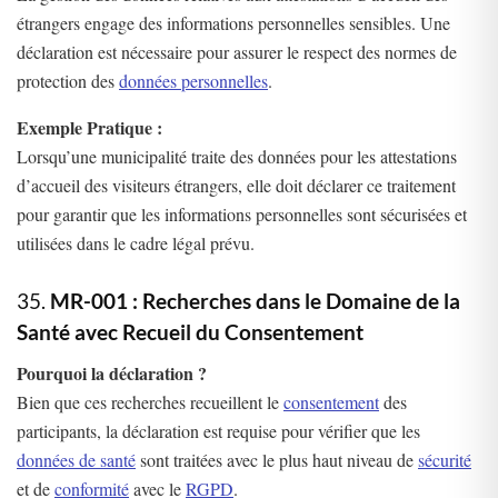
étrangers engage des informations personnelles sensibles. Une
déclaration est nécessaire pour assurer le respect des normes de
protection des
données personnelles
.
Exemple Pratique :
Lorsqu’une municipalité traite des données pour les attestations
d’accueil des visiteurs étrangers, elle doit déclarer ce traitement
pour garantir que les informations personnelles sont sécurisées et
utilisées dans le cadre légal prévu.
35.
MR-001 : Recherches dans le Domaine de la
Santé avec Recueil du Consentement
Pourquoi la déclaration ?
Bien que ces recherches recueillent le
consentement
des
participants, la déclaration est requise pour vérifier que les
données de santé
sont traitées avec le plus haut niveau de
sécurité
et de
conformité
avec le
RGPD
.