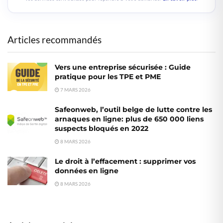
Articles recommandés
Vers une entreprise sécurisée : Guide
pratique pour les TPE et PME
7 MARS 2026
Safeonweb, l’outil belge de lutte contre les
arnaques en ligne: plus de 650 000 liens
suspects bloqués en 2022
8 MARS 2026
Le droit à l’effacement : supprimer vos
données en ligne
8 MARS 2026