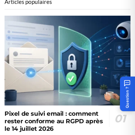
Articles populaires
Question ?
Pixel de suivi email : comment
rester conforme au RGPD après
le 14 juillet 2026