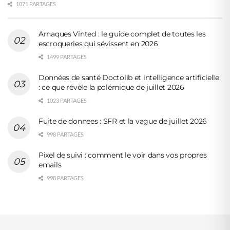
1071 PARTAGES
Arnaques Vinted : le guide complet de toutes les
escroqueries qui sévissent en 2026
1499 PARTAGES
Données de santé Doctolib et intelligence artificielle
: ce que révèle la polémique de juillet 2026
1023 PARTAGES
Fuite de donnees : SFR et la vague de juillet 2026
998 PARTAGES
Pixel de suivi : comment le voir dans vos propres
emails
998 PARTAGES