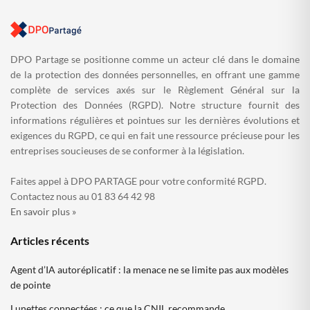
DPO Partage se positionne comme un acteur clé dans le domaine
de la protection des données personnelles, en offrant une gamme
complète de services axés sur le Règlement Général sur la
Protection des Données (RGPD). Notre structure fournit des
informations régulières et pointues sur les dernières évolutions et
exigences du RGPD, ce qui en fait une ressource précieuse pour les
entreprises soucieuses de se conformer à la législation.
Faites appel à DPO PARTAGE pour votre conformité RGPD.
Contactez nous au 01 83 64 42 98
En savoir plus »
Articles récents
Agent d’IA autoréplicatif : la menace ne se limite pas aux modèles
de pointe
Lunettes connectées : ce que la CNIL recommande