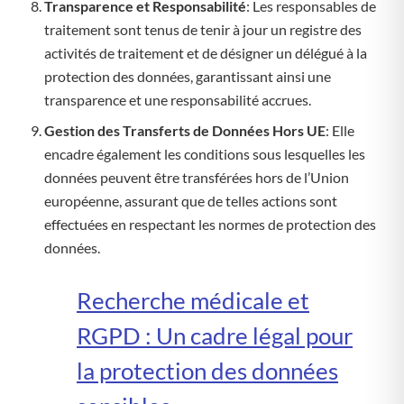
Transparence et Responsabilité
: Les responsables de
traitement sont tenus de tenir à jour un registre des
activités de traitement et de désigner un délégué à la
protection des données, garantissant ainsi une
transparence et une responsabilité accrues.
Gestion des Transferts de Données Hors UE
: Elle
encadre également les conditions sous lesquelles les
données peuvent être transférées hors de l’Union
européenne, assurant que de telles actions sont
effectuées en respectant les normes de protection des
données.
Recherche médicale et
RGPD : Un cadre légal pour
la protection des données