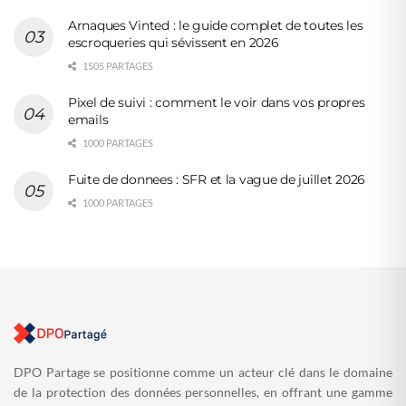
Arnaques Vinted : le guide complet de toutes les
escroqueries qui sévissent en 2026
1505 PARTAGES
Pixel de suivi : comment le voir dans vos propres
emails
1000 PARTAGES
Fuite de donnees : SFR et la vague de juillet 2026
1000 PARTAGES
DPO Partage se positionne comme un acteur clé dans le domaine
de la protection des données personnelles, en offrant une gamme