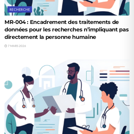
RECHERCHE
MR-004 : Encadrement des traitements de
données pour les recherches n’impliquant pas
directement la personne humaine
7 MARS 2026