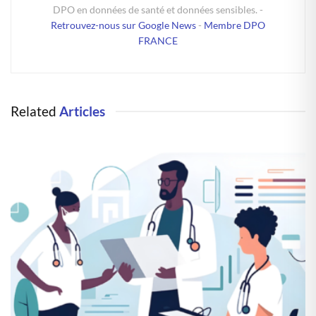
DPO en données de santé et données sensibles. -
Retrouvez-nous sur Google News
-
Membre DPO
FRANCE
Related
Articles