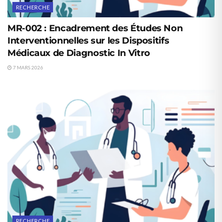
RECHERCHE
MR-002 : Encadrement des Études Non
Interventionnelles sur les Dispositifs
Médicaux de Diagnostic In Vitro
7 MARS 2026
RECHERCHE