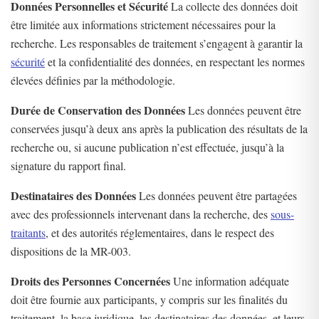
Données Personnelles et Sécurité
La collecte des données doit
être limitée aux informations strictement nécessaires pour la
recherche. Les responsables de traitement s’engagent à garantir la
sécurité
et la confidentialité des données, en respectant les normes
élevées définies par la méthodologie.
Durée de Conservation des Données
Les données peuvent être
conservées jusqu’à deux ans après la publication des résultats de la
recherche ou, si aucune publication n’est effectuée, jusqu’à la
signature du rapport final.
Destinataires des Données
Les données peuvent être partagées
avec des professionnels intervenant dans la recherche, des
sous-
traitants
, et des autorités réglementaires, dans le respect des
dispositions de la MR-003.
Droits des Personnes Concernées
Une information adéquate
doit être fournie aux participants, y compris sur les finalités du
traitement, la base juridique, les destinataires des données, et leurs