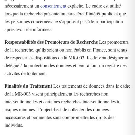
nécessairement un
consentement
explicite. Le cadre est utilisé
lorsque la recherche présente un caractère d’intérêt public et que
les personnes concernées ne s’opposent pas à leur participation
après avoir été informées.
Responsabilités des Promoteurs de Recherche
Les promoteurs
de la recherche, qu’ils soient ou non établis en France, sont tenus
de respecter les dispositions de la MR-003. Ils doivent désigner un
délégué à la protection des données et tenir à jour un registre des
activités de traitement.
Finalités du Traitement
Les traitements de données dans le cadre
de la MR-003 visent principalement les recherches non
interventionnelles et certaines recherches interventionnelles à
risques minimes. L’objectif est de collecter des données
nécessaires et pertinentes sans compromettre les droits des
individus.