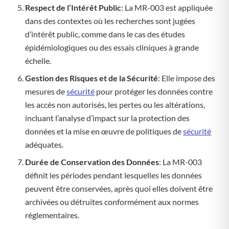
Respect de l’Intérêt Public
: La MR-003 est appliquée
dans des contextes où les recherches sont jugées
d’intérêt public, comme dans le cas des études
épidémiologiques ou des essais cliniques à grande
échelle.
Gestion des Risques et de la Sécurité
: Elle impose des
mesures de
sécurité
pour protéger les données contre
les accès non autorisés, les pertes ou les altérations,
incluant l’analyse d’impact sur la protection des
données et la mise en œuvre de politiques de
sécurité
adéquates.
Durée de Conservation des Données
: La MR-003
définit les périodes pendant lesquelles les données
peuvent être conservées, après quoi elles doivent être
archivées ou détruites conformément aux normes
réglementaires.