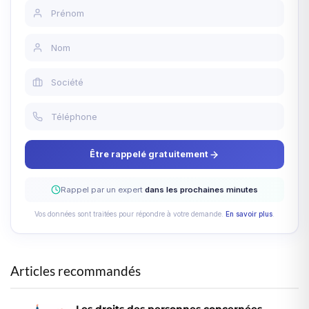
Être rappelé gratuitement
Rappel par un expert
dans les prochaines minutes
Vos données sont traitées pour répondre à votre demande.
En savoir plus
.
Articles recommandés