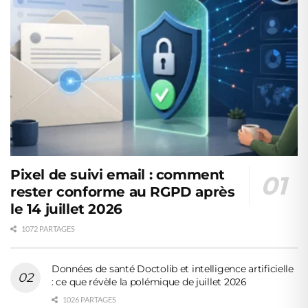
Pixel de suivi email : comment
rester conforme au RGPD après
le 14 juillet 2026
1072 PARTAGES
Données de santé Doctolib et intelligence artificielle
: ce que révèle la polémique de juillet 2026
1026 PARTAGES