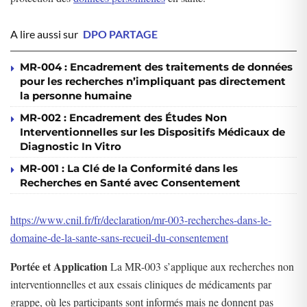
A lire aussi sur
DPO PARTAGE
MR-004 : Encadrement des traitements de données
pour les recherches n’impliquant pas directement
la personne humaine
MR-002 : Encadrement des Études Non
Interventionnelles sur les Dispositifs Médicaux de
Diagnostic In Vitro
MR-001 : La Clé de la Conformité dans les
Recherches en Santé avec Consentement
https://www.cnil.fr/fr/declaration/mr-003-recherches-dans-le-
domaine-de-la-sante-sans-recueil-du-consentement
Portée et Application
La MR-003 s’applique aux recherches non
interventionnelles et aux essais cliniques de médicaments par
grappe, où les participants sont informés mais ne donnent pas