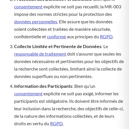
consentement
explicite ne soit pas recueilli, la MR-003
impose des normes strictes pour la protection des
données personnelles
. Elle assure que les données
soient collectées et traitées de manière sécurisée,
confidentielle et
conforme
aux principes du
RGPD
.
Collecte Limitée et Pertinente de Données
: Le
responsable de traitement
doit s’assurer que seules les
données nécessaires et pertinentes pour les objectifs de
la recherche sont collectées, limitant ainsi la collecte de
données superflues ou non pertinentes.
Information des Participants
: Bien qu’un
consentement
explicite ne soit pas exigé, informer les
participants est obligatoire. Ils doivent être informés de
leur inclusion dans la recherche, des objectifs de celle-ci,
de la nature des informations collectées, et de leurs
droits en vertu du
RGPD
.