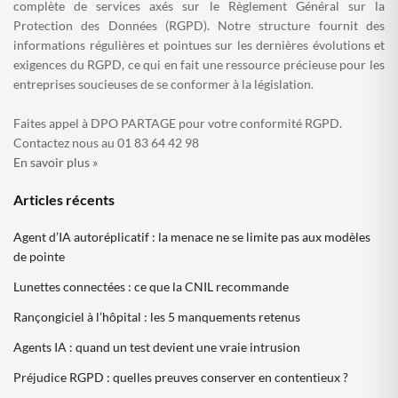
complète de services axés sur le Règlement Général sur la
Protection des Données (RGPD). Notre structure fournit des
informations régulières et pointues sur les dernières évolutions et
exigences du RGPD, ce qui en fait une ressource précieuse pour les
entreprises soucieuses de se conformer à la législation.
Faites appel à DPO PARTAGE pour votre conformité RGPD.
Contactez nous au 01 83 64 42 98
En savoir plus »
Articles récents
Agent d’IA autoréplicatif : la menace ne se limite pas aux modèles
de pointe
Lunettes connectées : ce que la CNIL recommande
Rançongiciel à l’hôpital : les 5 manquements retenus
Agents IA : quand un test devient une vraie intrusion
Préjudice RGPD : quelles preuves conserver en contentieux ?