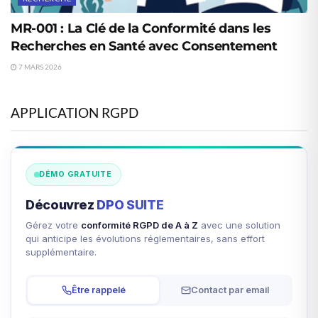
MR-001 : La Clé de la Conformité dans les
Recherches en Santé avec Consentement
7 MARS 2026
APPLICATION RGPD
DÉMO GRATUITE
Découvrez
DPO SUITE
Gérez votre
conformité RGPD de A à Z
avec une solution
qui anticipe les évolutions réglementaires, sans effort
supplémentaire.
Être rappelé
Contact par email