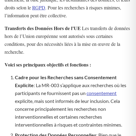
droits selon le
RGPD
. Pour les recherches à risques minimes,
l’information peut être collective.
Transferts des Données Hors de l’UE
Les transferts de données
hors de l’Union européenne sont autorisés sous certaines
conditions, pour des nécessités liées à la mise en œuvre de la
recherche.
Voici ses principaux objectifs et fonctions :
Cadre pour les Recherches sans Consentement
Explicite
: La MR-003 s’applique aux recherches où les
participants ne fournissent pas un
consentement
explicite, mais sont informés de leur inclusion. Cela
concerne principalement les recherches non
interventionnelles et certaines recherches
interventionnelles à risques et contraintes minimes.
Protection des Données Personnelles
: Bien que le