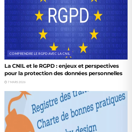
COMPRENDRE LE RGPD AVEC LA CNIL
La CNIL et le RGPD : enjeux et perspectives
pour la protection des données personnelles
7 MARS 2026