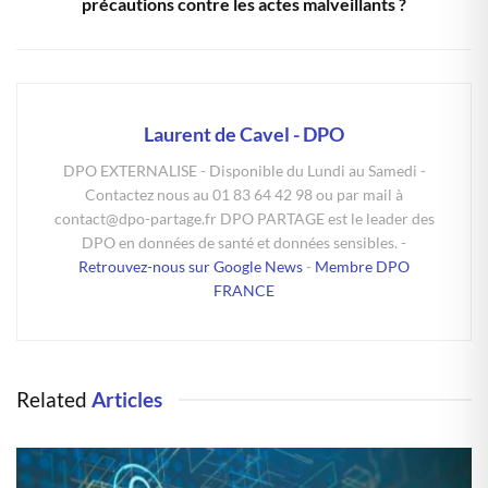
précautions contre les actes malveillants ?
Laurent de Cavel - DPO
DPO EXTERNALISE - Disponible du Lundi au Samedi -
Contactez nous au 01 83 64 42 98 ou par mail à
contact@dpo-partage.fr DPO PARTAGE est le leader des
DPO en données de santé et données sensibles. -
Retrouvez-nous sur Google News
-
Membre DPO
FRANCE
Related
Articles