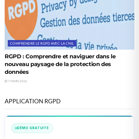
COMPRENDRE LE RGPD AVEC LA CNIL
RGPD : Comprendre et naviguer dans le
nouveau paysage de la protection des
données
7 MARS 2026
APPLICATION RGPD
DÉMO GRATUITE