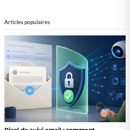
Articles populaires
Pixel de suivi email : comment