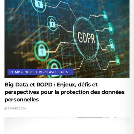
COMPRENDRE LE RGPD AVEC LA CNIL
Big Data et RGPD : Enjeux, défis et
perspectives pour la protection des données
personnelles
9 MARS 2026