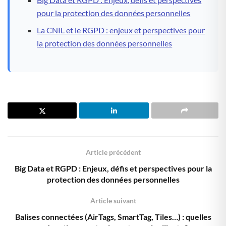
pour la protection des données personnelles
La CNIL et le RGPD : enjeux et perspectives pour
la protection des données personnelles
Article précédent
Big Data et RGPD : Enjeux, défis et perspectives pour la
protection des données personnelles
Article suivant
Balises connectées (AirTags, SmartTag, Tiles…) : quelles