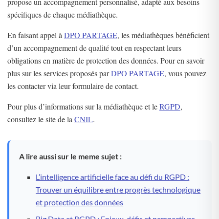
propose un accompagnement personnalisé, adapté aux besoins
spécifiques de chaque médiathèque.
En faisant appel à
DPO PARTAGE
, les médiathèques bénéficient
d’un accompagnement de qualité tout en respectant leurs
obligations en matière de protection des données. Pour en savoir
plus sur les services proposés par
DPO PARTAGE
, vous pouvez
les contacter via leur formulaire de contact.
Pour plus d’informations sur la médiathèque et le
RGPD
,
consultez le site de la
CNIL
.
A lire aussi sur le meme sujet :
L’intelligence artificielle face au défi du RGPD :
Trouver un équilibre entre progrès technologique
et protection des données
Big Data et RGPD : Enjeux, défis et perspectives