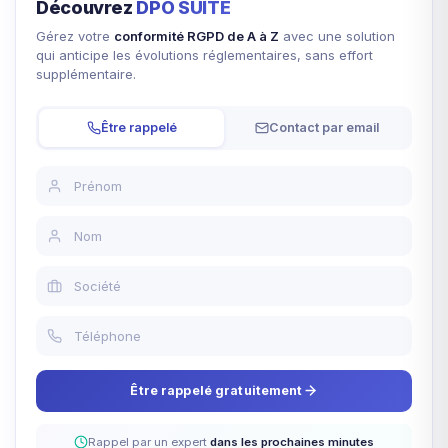
Découvrez
DPO SUITE
Gérez votre
conformité RGPD de A à Z
avec une solution
qui anticipe les évolutions réglementaires, sans effort
supplémentaire.
Être rappelé
Contact par email
Être rappelé gratuitement
Rappel par un expert
dans les prochaines minutes