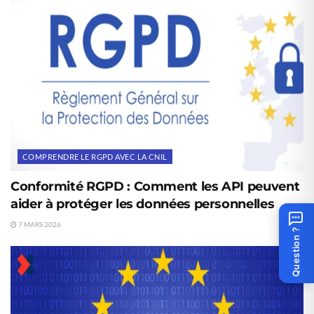
COMPRENDRE LE RGPD AVEC LA CNIL
Conformité RGPD : Comment les API peuvent
aider à protéger les données personnelles
7 MARS 2026
Question ?