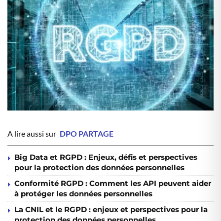
A lire aussi sur
DPO PARTAGE
Big Data et RGPD : Enjeux, défis et perspectives
pour la protection des données personnelles
Conformité RGPD : Comment les API peuvent aider
à protéger les données personnelles
La CNIL et le RGPD : enjeux et perspectives pour la
protection des données personnelles