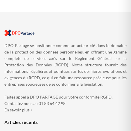
DPO Partage se positionne comme un acteur clé dans le domaine
de la protection des données personnelles, en offrant une gamme
complète de services axés sur le Règlement Général sur la
Protection des Données (RGPD). Notre structure fournit des
informations régulières et pointues sur les dernières évolutions et
exigences du RGPD, ce qui en fait une ressource précieuse pour les
entreprises soucieuses de se conformer à la législation.
Faites appel à DPO PARTAGE pour votre conformité RGPD.
Contactez nous au 01 83 64 42 98
En savoir plus »
Articles récents