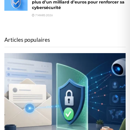
plus d’un milliard d’euros pour renforcer sa
cybersécurité
7 MARS 2026
Articles populaires