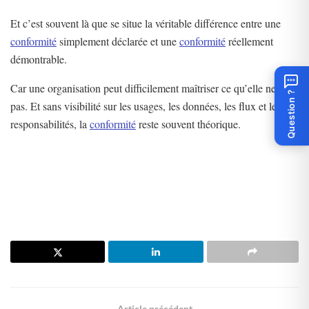
Et c’est souvent là que se situe la véritable différence entre une
conformité
simplement déclarée et une
conformité
réellement
démontrable.
Car une organisation peut difficilement maîtriser ce qu’elle ne voit
Question ?
pas. Et sans visibilité sur les usages, les données, les flux et les
responsabilités, la
conformité
reste souvent théorique.
Article précédent