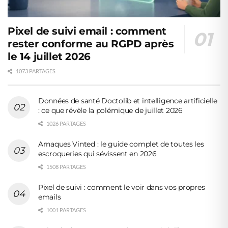
Pixel de suivi email : comment
rester conforme au RGPD après
le 14 juillet 2026
1073 PARTAGES
Données de santé Doctolib et intelligence artificielle
: ce que révèle la polémique de juillet 2026
1026 PARTAGES
Arnaques Vinted : le guide complet de toutes les
escroqueries qui sévissent en 2026
1508 PARTAGES
Pixel de suivi : comment le voir dans vos propres
emails
1001 PARTAGES