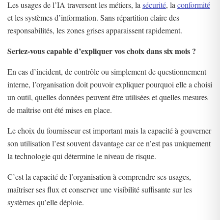
Les usages de l’IA traversent les métiers, la
sécurité
, la
conformité
et les systèmes d’information. Sans répartition claire des
responsabilités, les zones grises apparaissent rapidement.
Seriez-vous capable d’expliquer vos choix dans six mois ?
En cas d’incident, de contrôle ou simplement de questionnement
interne, l’organisation doit pouvoir expliquer pourquoi elle a choisi
un outil, quelles données peuvent être utilisées et quelles mesures
de maîtrise ont été mises en place.
Le choix du fournisseur est important mais la capacité à gouverner
son utilisation l’est souvent davantage car ce n’est pas uniquement
la technologie qui détermine le niveau de risque.
C’est la capacité de l’organisation à comprendre ses usages,
maîtriser ses flux et conserver une visibilité suffisante sur les
systèmes qu’elle déploie.