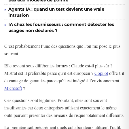
Agents IA : quand un test devient une vraie
intrusion
IA chez les fournisseurs : comment détecter les
usages non déclarés ?
C’est probablement l’une des questions que l’on me pose le plus
souvent.
Elle revient sous différentes formes : Claude est-il plus sûr ?
Mistral est-il préférable parce qu’il est européen ?
Copilot
offre-t-il
davantage de garanties parce qu’il est intégré à l’environnement
Microsoft
?
Ces questions sont légitimes. Pourtant, elles sont souvent
insuffisantes car deux entreprises utilisant exactement le même
outil peuvent présenter des niveaux de risque totalement différents.
La première sait précisément quels collaborateurs utilisent l’outil,