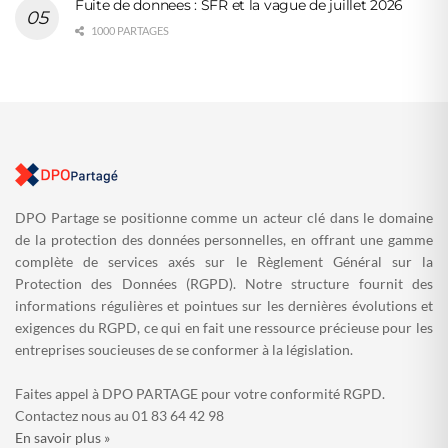
Fuite de donnees : SFR et la vague de juillet 2026
1000 PARTAGES
DPO Partage se positionne comme un acteur clé dans le domaine
de la protection des données personnelles, en offrant une gamme
complète de services axés sur le Règlement Général sur la
Protection des Données (RGPD). Notre structure fournit des
informations régulières et pointues sur les dernières évolutions et
exigences du RGPD, ce qui en fait une ressource précieuse pour les
entreprises soucieuses de se conformer à la législation.
Faites appel à DPO PARTAGE pour votre conformité RGPD.
Contactez nous au 01 83 64 42 98
En savoir plus »