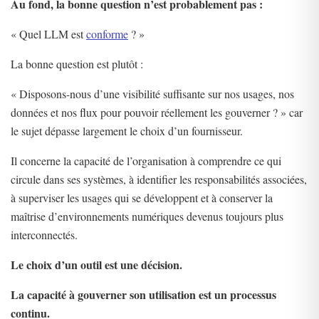
Au fond, la bonne question n’est probablement pas :
« Quel LLM est
conforme
? »
La bonne question est plutôt :
« Disposons-nous d’une visibilité suffisante sur nos usages, nos
données et nos flux pour pouvoir réellement les gouverner ? » car
le sujet dépasse largement le choix d’un fournisseur.
Il concerne la capacité de l’organisation à comprendre ce qui
circule dans ses systèmes, à identifier les responsabilités associées,
à superviser les usages qui se développent et à conserver la
maîtrise d’environnements numériques devenus toujours plus
interconnectés.
Le choix d’un outil est une décision.
La capacité à gouverner son utilisation est un processus
continu.