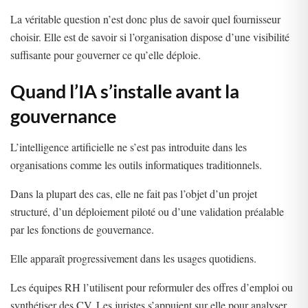
La véritable question n’est donc plus de savoir quel fournisseur
choisir. Elle est de savoir si l’organisation dispose d’une visibilité
suffisante pour gouverner ce qu’elle déploie.
Quand l’IA s’installe avant la
gouvernance
L’intelligence artificielle ne s’est pas introduite dans les
organisations comme les outils informatiques traditionnels.
Dans la plupart des cas, elle ne fait pas l’objet d’un projet
structuré, d’un déploiement piloté ou d’une validation préalable
par les fonctions de gouvernance.
Elle apparaît progressivement dans les usages quotidiens.
Les équipes RH l’utilisent pour reformuler des offres d’emploi ou
synthétiser des CV. Les juristes s’appuient sur elle pour analyser