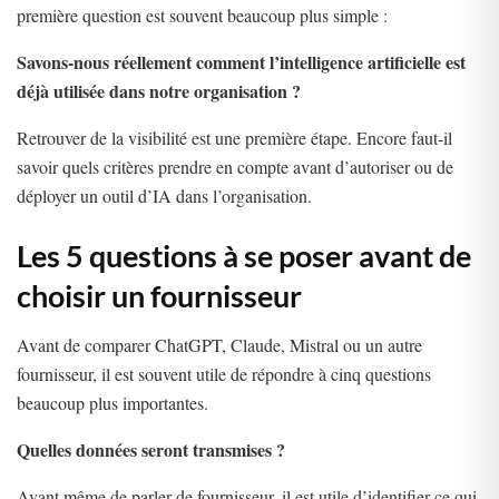
première question est souvent beaucoup plus simple :
Savons-nous réellement comment l’intelligence artificielle est
déjà utilisée dans notre organisation ?
Retrouver de la visibilité est une première étape. Encore faut-il
savoir quels critères prendre en compte avant d’autoriser ou de
déployer un outil d’IA dans l’organisation.
Les 5 questions à se poser avant de
choisir un fournisseur
Avant de comparer ChatGPT, Claude, Mistral ou un autre
fournisseur, il est souvent utile de répondre à cinq questions
beaucoup plus importantes.
Quelles données seront transmises ?
Avant même de parler de fournisseur, il est utile d’identifier ce qui