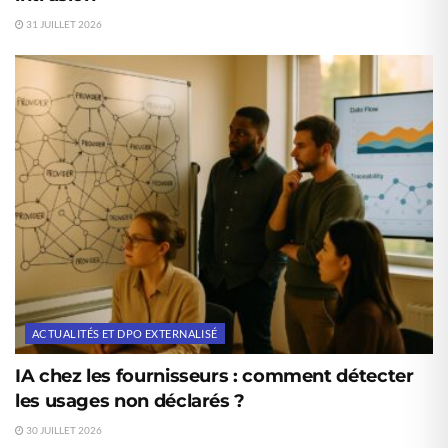
31 JUILLET 2026
ACTUALITÉS ET DPO EXTERNALISÉ
IA chez les fournisseurs : comment détecter
les usages non déclarés ?
30 JUILLET 2026