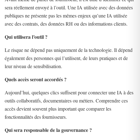
sera réellement envoyé à l’outil. Une IA utilisée avec des données
publiques ne présente pas les mêmes enjeux qu’une IA utilisée
avec des contrats, des données RH ou des informations clients.
Qui utilisera l’outil ?
Le risque ne dépend pas uniquement de la technologie. Il dépend
également des personnes qui l’utilisent, de leurs pratiques et de
leur niveau de sensibilisation.
Quels accès seront accordés ?
Aujourd’hui, quelques clics suffisent pour connecter une IA à des
outils collaboratifs, documentaires ou métiers. Comprendre ces
accès devient souvent plus important que comparer les
fonctionnalités des fournisseurs.
Qui sera responsable de la gouvernance ?