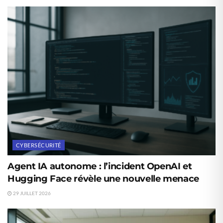
CYBERSÉCURITÉ
Agent IA autonome : l’incident OpenAI et
Hugging Face révèle une nouvelle menace
29 JUILLET 2026