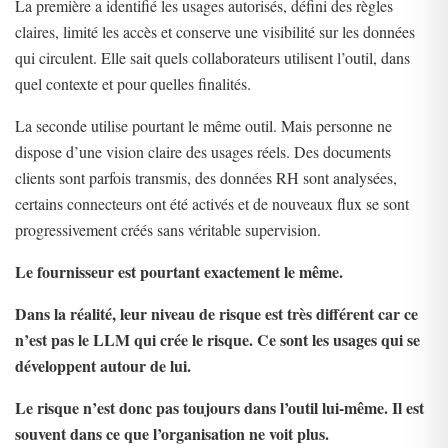
La première a identifié les usages autorisés, défini des règles
claires, limité les accès et conserve une visibilité sur les données
qui circulent. Elle sait quels collaborateurs utilisent l’outil, dans
quel contexte et pour quelles finalités.
La seconde utilise pourtant le même outil. Mais personne ne
dispose d’une vision claire des usages réels. Des documents
clients sont parfois transmis, des données RH sont analysées,
certains connecteurs ont été activés et de nouveaux flux se sont
progressivement créés sans véritable supervision.
Le fournisseur est pourtant exactement le même.
Dans la réalité, leur niveau de risque est très différent car ce
n’est pas le LLM qui crée le risque. Ce sont les usages qui se
développent autour de lui.
Le risque n’est donc pas toujours dans l’outil lui-même. Il est
souvent dans ce que l’organisation ne voit plus.