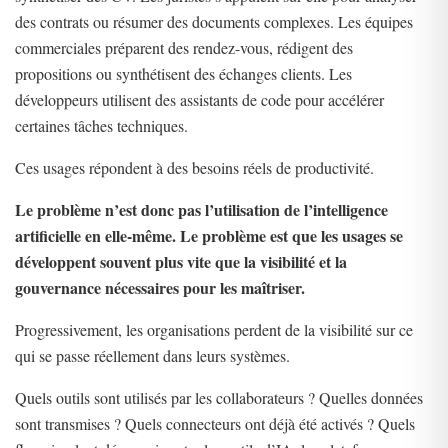
des contrats ou résumer des documents complexes. Les équipes
commerciales préparent des rendez-vous, rédigent des
propositions ou synthétisent des échanges clients. Les
développeurs utilisent des assistants de code pour accélérer
certaines tâches techniques.
Ces usages répondent à des besoins réels de productivité.
Le problème n’est donc pas l’utilisation de l’intelligence
artificielle en elle-même. Le problème est que les usages se
développent souvent plus vite que la visibilité et la
gouvernance nécessaires pour les maîtriser.
Progressivement, les organisations perdent de la visibilité sur ce
qui se passe réellement dans leurs systèmes.
Quels outils sont utilisés par les collaborateurs ? Quelles données
sont transmises ? Quels connecteurs ont déjà été activés ? Quels