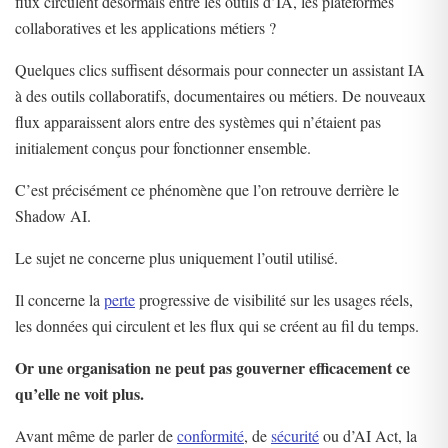
flux circulent désormais entre les outils d’IA, les plateformes
collaboratives et les applications métiers ?
Quelques clics suffisent désormais pour connecter un assistant IA
à des outils collaboratifs, documentaires ou métiers. De nouveaux
flux apparaissent alors entre des systèmes qui n’étaient pas
initialement conçus pour fonctionner ensemble.
C’est précisément ce phénomène que l’on retrouve derrière le
Shadow AI.
Le sujet ne concerne plus uniquement l’outil utilisé.
Il concerne la
perte
progressive de visibilité sur les usages réels,
les données qui circulent et les flux qui se créent au fil du temps.
Or une organisation ne peut pas gouverner efficacement ce
qu’elle ne voit plus.
Avant même de parler de
conformité
, de
sécurité
ou d’AI Act, la