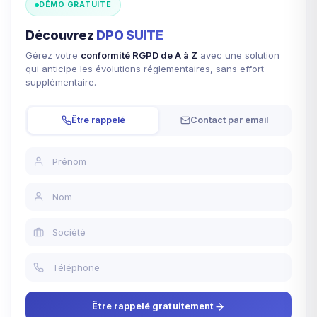
DÉMO GRATUITE
Découvrez
DPO SUITE
Gérez votre
conformité RGPD de A à Z
avec une solution
qui anticipe les évolutions réglementaires, sans effort
supplémentaire.
Être rappelé
Contact par email
Être rappelé gratuitement