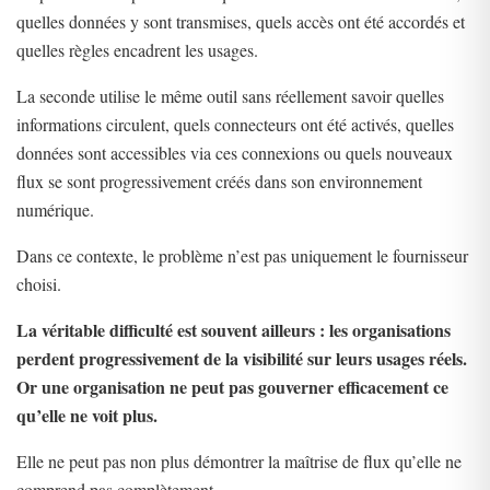
quelles données y sont transmises, quels accès ont été accordés et
quelles règles encadrent les usages.
La seconde utilise le même outil sans réellement savoir quelles
informations circulent, quels connecteurs ont été activés, quelles
données sont accessibles via ces connexions ou quels nouveaux
flux se sont progressivement créés dans son environnement
numérique.
Dans ce contexte, le problème n’est pas uniquement le fournisseur
choisi.
La véritable difficulté est souvent ailleurs : les organisations
perdent progressivement de la visibilité sur leurs usages réels.
Or une organisation ne peut pas gouverner efficacement ce
qu’elle ne voit plus.
Elle ne peut pas non plus démontrer la maîtrise de flux qu’elle ne
comprend pas complètement.