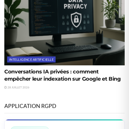
INTELLIGENCE ARTIFICIELLE
Conversations IA privées : comment
empêcher leur indexation sur Google et Bing
28 JUILLET 2026
APPLICATION RGPD