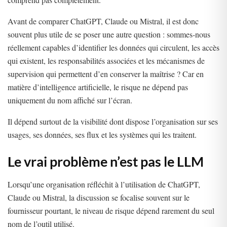
Avant de comparer ChatGPT, Claude ou Mistral, il est donc
souvent plus utile de se poser une autre question : sommes-nous
réellement capables d’identifier les données qui circulent, les accès
qui existent, les responsabilités associées et les mécanismes de
supervision qui permettent d’en conserver la maîtrise ? Car en
matière d’intelligence artificielle, le risque ne dépend pas
uniquement du nom affiché sur l’écran.
Il dépend surtout de la visibilité dont dispose l’organisation sur ses
usages, ses données, ses flux et les systèmes qui les traitent.
Le vrai problème n’est pas le LLM
Lorsqu’une organisation réfléchit à l’utilisation de ChatGPT,
Claude ou Mistral, la discussion se focalise souvent sur le
fournisseur pourtant, le niveau de risque dépend rarement du seul
nom de l’outil utilisé.