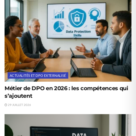
ACTUALITÉS ET DPO EXTERNALISÉ
Métier de DPO en 2026 : les compétences qui
s’ajoutent
29 JUILLET 2026