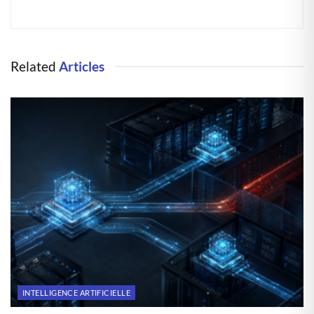
Related
Articles
INTELLIGENCE ARTIFICIELLE