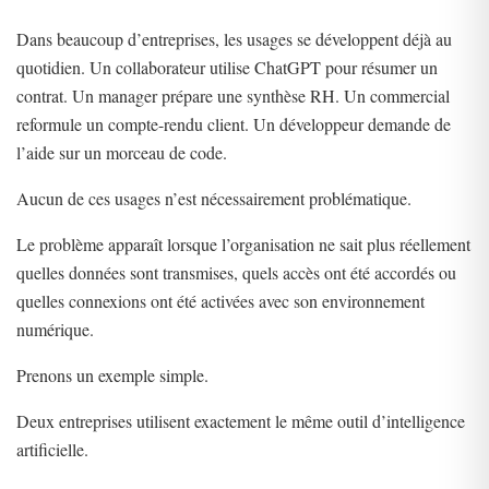
Dans beaucoup d’entreprises, les usages se développent déjà au
quotidien. Un collaborateur utilise ChatGPT pour résumer un
contrat. Un manager prépare une synthèse RH. Un commercial
reformule un compte-rendu client. Un développeur demande de
l’aide sur un morceau de code.
Aucun de ces usages n’est nécessairement problématique.
Le problème apparaît lorsque l’organisation ne sait plus réellement
quelles données sont transmises, quels accès ont été accordés ou
quelles connexions ont été activées avec son environnement
numérique.
Prenons un exemple simple.
Deux entreprises utilisent exactement le même outil d’intelligence
artificielle.