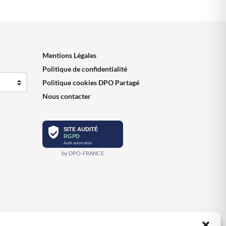
Mentions Légales
Politique de confidentialité
Politique cookies DPO Partagé
Nous contacter
SITE AUDITÉ
RGPD
Audit automatisé
by DPO-FRANCE