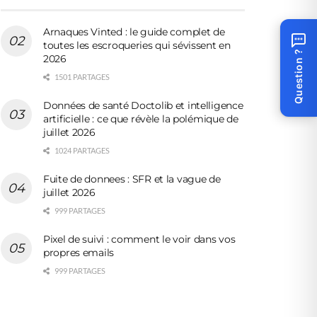
Arnaques Vinted : le guide complet de
toutes les escroqueries qui sévissent en
Question ?
2026
1501 PARTAGES
Données de santé Doctolib et intelligence
artificielle : ce que révèle la polémique de
juillet 2026
1024 PARTAGES
Fuite de donnees : SFR et la vague de
juillet 2026
999 PARTAGES
Pixel de suivi : comment le voir dans vos
propres emails
999 PARTAGES