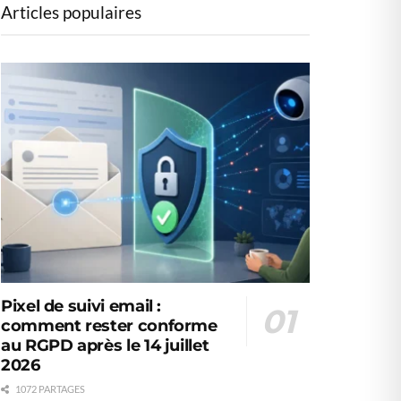
Articles populaires
Pixel de suivi email :
comment rester conforme
au RGPD après le 14 juillet
2026
1072 PARTAGES