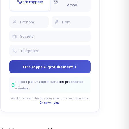
Être rappelé
email
Être rappelé gratuitement
Rappel par un expert
dans les prochaines
minutes
Vos données sont traitées pour répondre à votre demande.
En savoir plus
.