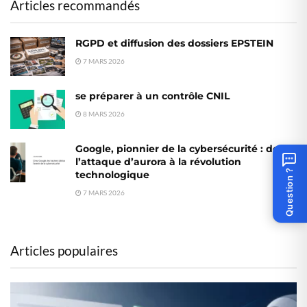
Articles recommandés
RGPD et diffusion des dossiers EPSTEIN
7 MARS 2026
se préparer à un contrôle CNIL
8 MARS 2026
Google, pionnier de la cybersécurité : de
l’attaque d’aurora à la révolution
Question ?
technologique
7 MARS 2026
Articles populaires