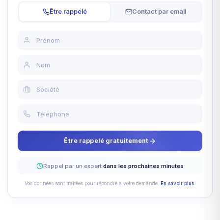
Être rappelé
Contact par email
Être rappelé gratuitement
Rappel par un expert
dans les prochaines minutes
Vos données sont traitées pour répondre à votre demande.
En savoir plus
.