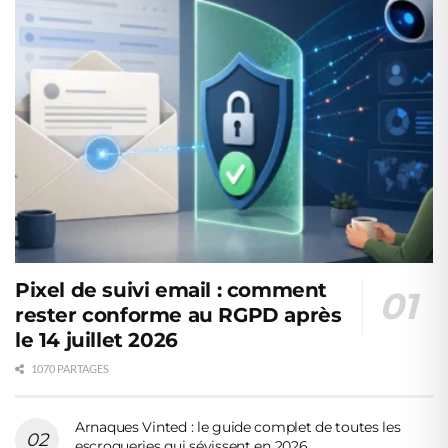
Pixel de suivi email : comment
rester conforme au RGPD après
le 14 juillet 2026
1070 PARTAGES
Arnaques Vinted : le guide complet de toutes les
escroqueries qui sévissent en 2026