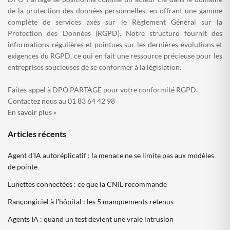
de la protection des données personnelles, en offrant une gamme
complète de services axés sur le Règlement Général sur la
Protection des Données (RGPD). Notre structure fournit des
informations régulières et pointues sur les dernières évolutions et
exigences du RGPD, ce qui en fait une ressource précieuse pour les
entreprises soucieuses de se conformer à la législation.
Faites appel à DPO PARTAGE pour votre conformité RGPD.
Contactez nous au 01 83 64 42 98
En savoir plus »
Articles récents
Agent d’IA autoréplicatif : la menace ne se limite pas aux modèles
de pointe
Lunettes connectées : ce que la CNIL recommande
Rançongiciel à l’hôpital : les 5 manquements retenus
Agents IA : quand un test devient une vraie intrusion