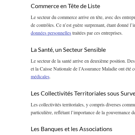
Commerce en Tête de Liste
Le secteur du commerce arrive en tête, avec des en
de contrôles. Ce n’est guère surprenant, étant donné l’
données personnelles
traitées par ces entreprises.
La Santé, un Secteur Sensible
Le secteur de la santé arrive en deuxième position. Des 
et la Caisse Nationale de l’Assurance Maladie ont été c
médicales
.
Les Collectivités Territoriales sous Surve
Les collectivités territoriales, y compris diverses comm
particulière, reflétant l’importance de la gouvernance 
Les Banques et les Associations