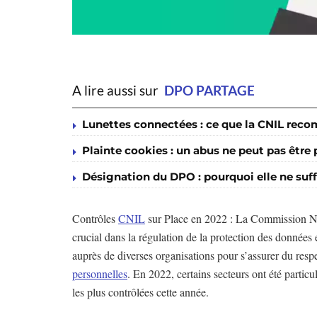
A lire aussi sur
DPO PARTAGE
Lunettes connectées : ce que la CNIL re
Plainte cookies : un abus ne peut pas être
Désignation du DPO : pourquoi elle ne suff
Contrôles
CNIL
sur Place en 2022 : La Commission Nat
crucial dans la régulation de la protection des données
auprès de diverses organisations pour s’assurer du res
personnelles
. En 2022, certains secteurs ont été particu
les plus contrôlées cette année.