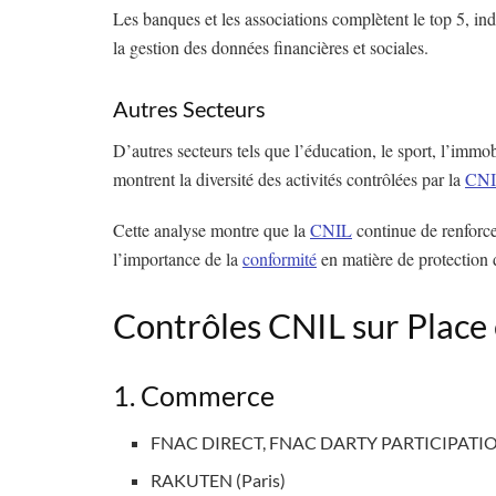
Les banques et les associations complètent le top 5, in
la gestion des données financières et sociales.
Autres Secteurs
D’autres secteurs tels que l’éducation, le sport, l’immobi
montrent la diversité des activités contrôlées par la
CN
Cette analyse montre que la
CNIL
continue de renforcer
l’importance de la
conformité
en matière de protection 
Contrôles CNIL sur Place
1. Commerce
FNAC DIRECT, FNAC DARTY PARTICIPATIONS
RAKUTEN (Paris)