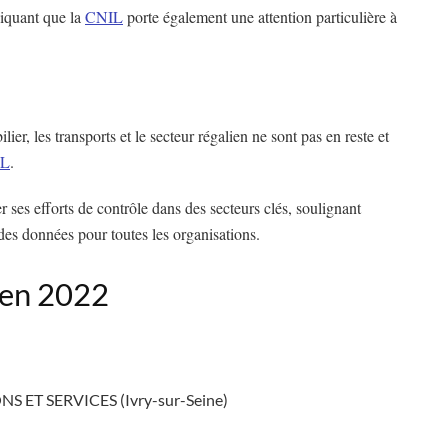
diquant que la
CNIL
porte également une attention particulière à
lier, les transports et le secteur régalien ne sont pas en reste et
IL
.
 ses efforts de contrôle dans des secteurs clés, soulignant
des données pour toutes les organisations.
 en 2022
 ET SERVICES (Ivry-sur-Seine)