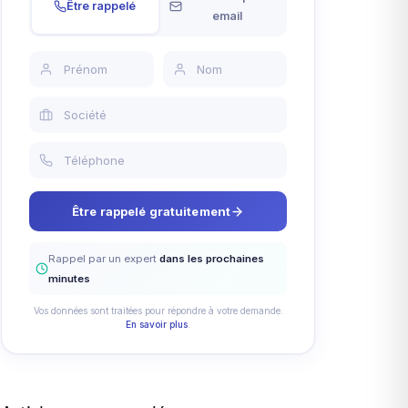
Être rappelé
email
Être rappelé gratuitement
Rappel par un expert
dans les prochaines
minutes
Vos données sont traitées pour répondre à votre demande.
En savoir plus
.