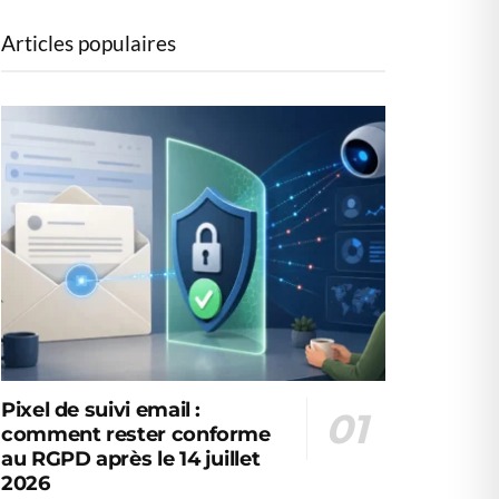
Articles populaires
Pixel de suivi email :
comment rester conforme
au RGPD après le 14 juillet
2026