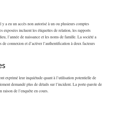
il y a eu un accès non autorisé à un ou plusieurs comptes
exposées incluent les étiquettes de relation, les rapports
eu, l’année de naissance et les noms de famille. La société a
ns de connexion et d’activer l’authentification à deux facteurs
es
t exprimé leur inquiétude quant à l’utilisation potentielle de
lement demandé plus de détails sur l’incident. La porte-parole de
 raison de l’enquête en cours.