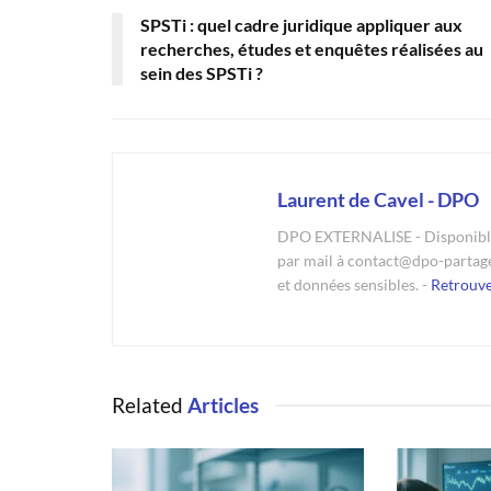
SPSTi : quel cadre juridique appliquer aux
recherches, études et enquêtes réalisées au
sein des SPSTi ?
Laurent de Cavel - DPO
DPO EXTERNALISE - Disponible 
par mail à contact@dpo-partag
et données sensibles. -
Retrouv
Related
Articles