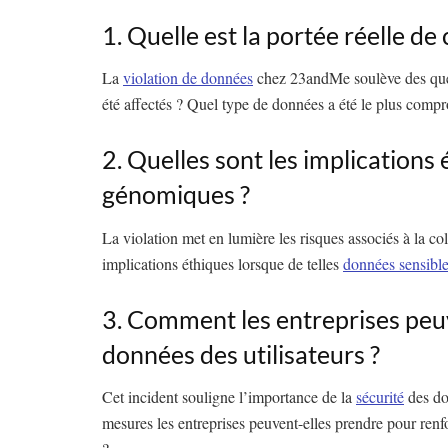
1. Quelle est la portée réelle de 
La
violation de données
chez 23andMe soulève des ques
été affectés ? Quel type de données a été le plus comp
2. Quelles sont les implications
génomiques ?
La violation met en lumière les risques associés à la c
implications éthiques lorsque de telles
données sensibl
3. Comment les entreprises peu
données des utilisateurs ?
Cet incident souligne l’importance de la
sécurité
des do
mesures les entreprises peuvent-elles prendre pour renf