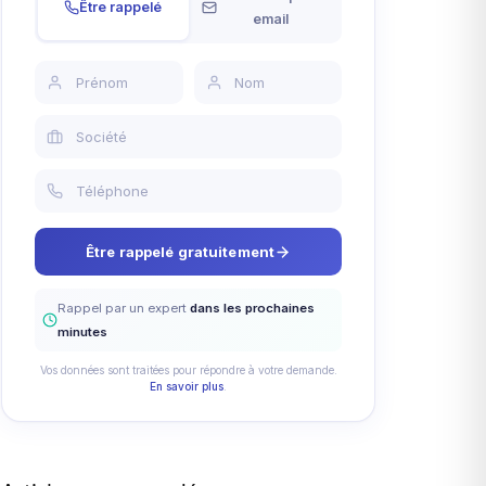
Être rappelé
email
Être rappelé gratuitement
Rappel par un expert
dans les prochaines
minutes
Vos données sont traitées pour répondre à votre demande.
En savoir plus
.