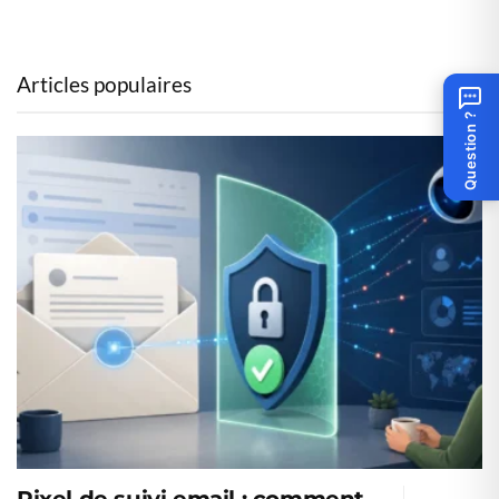
Articles populaires
Question ?
Pixel de suivi email : comment