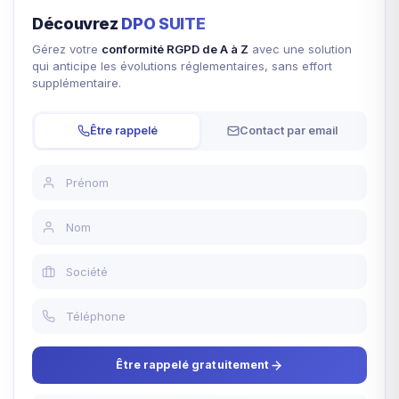
Découvrez
DPO SUITE
Gérez votre
conformité RGPD de A à Z
avec une solution
qui anticipe les évolutions réglementaires, sans effort
supplémentaire.
Être rappelé
Contact par email
Être rappelé gratuitement