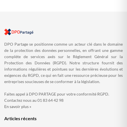
DPO Partage se positionne comme un acteur clé dans le domaine
de la protection des données personnelles, en offrant une gamme
complète de services axés sur le Règlement Général sur la
Protection des Données (RGPD). Notre structure fournit des
informations régulières et pointues sur les dernières évolutions et
exigences du RGPD, ce qui en fait une ressource précieuse pour les
entreprises soucieuses de se conformer à la législation.
Faites appel à DPO PARTAGE pour votre conformité RGPD.
Contactez nous au 01 83 64 42 98
En savoir plus »
Articles récents