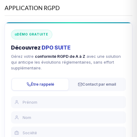
APPLICATION RGPD
DÉMO GRATUITE
Découvrez
DPO SUITE
Gérez votre
conformité RGPD de A à Z
avec une solution
qui anticipe les évolutions réglementaires, sans effort
supplémentaire.
Être rappelé
Contact par email