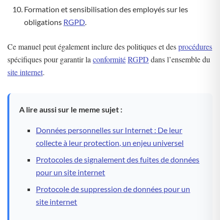
Formation et sensibilisation des employés sur les
obligations
RGPD
.
Ce manuel peut également inclure des politiques et des
procédures
spécifiques pour garantir la
conformité
RGPD
dans l’ensemble du
site internet
.
A lire aussi sur le meme sujet :
Données personnelles sur Internet : De leur
collecte à leur protection, un enjeu universel
Protocoles de signalement des fuites de données
pour un site internet
Protocole de suppression de données pour un
site internet