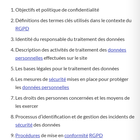
Objectifs et politique de confidentialité
Définitions des termes clés utilisés dans le contexte du
RGPD
Identité du responsable du traitement des données
Description des activités de traitement des
données
personnelles
effectuées sur le site
Les bases légales pour le traitement des données
Les mesures de
sécurité
mises en place pour protéger
les
données personnelles
Les droits des personnes concernées et les moyens de
les exercer
Processus d’identification et de gestion des incidents de
sécurité
des données
Procédures
de mise en
conformité
RGPD