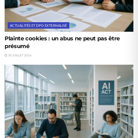
ACTUALITÉS ET DPO EXTERNALISÉ
Plainte cookies : un abus ne peut pas être
présumé
30 JUILLET 2026