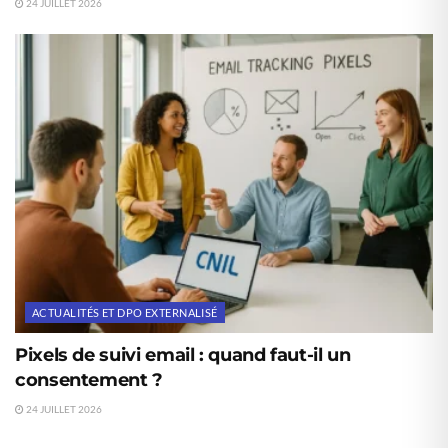
24 JUILLET 2026
ACTUALITÉS ET DPO EXTERNALISÉ
Pixels de suivi email : quand faut-il un
consentement ?
24 JUILLET 2026