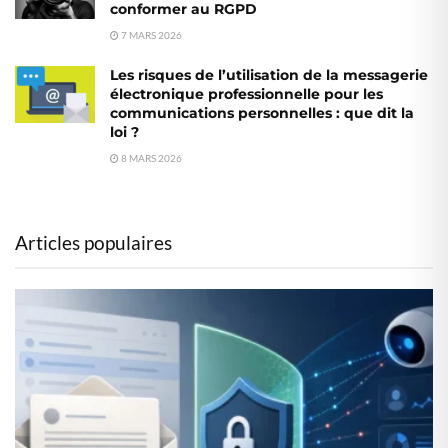
conformer au RGPD
7 MARS 2026
Les risques de l’utilisation de la messagerie
électronique professionnelle pour les
communications personnelles : que dit la
loi ?
8 MARS 2026
Articles populaires