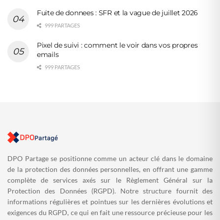
Fuite de donnees : SFR et la vague de juillet 2026
999 PARTAGES
Pixel de suivi : comment le voir dans vos propres
emails
999 PARTAGES
DPO Partage se positionne comme un acteur clé dans le domaine
de la protection des données personnelles, en offrant une gamme
complète de services axés sur le Règlement Général sur la
Protection des Données (RGPD). Notre structure fournit des
informations régulières et pointues sur les dernières évolutions et
exigences du RGPD, ce qui en fait une ressource précieuse pour les