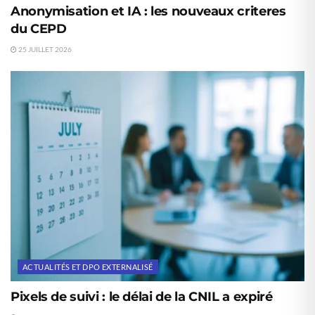
Anonymisation et IA : les nouveaux criteres
du CEPD
25 JUILLET 2026
ACTUALITÉS ET DPO EXTERNALISÉ
Pixels de suivi : le délai de la CNIL a expiré