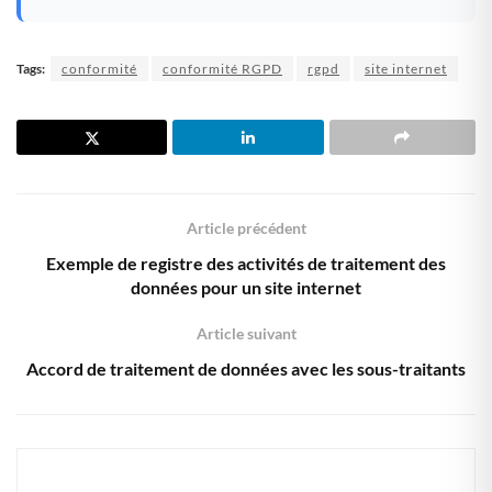
Tags:
conformité
conformité RGPD
rgpd
site internet
Article précédent
Exemple de registre des activités de traitement des
données pour un site internet
Article suivant
Accord de traitement de données avec les sous-traitants