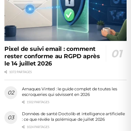
Pixel de suivi email : comment
rester conforme au RGPD après
le 14 juillet 2026
1072 PARTAGES
Arnaques Vinted : le guide complet de toutes les
escroqueries qui sévissent en 2026
1502 PARTAGES
Données de santé Doctolib et intelligence artificielle
: ce que révèle la polémique de juillet 2026
1024 PARTAGES