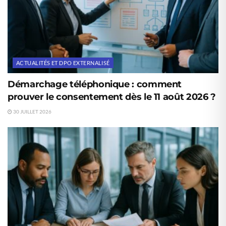
ACTUALITÉS ET DPO EXTERNALISÉ
Démarchage téléphonique : comment
prouver le consentement dès le 11 août 2026 ?
30 JUILLET 2026