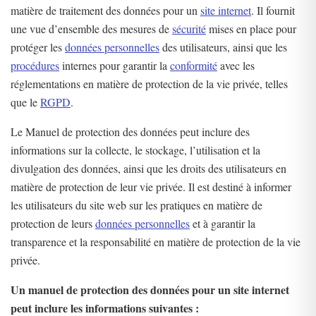
matière de traitement des données pour un
site internet
. Il fournit
une vue d’ensemble des mesures de
sécurité
mises en place pour
protéger les
données personnelles
des utilisateurs, ainsi que les
procédures
internes pour garantir la
conformité
avec les
réglementations en matière de protection de la vie privée, telles
que le
RGPD
.
Le Manuel de protection des données peut inclure des
informations sur la collecte, le stockage, l’utilisation et la
divulgation des données, ainsi que les droits des utilisateurs en
matière de protection de leur vie privée. Il est destiné à informer
les utilisateurs du site web sur les pratiques en matière de
protection de leurs
données personnelles
et à garantir la
transparence et la responsabilité en matière de protection de la vie
privée.
Un manuel de protection des données pour un site internet
peut inclure les informations suivantes :