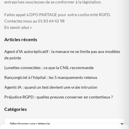
entreprises soucieuses de se conformer à la législation.
Faites appel à DPO PARTAGE pour votre conformité RGPD.
Contactez nous au 01 83 64 42 98
En savoir plus »
Articles récents
Agent d’IA autoréplicatif : la menace ne se limite pas aux modèles
de pointe
Lunettes connectées : ce que la CNIL recommande
Rançongiciel à l’hôpital : les 5 manquements retenus
Agents IA : quand un test devient une vraie intrusion
Préjudice RGPD : quelles preuves conserver en contentieux ?
Catégories