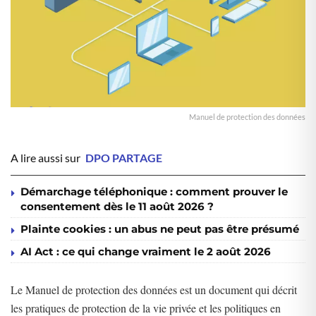
Manuel de protection des données
A lire aussi sur
DPO PARTAGE
Démarchage téléphonique : comment prouver le
consentement dès le 11 août 2026 ?
Plainte cookies : un abus ne peut pas être présumé
AI Act : ce qui change vraiment le 2 août 2026
Le Manuel de protection des données est un document qui décrit
les pratiques de protection de la vie privée et les politiques en