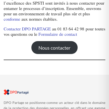
l’excellence des SPSTI sont invités à nous contacter pour
entamer le processus d’inscription. Ensemble, œuvrons
pour un environnement de travail plus sûr et plus
conforme
aux normes établies.
Contacter DPO PARTAGE
au 01 83 64 42 98 pour toutes
vos questions ou le
Formulaire de contact
Nous contacter
DPO Partage se positionne comme un acteur clé dans le domaine
de la protection des données personnelles, en offrant une gamme