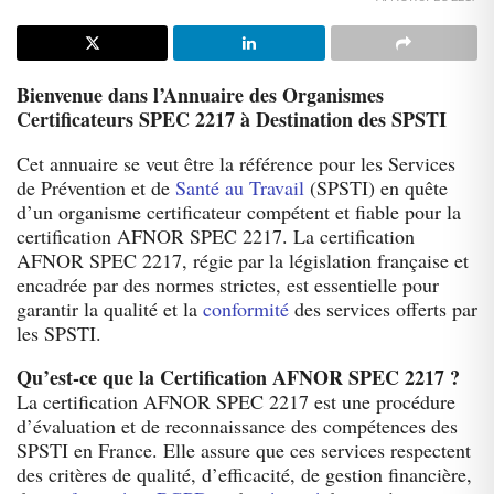
Bienvenue dans l’Annuaire des Organismes
Certificateurs SPEC 2217 à Destination des SPSTI
Cet annuaire se veut être la référence pour les Services
de Prévention et de
Santé au Travail
(SPSTI) en quête
d’un organisme certificateur compétent et fiable pour la
certification AFNOR SPEC 2217. La certification
AFNOR SPEC 2217, régie par la législation française et
encadrée par des normes strictes, est essentielle pour
garantir la qualité et la
conformité
des services offerts par
les SPSTI.
Qu’est-ce que la Certification AFNOR SPEC 2217 ?
La certification AFNOR SPEC 2217 est une procédure
d’évaluation et de reconnaissance des compétences des
SPSTI en France. Elle assure que ces services respectent
des critères de qualité, d’efficacité, de gestion financière,