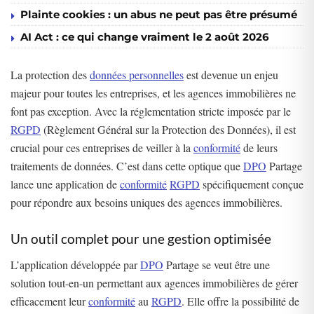
Plainte cookies : un abus ne peut pas être présumé
AI Act : ce qui change vraiment le 2 août 2026
La protection des
données personnelles
est devenue un enjeu
majeur pour toutes les entreprises, et les agences immobilières ne
font pas exception. Avec la réglementation stricte imposée par le
RGPD
(Règlement Général sur la Protection des Données), il est
crucial pour ces entreprises de veiller à la
conformité
de leurs
traitements de données. C’est dans cette optique que
DPO
Partage
lance une application de
conformité
RGPD
spécifiquement conçue
pour répondre aux besoins uniques des agences immobilières.
Un outil complet pour une gestion optimisée
L’application développée par
DPO
Partage se veut être une
solution tout-en-un permettant aux agences immobilières de gérer
efficacement leur
conformité
au
RGPD
. Elle offre la possibilité de