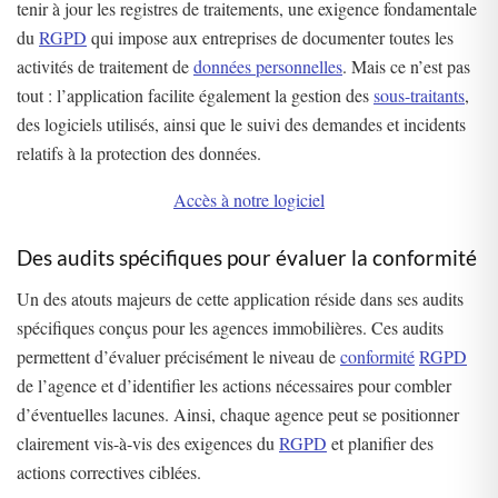
tenir à jour les registres de traitements, une exigence fondamentale
du
RGPD
qui impose aux entreprises de documenter toutes les
activités de traitement de
données personnelles
. Mais ce n’est pas
tout : l’application facilite également la gestion des
sous-traitants
,
des logiciels utilisés, ainsi que le suivi des demandes et incidents
relatifs à la protection des données.
Accès à notre logiciel
Des audits spécifiques pour évaluer la conformité
Un des atouts majeurs de cette application réside dans ses audits
spécifiques conçus pour les agences immobilières. Ces audits
permettent d’évaluer précisément le niveau de
conformité
RGPD
de l’agence et d’identifier les actions nécessaires pour combler
d’éventuelles lacunes. Ainsi, chaque agence peut se positionner
clairement vis-à-vis des exigences du
RGPD
et planifier des
actions correctives ciblées.