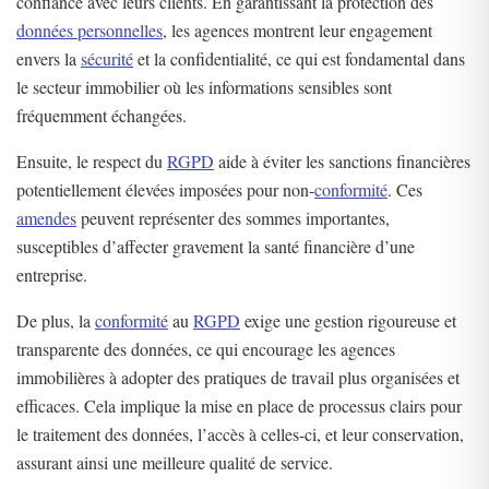
confiance avec leurs clients. En garantissant la protection des
données personnelles
, les agences montrent leur engagement
envers la
sécurité
et la confidentialité, ce qui est fondamental dans
le secteur immobilier où les informations sensibles sont
fréquemment échangées.
Ensuite, le respect du
RGPD
aide à éviter les sanctions financières
potentiellement élevées imposées pour non-
conformité
. Ces
amendes
peuvent représenter des sommes importantes,
susceptibles d’affecter gravement la santé financière d’une
entreprise.
De plus, la
conformité
au
RGPD
exige une gestion rigoureuse et
transparente des données, ce qui encourage les agences
immobilières à adopter des pratiques de travail plus organisées et
efficaces. Cela implique la mise en place de processus clairs pour
le traitement des données, l’accès à celles-ci, et leur conservation,
assurant ainsi une meilleure qualité de service.