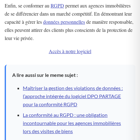
Enfin, se conformer au
RGPD
permet aux agences immobilières
de se différencier dans un marché compétitif. En démontrant leur
capacité à gérer les
données personnelles
de manière responsable,
elles peuvent attirer des clients plus conscients de la protection de
leur vie privée.
Accès à notre logiciel
A lire aussi sur le meme sujet :
Maîtriser la gestion des violations de données :
l’approche intégrée du logiciel DPO PARTAGE
pour la conformité RGPD
La conformité au RGPD : une obligation
incontournable pour les agences immobilières
lors des visites de biens