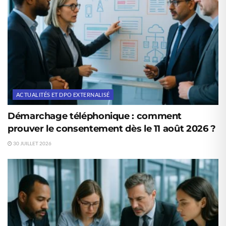
ACTUALITÉS ET DPO EXTERNALISÉ
Démarchage téléphonique : comment
prouver le consentement dès le 11 août 2026 ?
30 JUILLET 2026