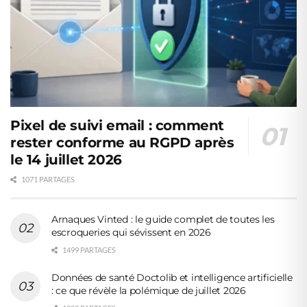
Pixel de suivi email : comment
rester conforme au RGPD après
le 14 juillet 2026
1071 PARTAGES
Arnaques Vinted : le guide complet de toutes les
escroqueries qui sévissent en 2026
1499 PARTAGES
Données de santé Doctolib et intelligence artificielle
: ce que révèle la polémique de juillet 2026