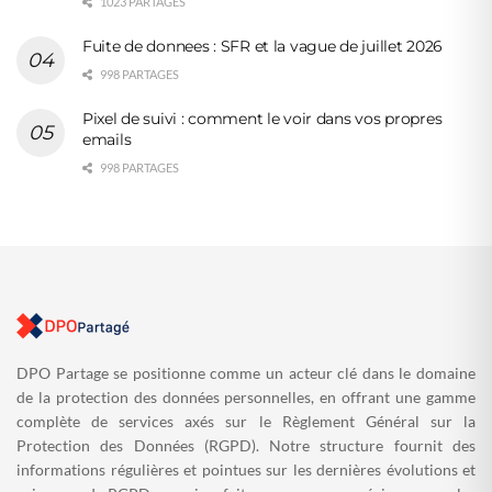
1023 PARTAGES
Fuite de donnees : SFR et la vague de juillet 2026
998 PARTAGES
Pixel de suivi : comment le voir dans vos propres
emails
998 PARTAGES
DPO Partage se positionne comme un acteur clé dans le domaine
de la protection des données personnelles, en offrant une gamme
complète de services axés sur le Règlement Général sur la
Protection des Données (RGPD). Notre structure fournit des
informations régulières et pointues sur les dernières évolutions et