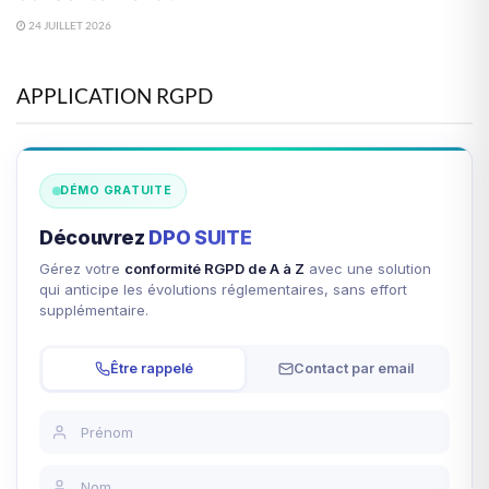
24 JUILLET 2026
APPLICATION RGPD
DÉMO GRATUITE
Découvrez
DPO SUITE
Gérez votre
conformité RGPD de A à Z
avec une solution
qui anticipe les évolutions réglementaires, sans effort
supplémentaire.
Être rappelé
Contact par email