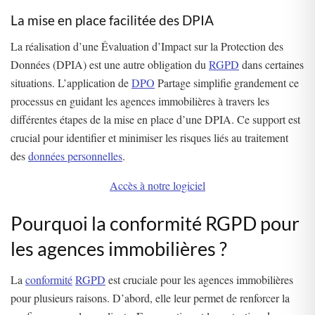
La mise en place facilitée des DPIA
La réalisation d’une Évaluation d’Impact sur la Protection des
Données (DPIA) est une autre obligation du
RGPD
dans certaines
situations. L’application de
DPO
Partage simplifie grandement ce
processus en guidant les agences immobilières à travers les
différentes étapes de la mise en place d’une DPIA. Ce support est
crucial pour identifier et minimiser les risques liés au traitement
des
données personnelles
.
Accès à notre logiciel
Pourquoi la conformité RGPD pour
les agences immobilières ?
La
conformité
RGPD
est cruciale pour les agences immobilières
pour plusieurs raisons. D’abord, elle leur permet de renforcer la