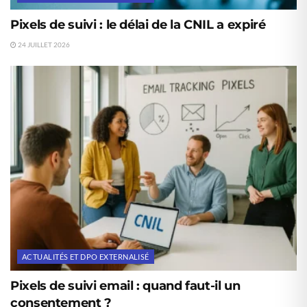
Pixels de suivi : le délai de la CNIL a expiré
24 JUILLET 2026
ACTUALITÉS ET DPO EXTERNALISÉ
Pixels de suivi email : quand faut-il un
consentement ?