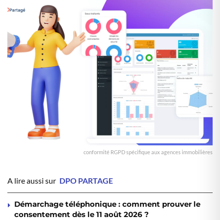
conformité RGPD spécifique aux agences immobilières
A lire aussi sur
DPO PARTAGE
Démarchage téléphonique : comment prouver le
consentement dès le 11 août 2026 ?