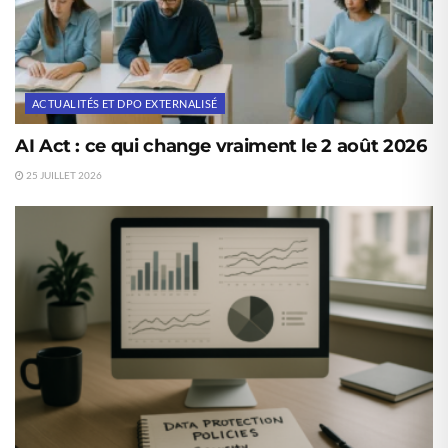
ACTUALITÉS ET DPO EXTERNALISÉ
AI Act : ce qui change vraiment le 2 août 2026
25 JUILLET 2026