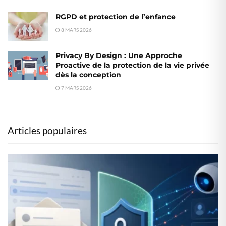
RGPD et protection de l’enfance
8 MARS 2026
Privacy By Design : Une Approche
Proactive de la protection de la vie privée
dès la conception
7 MARS 2026
Articles populaires