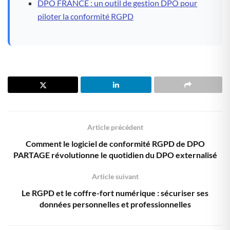
DPO FRANCE : un outil de gestion DPO pour
piloter la conformité RGPD
Article précédent
Comment le logiciel de conformité RGPD de DPO
PARTAGE révolutionne le quotidien du DPO externalisé
Article suivant
Le RGPD et le coffre-fort numérique : sécuriser ses
données personnelles et professionnelles