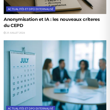
ACTUALITÉS ET DPO EXTERNALISÉ
Anonymisation et IA : les nouveaux criteres
du CEPD
25 JUILLET 2026
ACTUALITÉS ET DPO EXTERNALISÉ