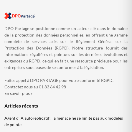
DPO Partage se positionne comme un acteur clé dans le domaine
de la protection des données personnelles, en offrant une gamme
complète de services axés sur le Règlement Général sur la
Protection des Données (RGPD). Notre structure fournit des
informations régulières et pointues sur les dernières évolutions et
exigences du RGPD, ce qui en fait une ressource précieuse pour les
entreprises soucieuses de se conformer à la législation.
Faites appel à DPO PARTAGE pour votre conformité RGPD.
Contactez nous au 01 83 64 42 98
En savoir plus »
Articles récents
Agent d’IA autoréplicatif : la menace ne se limite pas aux modèles
de pointe