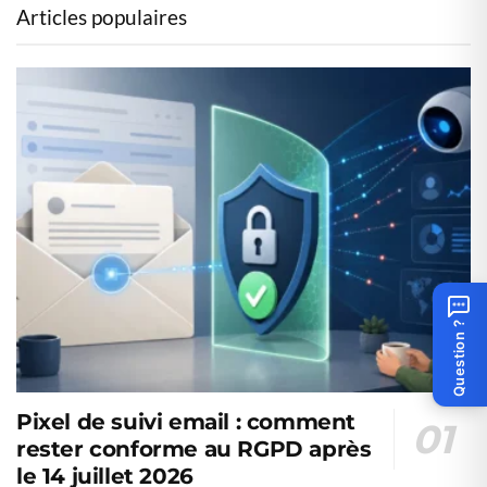
Articles populaires
Question ?
Pixel de suivi email : comment
rester conforme au RGPD après
le 14 juillet 2026