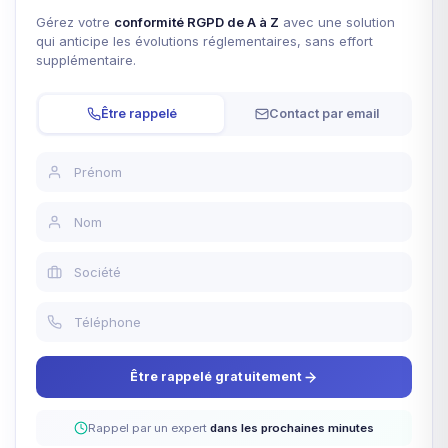
Gérez votre
conformité RGPD de A à Z
avec une solution
qui anticipe les évolutions réglementaires, sans effort
supplémentaire.
Être rappelé
Contact par email
Être rappelé gratuitement
Rappel par un expert
dans les prochaines minutes