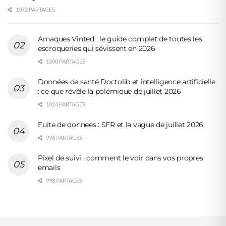
1072 PARTAGES
Arnaques Vinted : le guide complet de toutes les
escroqueries qui sévissent en 2026
1500 PARTAGES
Données de santé Doctolib et intelligence artificielle
: ce que révèle la polémique de juillet 2026
1024 PARTAGES
Fuite de donnees : SFR et la vague de juillet 2026
998 PARTAGES
Pixel de suivi : comment le voir dans vos propres
emails
998 PARTAGES